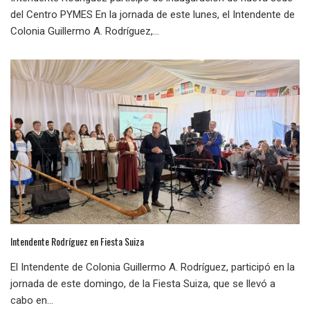
del Centro PYMES En la jornada de este lunes, el Intendente de
Colonia Guillermo A. Rodríguez,...
Intendente Rodríguez en Fiesta Suiza
El Intendente de Colonia Guillermo A. Rodríguez, participó en la
jornada de este domingo, de la Fiesta Suiza, que se llevó a
cabo en...