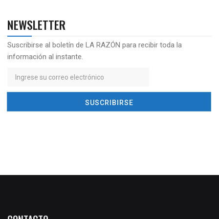
NEWSLETTER
Suscribirse al boletín de LA RAZÓN para recibir toda la
información al instante.