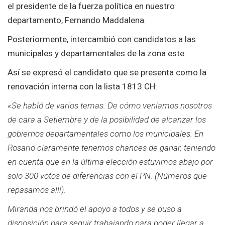
el presidente de la fuerza política en nuestro
departamento, Fernando Maddalena.
Posteriormente, intercambió con candidatos a las
municipales y departamentales de la zona este.
Así se expresó el candidato que se presenta como la
renovación interna con la lista 1813 CH:
«Se habló de varios temas. De cómo veníamos nosotros
de cara a Setiembre y de la posibilidad de alcanzar los
gobiernos departamentales como los municipales. En
Rosario claramente tenemos chances de ganar, teniendo
en cuenta que en la última elección estuvimos abajo por
solo 300 votos de diferencias con el PN. (Números que
repasamos allí).
Miranda nos brindó el apoyo a todos y se puso a
disposición para seguir trabajando para poder llegar a