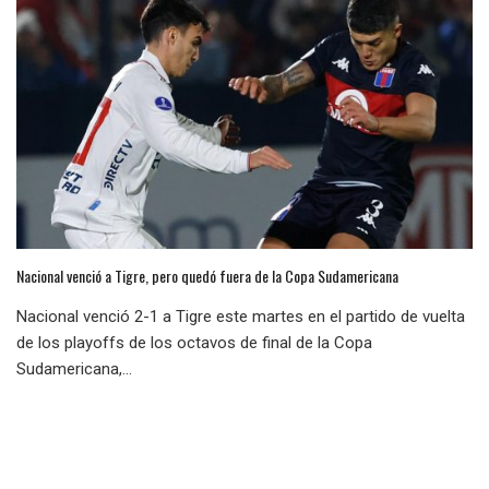
Nacional venció a Tigre, pero quedó fuera de la Copa Sudamericana
Nacional venció 2-1 a Tigre este martes en el partido de vuelta
de los playoffs de los octavos de final de la Copa
Sudamericana,...