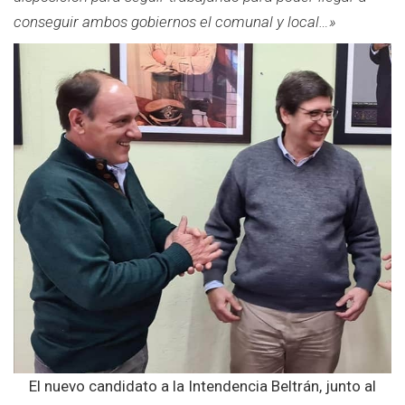
conseguir ambos gobiernos el comunal y local…»
El nuevo candidato a la Intendencia Beltrán, junto al