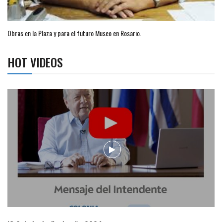
Obras en la Plaza y para el futuro Museo en Rosario.
HOT VIDEOS