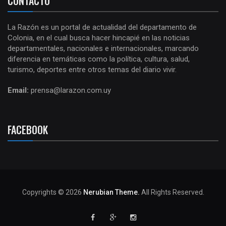
CONTACTO
La Razón es un portal de actualidad del departamento de
Colonia, en el cual busca hacer hincapié en las noticias
departamentales, nacionales e internacionales, marcando
diferencia en temáticas como la política, cultura, salud,
turismo, deportes entre otros temas del diario vivir.
Email:
prensa@larazon.com.uy
FACEBOOK
Copyrights © 2026
Nerubian Theme.
All Rights Reserved.