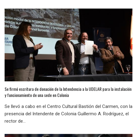
Se firmó escritura de donación de la Intendencia a la UDELAR para la instalación
y funcionamiento de una sede en Colonia
Se llevó a cabo en el Centro Cultural Bastión del Carmen, con la
presencia del Intendente de Colonia Guillermo A. Rodríguez, el
rector de...