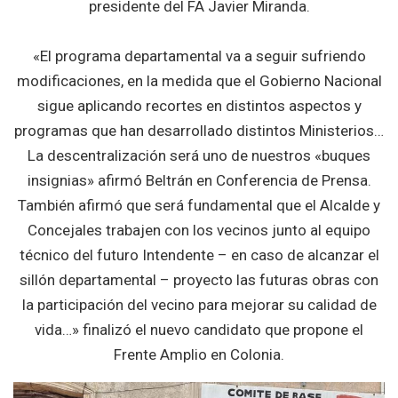
presidente del FA Javier Miranda.
«El programa departamental va a seguir sufriendo
modificaciones, en la medida que el Gobierno Nacional
sigue aplicando recortes en distintos aspectos y
programas que han desarrollado distintos Ministerios…
La descentralización será uno de nuestros «buques
insignias» afirmó Beltrán en Conferencia de Prensa.
También afirmó que será fundamental que el Alcalde y
Concejales trabajen con los vecinos junto al equipo
técnico del futuro Intendente – en caso de alcanzar el
sillón departamental – proyecto las futuras obras con
la participación del vecino para mejorar su calidad de
vida…» finalizó el nuevo candidato que propone el
Frente Amplio en Colonia.