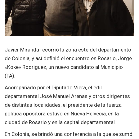
Javier Miranda recorrió la zona este del departamento
de Colonia, y así definió el encuentro en Rosario, Jorge
«Koke» Rodriguez, un nuevo candidato al Municipio
(FA).
Acompañado por el Diputado Viera, el edil
departamental José Manuel Arenas y otros dirigentes
de distintas localidades, el presidente de la fuerza
política opositora estuvo en Nueva Helvecia, en la
ciudad de Rosario y en la capital departamental.
En Colonia, se brindó una conferencia a la que se sumó