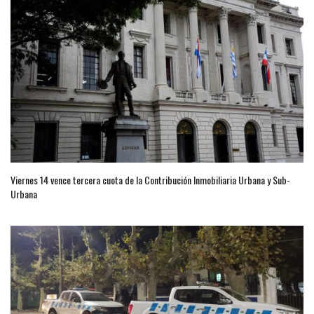
Viernes 14 vence tercera cuota de la Contribución Inmobiliaria Urbana y Sub-
Urbana