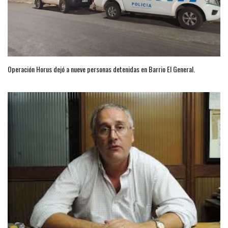
Operación Horus dejó a nueve personas detenidas en Barrio El General.