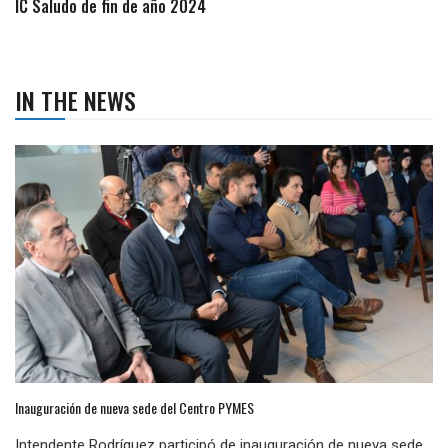
IC Saludo de fin de año 2024
IN THE NEWS
Inauguración de nueva sede del Centro PYMES
Intendente Rodríguez participó de inauguración de nueva sede