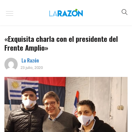
«Exquisita charla con el presidente del
Frente Amplio»
La Razón
23 julio, 2020