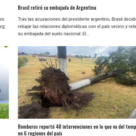
Brasil retiró su embajada de Argentina
nes
Tras las acusaciones del presidente argentino, Brasil decid
rg:
rebajar las relaciones diplomáticas con el país vecino y reti
su embajada del suelo nacional. El...
Bomberos reportó 48 intervenciones en lo que va del temp
en 6 regiones del país