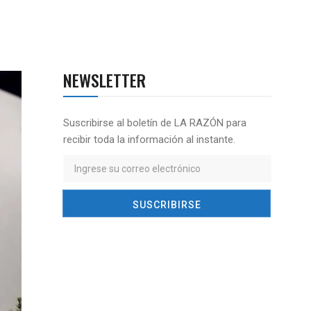
NEWSLETTER
Suscribirse al boletín de LA RAZÓN para
recibir toda la información al instante.