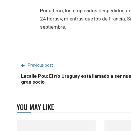
Por último, los empleados despedidos de
24 horas», mientras que los de Francia, S
septiembre.
Previous post
Lacalle Pou: El río Uruguay está llamado a ser nu
gran socio
YOU MAY LIKE