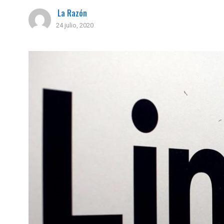
La Razón
24 julio, 2020