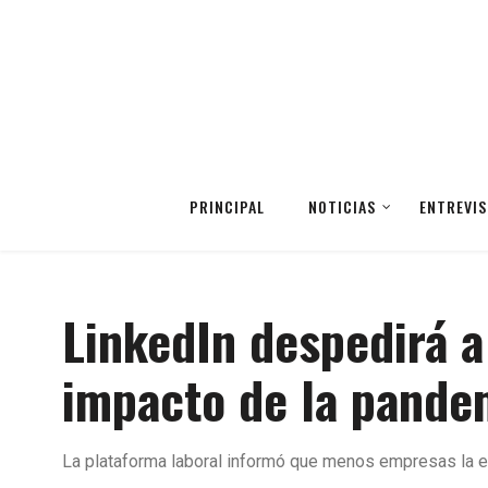
PRINCIPAL
NOTICIAS
ENTREVIS
LinkedIn despedirá a
impacto de la pande
La plataforma laboral informó que menos empresas la est