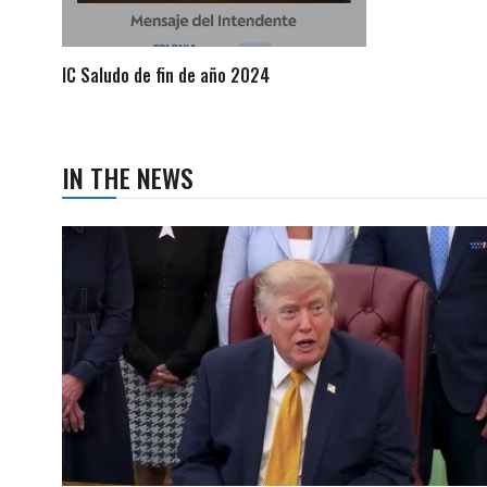
IC Saludo de fin de año 2024
IN THE NEWS