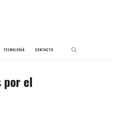
TECNOLOGÍA
CONTACTO
 por el