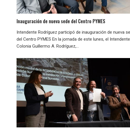
Inauguración de nueva sede del Centro PYMES
Intendente Rodríguez participó de inauguración de nueva s
del Centro PYMES En la jornada de este lunes, el Intendent
Colonia Guillermo A. Rodríguez,...