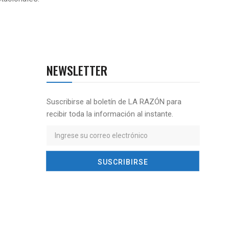
NEWSLETTER
Suscribirse al boletín de LA RAZÓN para
recibir toda la información al instante.