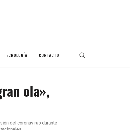
TECNOLOGÍA
CONTACTO
ran ola»,
sión del coronavirus durante
tacionales.