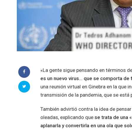
«La gente sigue pensando en términos d
es un nuevo virus… que se comporta de 
una reunión virtual en Ginebra en la que in
transmisión de la pandemia, que se está 
También advirtió contra la idea de pensa
oleadas, explicando que
se trata de una 
aplanarla y convertirla en una ola que so