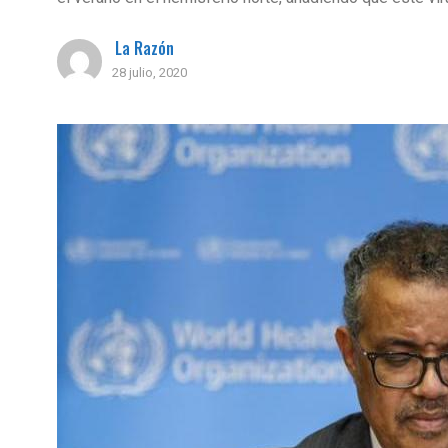
La Razón
28 julio, 2020