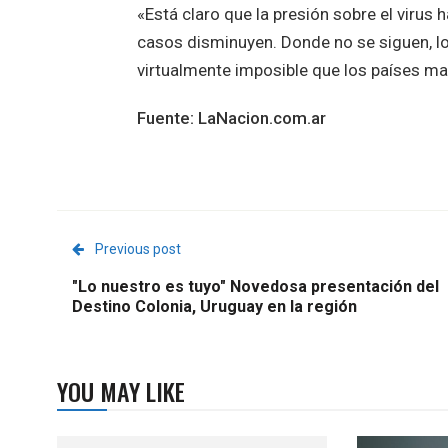
«Está claro que la presión sobre el virus
casos disminuyen. Donde no se siguen, lo
virtualmente imposible que los países ma
Fuente: LaNacion.com.ar
Previous post
"Lo nuestro es tuyo" Novedosa presentación del
Destino Colonia, Uruguay en la región
YOU MAY LIKE