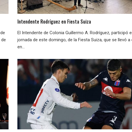
Intendente Rodríguez en Fiesta Suiza
ede
El Intendente de Colonia Guillermo A. Rodríguez, participó e
e de
jornada de este domingo, de la Fiesta Suiza, que se llevó a
en...