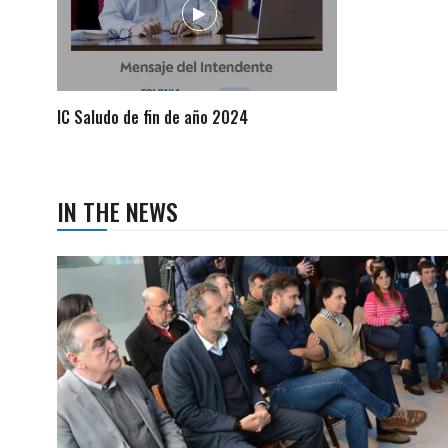
IC Saludo de fin de año 2024
IN THE NEWS