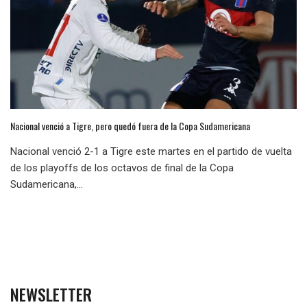
Nacional venció a Tigre, pero quedó fuera de la Copa Sudamericana
Nacional venció 2-1 a Tigre este martes en el partido de vuelta
de los playoffs de los octavos de final de la Copa
Sudamericana,...
NEWSLETTER