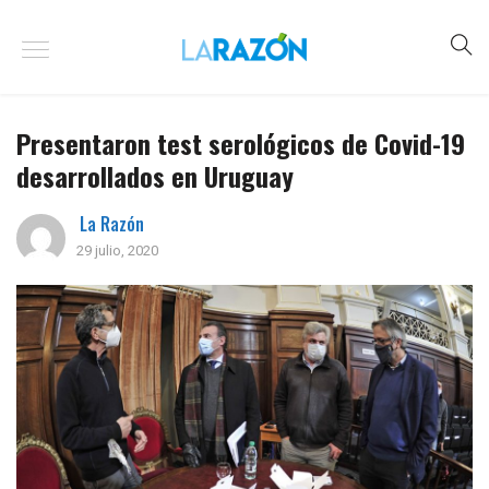
Presentaron test serológicos de Covid-19
desarrollados en Uruguay
La Razón
29 julio, 2020