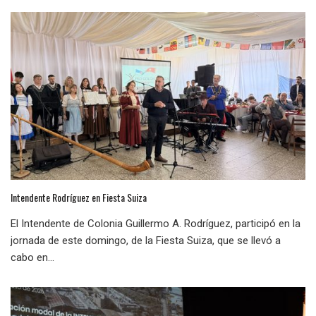
Intendente Rodríguez en Fiesta Suiza
El Intendente de Colonia Guillermo A. Rodríguez, participó en la
jornada de este domingo, de la Fiesta Suiza, que se llevó a
cabo en...