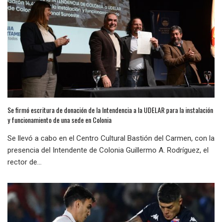
Se firmó escritura de donación de la Intendencia a la UDELAR para la instalación
y funcionamiento de una sede en Colonia
Se llevó a cabo en el Centro Cultural Bastión del Carmen, con la
presencia del Intendente de Colonia Guillermo A. Rodríguez, el
rector de...