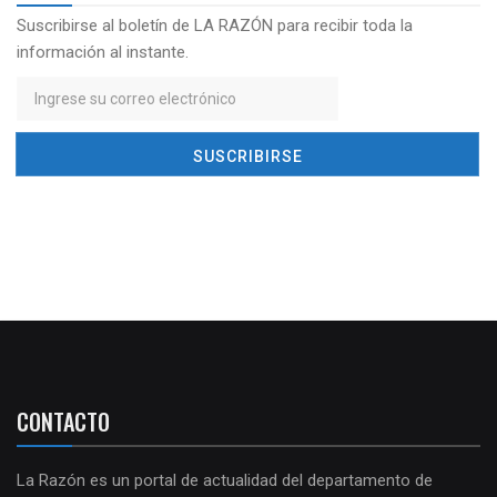
Suscribirse al boletín de LA RAZÓN para recibir toda la
información al instante.
CONTACTO
La Razón es un portal de actualidad del departamento de