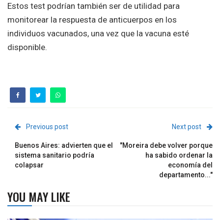
Estos test podrían también ser de utilidad para
monitorear la respuesta de anticuerpos en los
individuos vacunados, una vez que la vacuna esté
disponible.
Previous post
Next post
Buenos Aires: advierten que el
"Moreira debe volver porque
sistema sanitario podría
ha sabido ordenar la
colapsar
economía del
departamento..."
YOU MAY LIKE