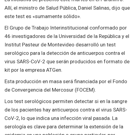
Allí, el ministro de Salud Pública, Daniel Salinas, dijo que
este test es «sumamente sólido».
El Grupo de Trabajo Interinstitucional conformado por
46 investigadores de la Universidad de la República y el
Institut Pasteur de Montevideo desarrolló un test
serológico para la detección de anticuerpos contra el
virus SARS-CoV-2 que serán producidos en formato de
kit por la empresa ATGen.
Esta producción en masa será financiada por el Fondo
de Convergencia del Mercosur (FOCEM).
Los test serológicos permiten detectar si en la sangre
de los pacientes hay anticuerpos contra el virus SARS-
CoV-2, lo que indica una infección viral pasada. La
serología es clave para determinar la extensión de la
epidemia en una población o grupo particular, por