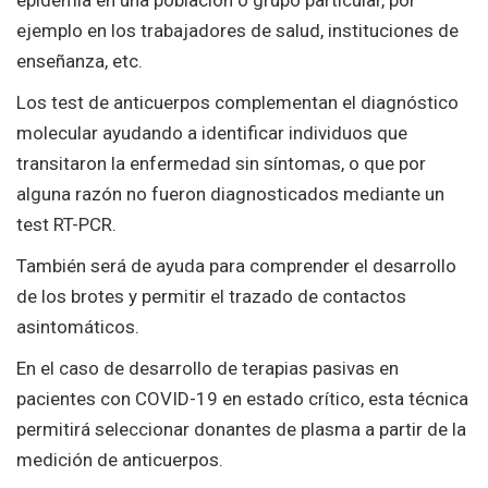
ejemplo en los trabajadores de salud, instituciones de
enseñanza, etc.
Los test de anticuerpos complementan el diagnóstico
molecular ayudando a identificar individuos que
transitaron la enfermedad sin síntomas, o que por
alguna razón no fueron diagnosticados mediante un
test RT-PCR.
También será de ayuda para comprender el desarrollo
de los brotes y permitir el trazado de contactos
asintomáticos.
En el caso de desarrollo de terapias pasivas en
pacientes con COVID-19 en estado crítico, esta técnica
permitirá seleccionar donantes de plasma a partir de la
medición de anticuerpos.