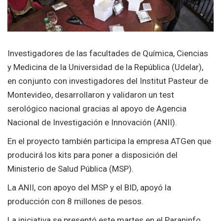
Investigadores de las facultades de Química, Ciencias
y Medicina de la Universidad de la República (Udelar),
en conjunto con investigadores del Institut Pasteur de
Montevideo, desarrollaron y validaron un test
serológico nacional gracias al apoyo de Agencia
Nacional de Investigación e Innovación (ANII).
En el proyecto también participa la empresa ATGen que
producirá los kits para poner a disposición del
Ministerio de Salud Pública (MSP).
La ANII, con apoyo del MSP y el BID, apoyó la
producción con 8 millones de pesos.
La iniciativa se presentó este martes en el Paraninfo.