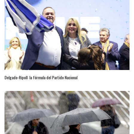
Delgado-Ripoll: la fórmula del Partido Nacional