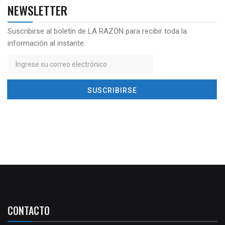
NEWSLETTER
Suscribirse al boletín de LA RAZÓN para recibir toda la
información al instante.
CONTACTO