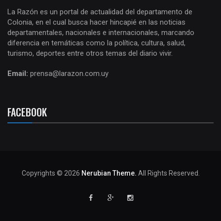
La Razón es un portal de actualidad del departamento de
Colonia, en el cual busca hacer hincapié en las noticias
departamentales, nacionales e internacionales, marcando
diferencia en temáticas como la política, cultura, salud,
turismo, deportes entre otros temas del diario vivir.
Email:
prensa@larazon.com.uy
FACEBOOK
Copyrights © 2026
Nerubian Theme.
All Rights Reserved.