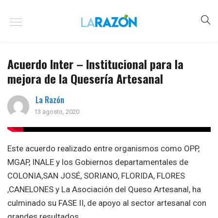
Acuerdo Inter – Institucional para la
mejora de la Quesería Artesanal
La Razón
13 agosto, 2020
Este acuerdo realizado entre organismos como OPP,
MGAP, INALE y los Gobiernos departamentales de
COLONIA,SAN JOSÉ, SORIANO, FLORIDA, FLORES
,CANELONES y La Asociación del Queso Artesanal, ha
culminado su FASE II, de apoyo al sector artesanal con
grandes resultados.