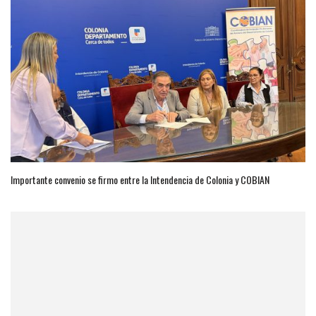
Importante convenio se firmo entre la Intendencia de Colonia y COBIAN