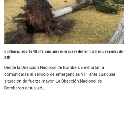
Bomberos reportó 48 intervenciones en lo que va del temporal en 6 regiones del
país
Desde la Dirección Nacional de Bomberos exhortan a
comunicarse al servicio de emergencias 911 ante cualquier
situación de fuerza mayor: La Dirección Nacional de
Bomberos actualizó...