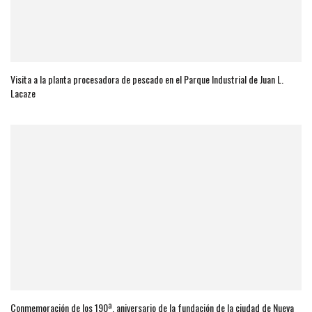
Visita a la planta procesadora de pescado en el Parque Industrial de Juan L.
Lacaze
Conmemoración de los 190ª. aniversario de la fundación de la ciudad de Nueva