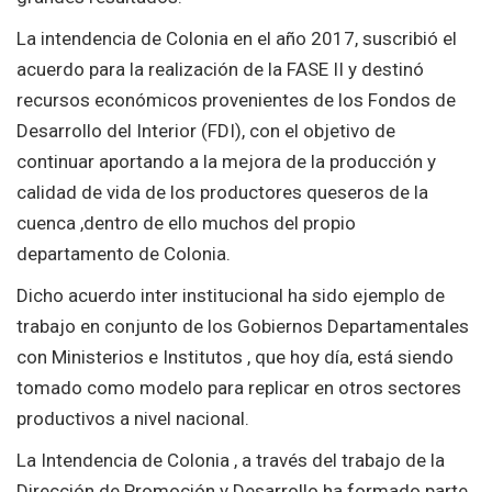
La intendencia de Colonia en el año 2017, suscribió el
acuerdo para la realización de la FASE II y destinó
recursos económicos provenientes de los Fondos de
Desarrollo del Interior (FDI), con el objetivo de
continuar aportando a la mejora de la producción y
calidad de vida de los productores queseros de la
cuenca ,dentro de ello muchos del propio
departamento de Colonia.
Dicho acuerdo inter institucional ha sido ejemplo de
trabajo en conjunto de los Gobiernos Departamentales
con Ministerios e Institutos , que hoy día, está siendo
tomado como modelo para replicar en otros sectores
productivos a nivel nacional.
La Intendencia de Colonia , a través del trabajo de la
Dirección de Promoción y Desarrollo ha formado parte