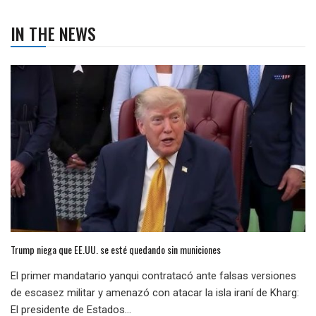
IN THE NEWS
Trump niega que EE.UU. se esté quedando sin municiones
El primer mandatario yanqui contratacó ante falsas versiones
de escasez militar y amenazó con atacar la isla iraní de Kharg:
El presidente de Estados...