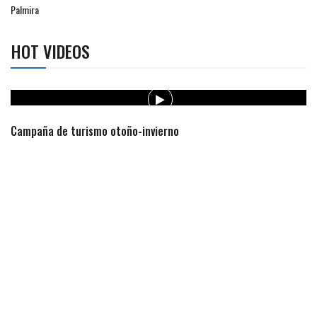
Palmira
HOT VIDEOS
Campaña de turismo otoño-invierno