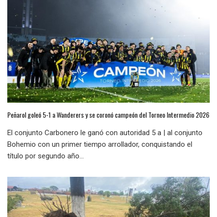
Peñarol goleó 5-1 a Wanderers y se coronó campeón del Torneo Intermedio 2026
El conjunto Carbonero le ganó con autoridad 5 a | al conjunto
Bohemio con un primer tiempo arrollador, conquistando el
título por segundo año...