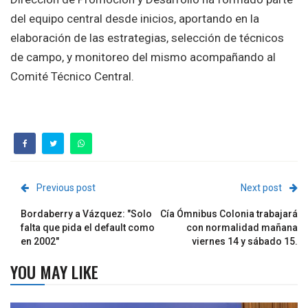
del equipo central desde inicios, aportando en la
elaboración de las estrategias, selección de técnicos
de campo, y monitoreo del mismo acompañando al
Comité Técnico Central.
Previous post
Next post
Bordaberry a Vázquez: "Solo
Cía Ómnibus Colonia trabajará
falta que pida el default como
con normalidad mañana
en 2002"
viernes 14 y sábado 15.
YOU MAY LIKE