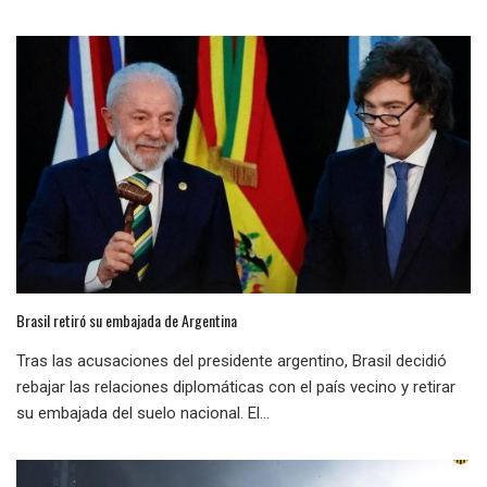
Brasil retiró su embajada de Argentina
Tras las acusaciones del presidente argentino, Brasil decidió
rebajar las relaciones diplomáticas con el país vecino y retirar
su embajada del suelo nacional. El...