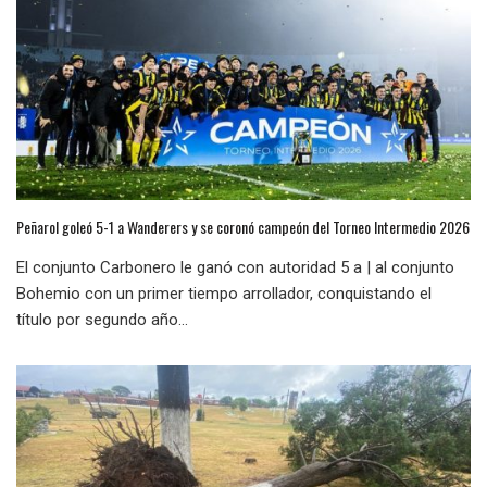
Peñarol goleó 5-1 a Wanderers y se coronó campeón del Torneo Intermedio 2026
El conjunto Carbonero le ganó con autoridad 5 a | al conjunto
Bohemio con un primer tiempo arrollador, conquistando el
título por segundo año...