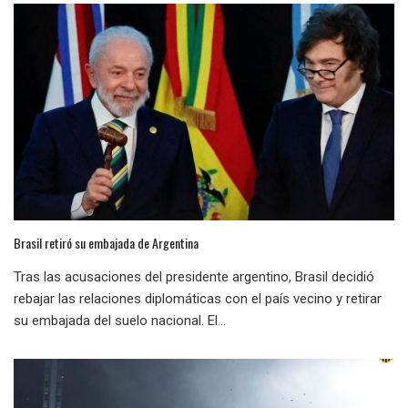
Brasil retiró su embajada de Argentina
Tras las acusaciones del presidente argentino, Brasil decidió
rebajar las relaciones diplomáticas con el país vecino y retirar
su embajada del suelo nacional. El...