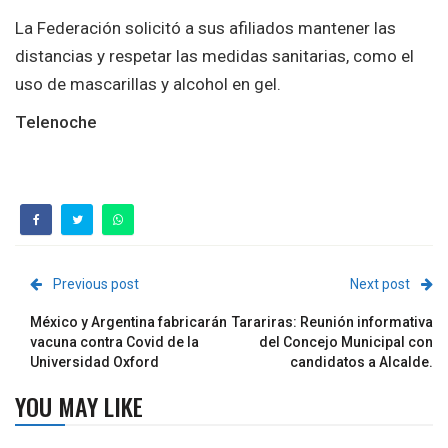
La Federación solicitó a sus afiliados mantener las
distancias y respetar las medidas sanitarias, como el
uso de mascarillas y alcohol en gel.
Telenoche
Previous post
Next post
México y Argentina fabricarán
Tarariras: Reunión informativa
vacuna contra Covid de la
del Concejo Municipal con
Universidad Oxford
candidatos a Alcalde.
YOU MAY LIKE