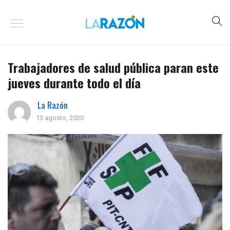
Trabajadores de salud pública paran este
jueves durante todo el día
La Razón
13 agosto, 2020