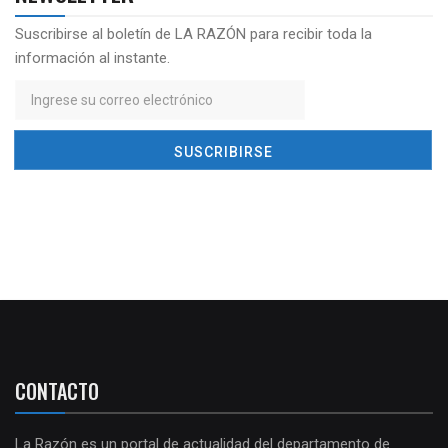
Suscribirse al boletín de LA RAZÓN para recibir toda la
información al instante.
CONTACTO
La Razón es un portal de actualidad del departamento de