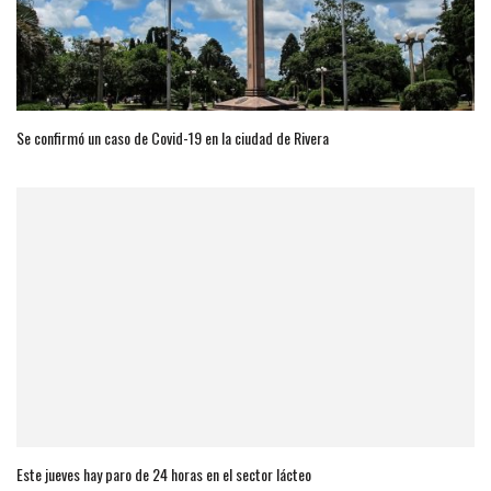
Se confirmó un caso de Covid-19 en la ciudad de Rivera
Este jueves hay paro de 24 horas en el sector lácteo