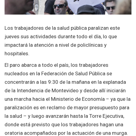
Los trabajadores de la salud pública paralizan este
jueves sus actividades durante todo el día, lo que
impactará la atención a nivel de policlínicas y
hospitales.
El paro abarca a todo el país, los trabajadores
nucleados en la Federación de Salud Pública se
concentrarán a las 9:30 de la mañana en la explanada
de la Intendencia de Montevideo y desde allí iniciarán
una marcha hacia el Ministerio de Economía – ya que la
paralización es en reclamo de mayor presupuesto para
la salud – y luego avanzarán hasta la Torre Ejecutiva,
donde está previsto que los trabajadores hagan una
oratoria acompañados por la actuación de una murga.