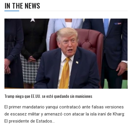
IN THE NEWS
Trump niega que EE.UU. se esté quedando sin municiones
El primer mandatario yanqui contratacó ante falsas versiones
de escasez militar y amenazó con atacar la isla iraní de Kharg:
El presidente de Estados...