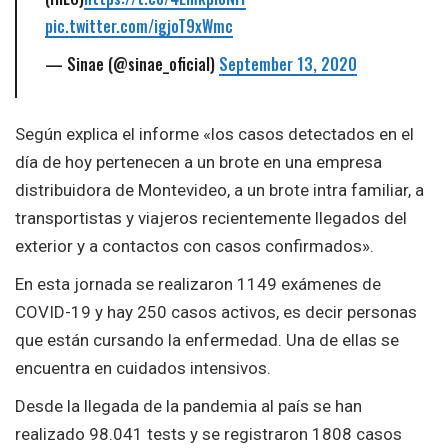
pic.twitter.com/igjoT9xWmc
— Sinae (@sinae_oficial)
September 13, 2020
Según explica el informe «los casos detectados en el
día de hoy pertenecen a un brote en una empresa
distribuidora de Montevideo, a un brote intra familiar, a
transportistas y viajeros recientemente llegados del
exterior y a contactos con casos confirmados».
En esta jornada se realizaron 1149 exámenes de
COVID-19 y hay 250 casos activos, es decir personas
que están cursando la enfermedad. Una de ellas se
encuentra en cuidados intensivos.
Desde la llegada de la pandemia al país se han
realizado 98.041 tests y se registraron 1808 casos