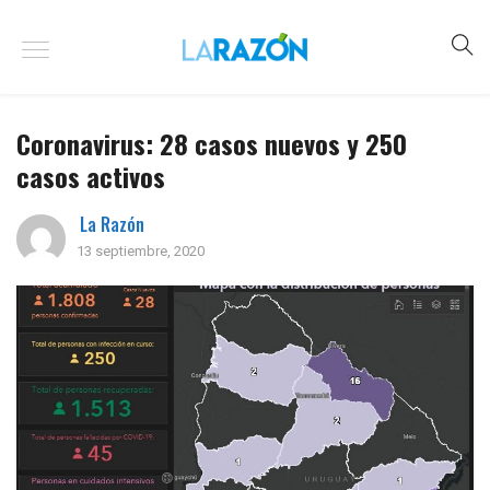
Coronavirus: 28 casos nuevos y 250
casos activos
La Razón
13 septiembre, 2020