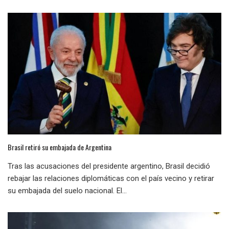
Brasil retiró su embajada de Argentina
Tras las acusaciones del presidente argentino, Brasil decidió
rebajar las relaciones diplomáticas con el país vecino y retirar
su embajada del suelo nacional. El...