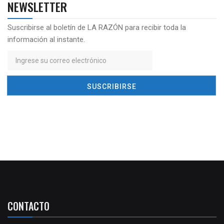
NEWSLETTER
Suscribirse al boletín de LA RAZÓN para recibir toda la
información al instante.
CONTACTO