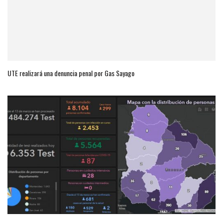
UTE realizará una denuncia penal por Gas Sayago