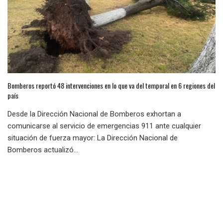
Bomberos reportó 48 intervenciones en lo que va del temporal en 6 regiones del
país
Desde la Dirección Nacional de Bomberos exhortan a
comunicarse al servicio de emergencias 911 ante cualquier
situación de fuerza mayor: La Dirección Nacional de
Bomberos actualizó...