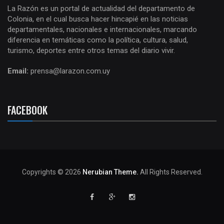
La Razón es un portal de actualidad del departamento de
Colonia, en el cual busca hacer hincapié en las noticias
departamentales, nacionales e internacionales, marcando
diferencia en temáticas como la política, cultura, salud,
turismo, deportes entre otros temas del diario vivir.
Email:
prensa@larazon.com.uy
FACEBOOK
Copyrights © 2026
Nerubian Theme.
All Rights Reserved.