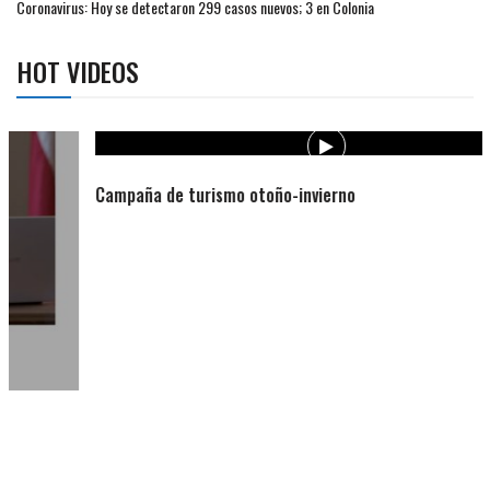
Coronavirus: Hoy se detectaron 299 casos nuevos; 3 en Colonia
HOT VIDEOS
Campaña de turismo otoño-invierno