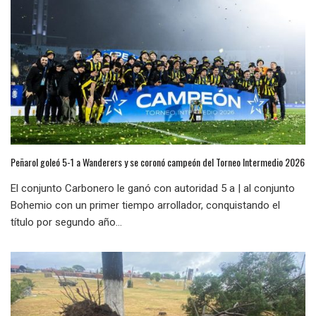
Peñarol goleó 5-1 a Wanderers y se coronó campeón del Torneo Intermedio 2026
El conjunto Carbonero le ganó con autoridad 5 a | al conjunto
Bohemio con un primer tiempo arrollador, conquistando el
título por segundo año...