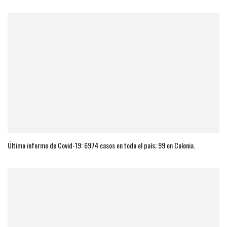
Último informe de Covid-19: 6974 casos en todo el país; 99 en Colonia.