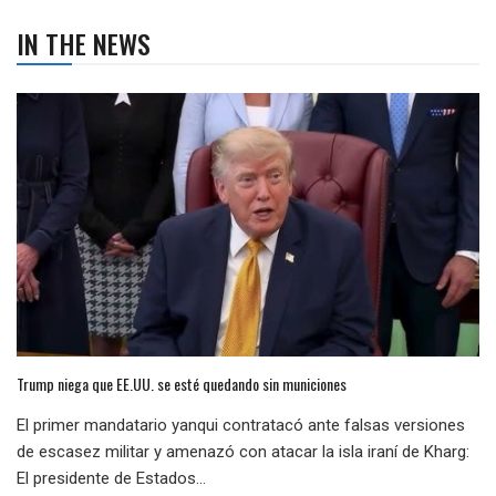
IN THE NEWS
Trump niega que EE.UU. se esté quedando sin municiones
El primer mandatario yanqui contratacó ante falsas versiones
de escasez militar y amenazó con atacar la isla iraní de Kharg:
El presidente de Estados...