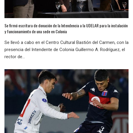
Se firmó escritura de donación de la Intendencia a la UDELAR para la instalación
y funcionamiento de una sede en Colonia
Se llevó a cabo en el Centro Cultural Bastión del Carmen, con la
presencia del Intendente de Colonia Guillermo A. Rodríguez, el
rector de...