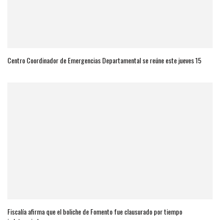
Centro Coordinador de Emergencias Departamental se reúne este jueves 15
Fiscalía afirma que el boliche de Fomento fue clausurado por tiempo