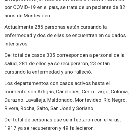
por COVID-19 en el país, se trata de un paciente de 82
años de Montevideo.
Actualmente 285 personas están cursando la
enfermedad y dos de ellas se encuentran en cuidados
intensivos.
Del total de casos 305 corresponden a personal de la
salud, 281 de ellos ya se recuperaron, 23 están
cursando la enfermedad y uno falleció.
Los departamentos con casos activos hasta el
momento son Artigas, Canelones, Cerro Largo, Colonia,
Durazno, Lavalleja, Maldonado, Montevideo, Río Negro,
Rivera, Rocha, Salto, San José y Soriano.
Del total de personas que se infectaron con el virus,
1917 ya se recuperaron y 49 fallecieron.