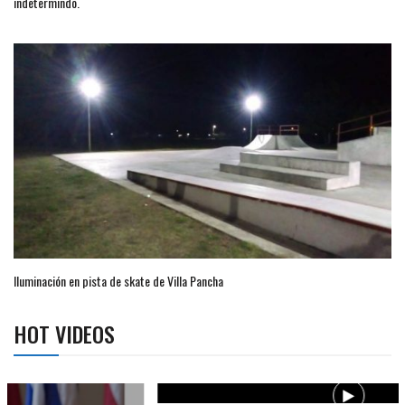
indetermindo.
Iluminación en pista de skate de Villa Pancha
HOT VIDEOS