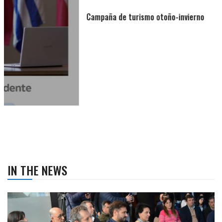
Campaña de turismo otoño-invierno
IN THE NEWS