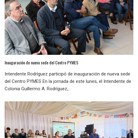
Inauguración de nueva sede del Centro PYMES
Intendente Rodríguez participó de inauguración de nueva sede
del Centro PYMES En la jornada de este lunes, el Intendente de
Colonia Guillermo A. Rodríguez,...