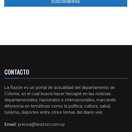
CONTACTO
La Razón es un portal de actualidad del departamento de
Colonia, en el cual busca hacer hincapié en las noticias
departamentales, nacionales e internacionales, marcando
diferencia en temáticas como la política, cultura, salud,
turismo, deportes entre otros temas del diario vivir.
Email:
prensa@larazon.com.uy