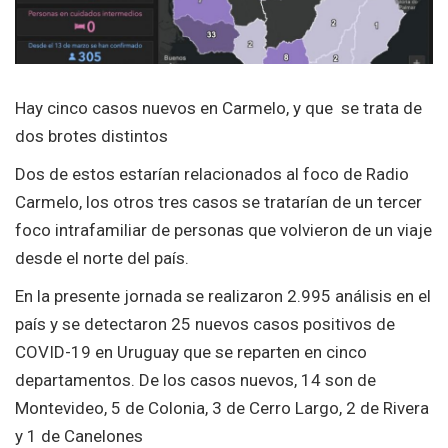
Hay cinco casos nuevos en Carmelo, y que se trata de
dos brotes distintos
Dos de estos estarían relacionados al foco de Radio
Carmelo, los otros tres casos se tratarían de un tercer
foco intrafamiliar de personas que volvieron de un viaje
desde el norte del país.
En la presente jornada se realizaron 2.995 análisis en el
país y se detectaron 25 nuevos casos positivos de
COVID-19 en Uruguay que se reparten en cinco
departamentos. De los casos nuevos, 14 son de
Montevideo, 5 de Colonia, 3 de Cerro Largo, 2 de Rivera
y 1 de Canelones