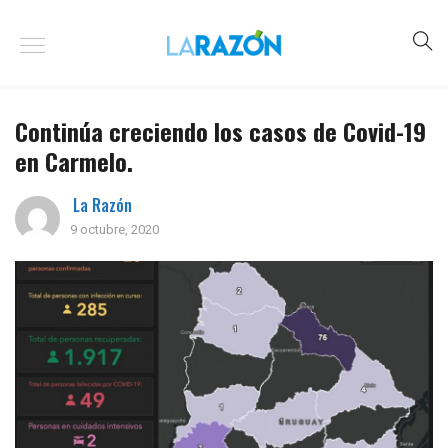
Continúa creciendo los casos de Covid-19
en Carmelo.
La Razón
9 octubre, 2020