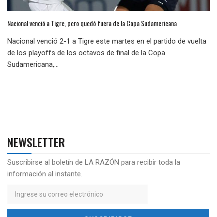
Nacional venció a Tigre, pero quedó fuera de la Copa Sudamericana
Nacional venció 2-1 a Tigre este martes en el partido de vuelta
de los playoffs de los octavos de final de la Copa
Sudamericana,...
NEWSLETTER
Suscribirse al boletín de LA RAZÓN para recibir toda la
información al instante.