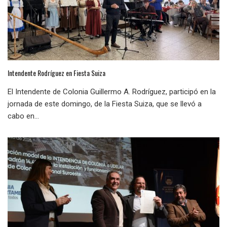
Intendente Rodríguez en Fiesta Suiza
El Intendente de Colonia Guillermo A. Rodríguez, participó en la
jornada de este domingo, de la Fiesta Suiza, que se llevó a
cabo en...