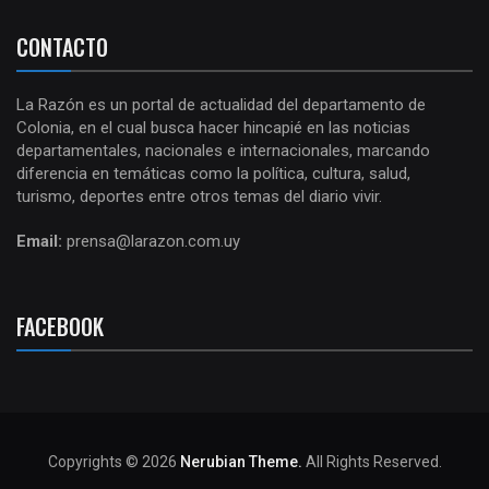
CONTACTO
La Razón es un portal de actualidad del departamento de
Colonia, en el cual busca hacer hincapié en las noticias
departamentales, nacionales e internacionales, marcando
diferencia en temáticas como la política, cultura, salud,
turismo, deportes entre otros temas del diario vivir.
Email:
prensa@larazon.com.uy
FACEBOOK
Copyrights © 2026
Nerubian Theme.
All Rights Reserved.