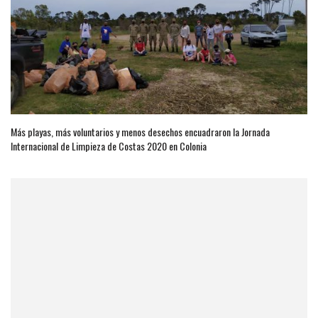
Más playas, más voluntarios y menos desechos encuadraron la Jornada
Internacional de Limpieza de Costas 2020 en Colonia