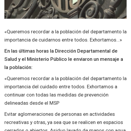
«Queremos recordar a la población del departamento la
importancia de cuidarnos entre todos. Exhortamos…»
En las últimas horas la Dirección Departamental de
Salud y el Ministerio Público le enviaron un mensaje a
la población:
«Queremos recordar a la población del departamento la
importancia del cuidado entre todos. Exhortamos a
continuar con todas las medidas de prevención
delineadas desde el MSP
Evitar aglomeraciones de personas en actividades
recreativas y otras, ya sea que se realicen en espacios
cerrados o abiertos. Asiduo lavado de manos con agua