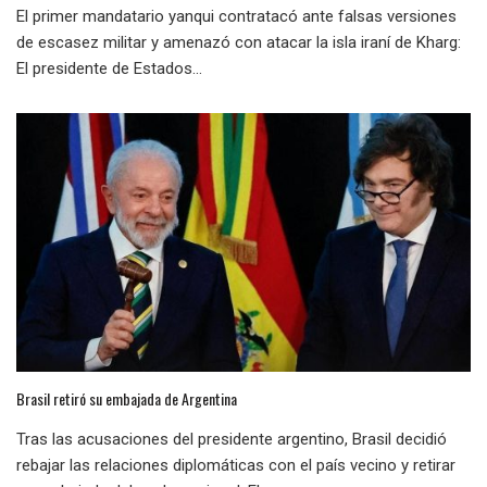
El primer mandatario yanqui contratacó ante falsas versiones
de escasez militar y amenazó con atacar la isla iraní de Kharg:
El presidente de Estados...
Brasil retiró su embajada de Argentina
Tras las acusaciones del presidente argentino, Brasil decidió
rebajar las relaciones diplomáticas con el país vecino y retirar