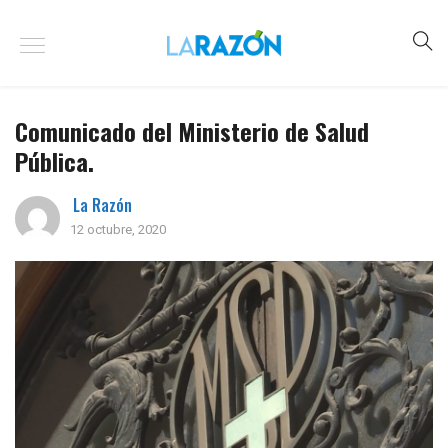
Comunicado del Ministerio de Salud
Pública.
La Razón
12 octubre, 2020