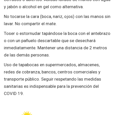
y jabón o alcohol en gel como alternativa.
No tocarse la cara (boca, nariz, ojos) con las manos sin
lavar. No compartir el mate.
Toser o estornudar tapándose la boca con el antebrazo
o con un pañuelo descartable que se desechará
inmediatamente. Mantener una distancia de 2 metros
de las demás personas.
Uso de tapabocas en supermercados, almacenes,
redes de cobranza, bancos, centros comerciales y
transporte público. Seguir respetando las medidas
sanitarias es indispensable para la prevención del
COVID 19.