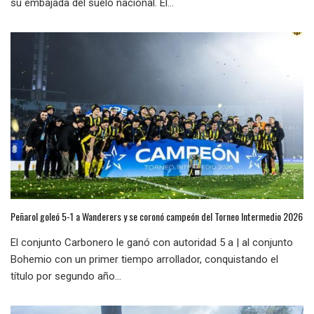
su embajada del suelo nacional. El...
Peñarol goleó 5-1 a Wanderers y se coronó campeón del Torneo Intermedio 2026
El conjunto Carbonero le ganó con autoridad 5 a | al conjunto
Bohemio con un primer tiempo arrollador, conquistando el
título por segundo año...