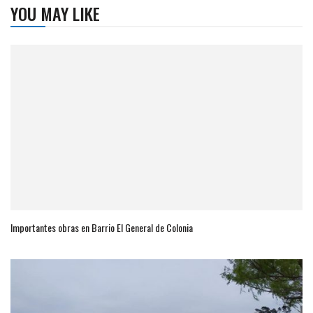
YOU MAY LIKE
Importantes obras en Barrio El General de Colonia