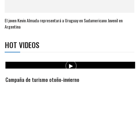
El joven Kevin Almada representará a Uruguay en Sudamericano Juvenil en
Argentina
HOT VIDEOS
Campaña de turismo otoño-invierno