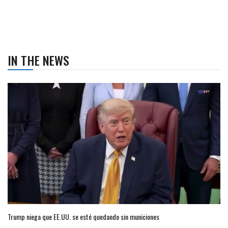
IN THE NEWS
Trump niega que EE.UU. se esté quedando sin municiones