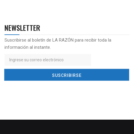
NEWSLETTER
Suscribirse al boletín de LA RAZÓN para recibir toda la
información al instante.