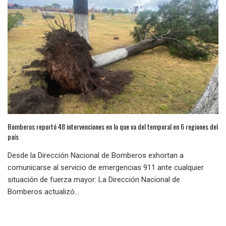
Bomberos reportó 48 intervenciones en lo que va del temporal en 6 regiones del
país
Desde la Dirección Nacional de Bomberos exhortan a
comunicarse al servicio de emergencias 911 ante cualquier
situación de fuerza mayor: La Dirección Nacional de
Bomberos actualizó...