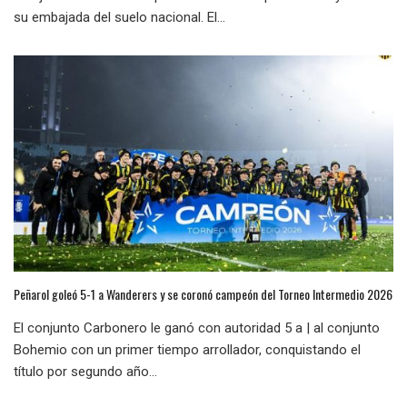
su embajada del suelo nacional. El...
Peñarol goleó 5-1 a Wanderers y se coronó campeón del Torneo Intermedio 2026
El conjunto Carbonero le ganó con autoridad 5 a | al conjunto
Bohemio con un primer tiempo arrollador, conquistando el
título por segundo año...