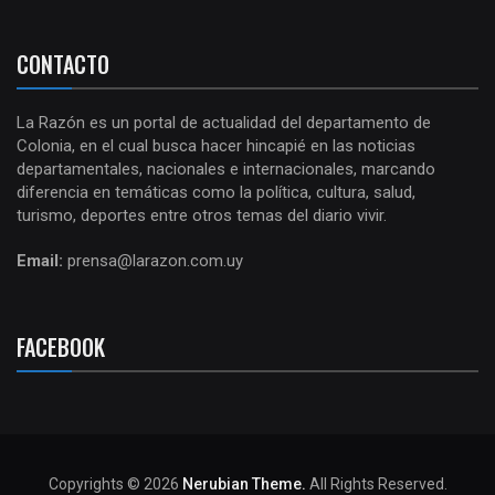
CONTACTO
La Razón es un portal de actualidad del departamento de
Colonia, en el cual busca hacer hincapié en las noticias
departamentales, nacionales e internacionales, marcando
diferencia en temáticas como la política, cultura, salud,
turismo, deportes entre otros temas del diario vivir.
Email:
prensa@larazon.com.uy
FACEBOOK
Copyrights © 2026
Nerubian Theme.
All Rights Reserved.