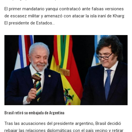
El primer mandatario yanqui contratacó ante falsas versiones
de escasez militar y amenazó con atacar la isla iraní de Kharg:
El presidente de Estados...
Brasil retiró su embajada de Argentina
Tras las acusaciones del presidente argentino, Brasil decidió
rebajar las relaciones diplomáticas con el país vecino y retirar