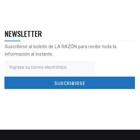
NEWSLETTER
Suscribirse al boletín de LA RAZÓN para recibir toda la
información al instante.