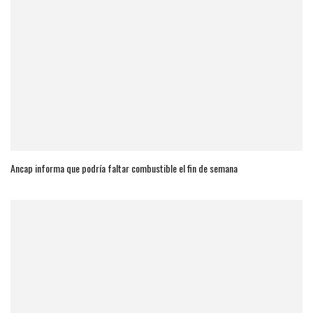
Ancap informa que podría faltar combustible el fin de semana