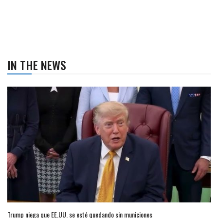
IN THE NEWS
Trump niega que EE.UU. se esté quedando sin municiones