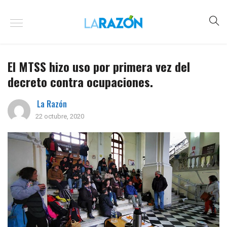
El MTSS hizo uso por primera vez del
decreto contra ocupaciones.
La Razón
22 octubre, 2020