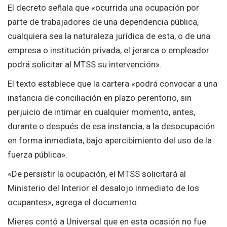
El decreto señala que «ocurrida una ocupación por
parte de trabajadores de una dependencia pública,
cualquiera sea la naturaleza jurídica de esta, o de una
empresa o institución privada, el jerarca o empleador
podrá solicitar al MTSS su intervención».
El texto establece que la cartera «podrá convocar a una
instancia de conciliación en plazo perentorio, sin
perjuicio de intimar en cualquier momento, antes,
durante o después de esa instancia, a la desocupación
en forma inmediata, bajo apercibimiento del uso de la
fuerza pública».
«De persistir la ocupación, el MTSS solicitará al
Ministerio del Interior el desalojo inmediato de los
ocupantes», agrega el documento.
Mieres contó a Universal que en esta ocasión no fue