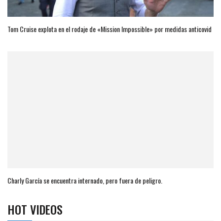
Tom Cruise explota en el rodaje de «Mission Impossible» por medidas anticovid
Charly García se encuentra internado, pero fuera de peligro.
HOT VIDEOS