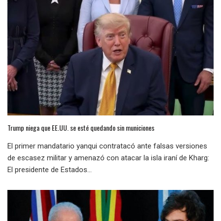
Trump niega que EE.UU. se esté quedando sin municiones
El primer mandatario yanqui contratacó ante falsas versiones
de escasez militar y amenazó con atacar la isla iraní de Kharg:
El presidente de Estados...