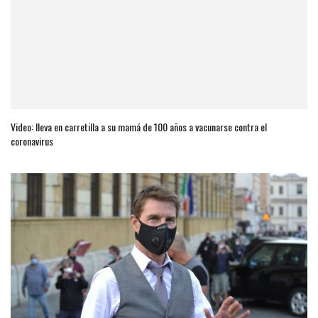
Video: lleva en carretilla a su mamá de 100 años a vacunarse contra el
coronavirus