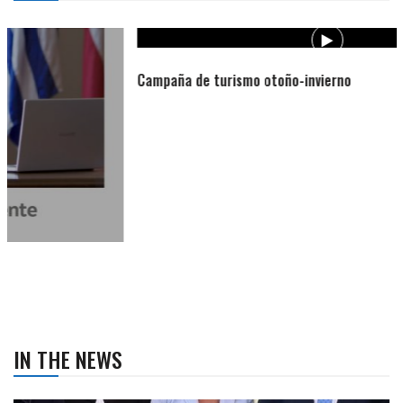
Campaña de turismo otoño-invierno
IN THE NEWS