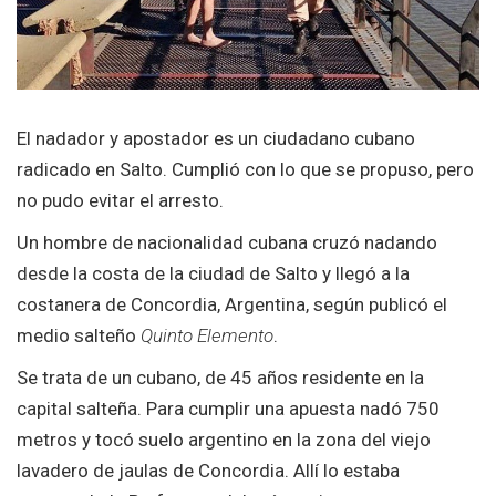
El nadador y apostador es un ciudadano cubano
radicado en Salto. Cumplió con lo que se propuso, pero
no pudo evitar el arresto.
Un hombre de nacionalidad cubana cruzó nadando
desde la costa de la ciudad de Salto y llegó a la
costanera de Concordia, Argentina, según publicó el
medio salteño
Quinto Elemento
.
Se trata de un cubano, de 45 años residente en la
capital salteña. Para cumplir una apuesta nadó 750
metros y tocó suelo argentino en la zona del viejo
lavadero de jaulas de Concordia. Allí lo estaba