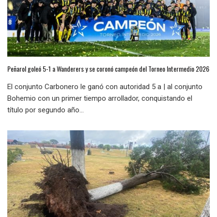
Peñarol goleó 5-1 a Wanderers y se coronó campeón del Torneo Intermedio 2026
El conjunto Carbonero le ganó con autoridad 5 a | al conjunto
Bohemio con un primer tiempo arrollador, conquistando el
título por segundo año...