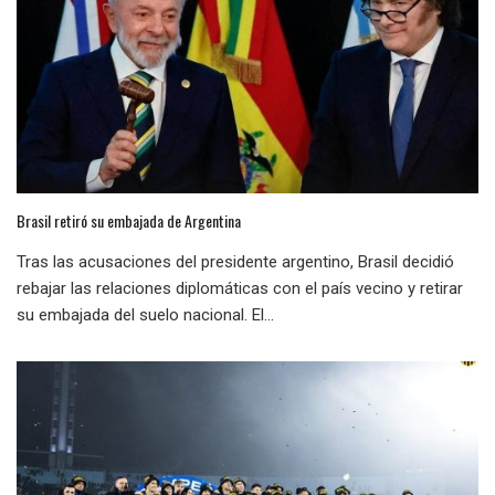
Brasil retiró su embajada de Argentina
Tras las acusaciones del presidente argentino, Brasil decidió
rebajar las relaciones diplomáticas con el país vecino y retirar
su embajada del suelo nacional. El...