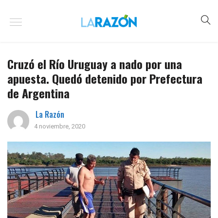
Cruzó el Río Uruguay a nado por una
apuesta. Quedó detenido por Prefectura
de Argentina
La Razón
4 noviembre, 2020