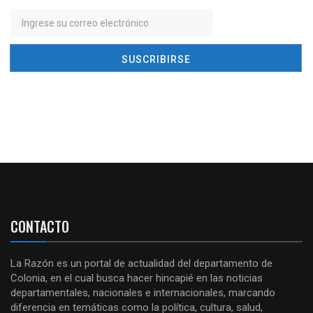
CONTACTO
La Razón es un portal de actualidad del departamento de
Colonia, en el cual busca hacer hincapié en las noticias
departamentales, nacionales e internacionales, marcando
diferencia en temáticas como la política, cultura, salud,