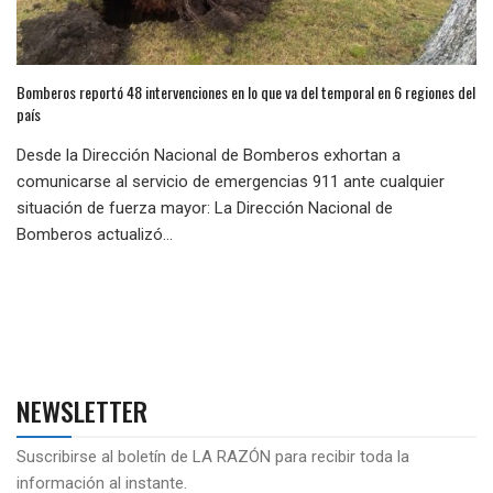
Bomberos reportó 48 intervenciones en lo que va del temporal en 6 regiones del
país
Desde la Dirección Nacional de Bomberos exhortan a
comunicarse al servicio de emergencias 911 ante cualquier
situación de fuerza mayor: La Dirección Nacional de
Bomberos actualizó...
NEWSLETTER
Suscribirse al boletín de LA RAZÓN para recibir toda la
información al instante.