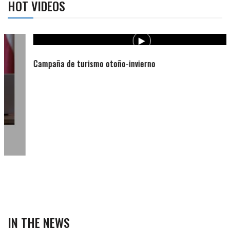
HOT VIDEOS
Campaña de turismo otoño-invierno
IN THE NEWS