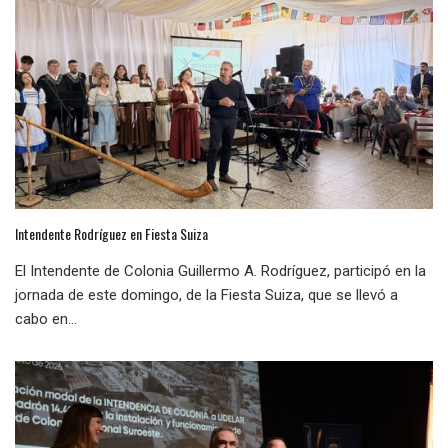
Intendente Rodríguez en Fiesta Suiza
El Intendente de Colonia Guillermo A. Rodríguez, participó en la
jornada de este domingo, de la Fiesta Suiza, que se llevó a
cabo en...