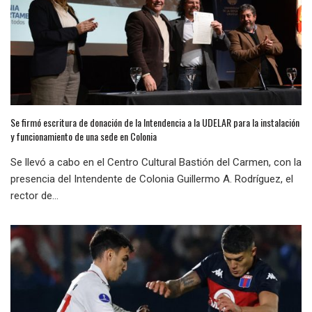
Se firmó escritura de donación de la Intendencia a la UDELAR para la instalación
y funcionamiento de una sede en Colonia
Se llevó a cabo en el Centro Cultural Bastión del Carmen, con la
presencia del Intendente de Colonia Guillermo A. Rodríguez, el
rector de...