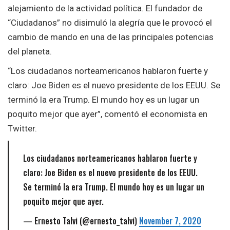
alejamiento de la actividad política. El fundador de
“Ciudadanos” no disimuló la alegría que le provocó el
cambio de mando en una de las principales potencias
del planeta.
“Los ciudadanos norteamericanos hablaron fuerte y
claro: Joe Biden es el nuevo presidente de los EEUU. Se
terminó la era Trump. El mundo hoy es un lugar un
poquito mejor que ayer”, comentó el economista en
Twitter.
Los ciudadanos norteamericanos hablaron fuerte y
claro: Joe Biden es el nuevo presidente de los EEUU.
Se terminó la era Trump. El mundo hoy es un lugar un
poquito mejor que ayer.
— Ernesto Talvi (@ernesto_talvi)
November 7, 2020