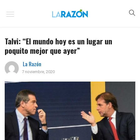
Talvi: “El mundo hoy es un lugar un
poquito mejor que ayer”
La Razón
7 noviembre, 2020