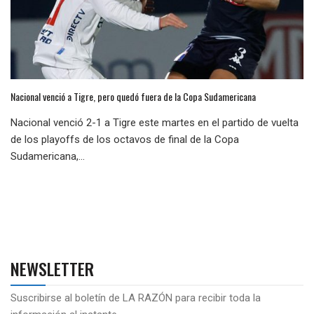
Nacional venció a Tigre, pero quedó fuera de la Copa Sudamericana
Nacional venció 2-1 a Tigre este martes en el partido de vuelta
de los playoffs de los octavos de final de la Copa
Sudamericana,...
NEWSLETTER
Suscribirse al boletín de LA RAZÓN para recibir toda la