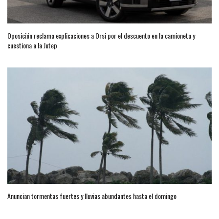
Oposición reclama explicaciones a Orsi por el descuento en la camioneta y
cuestiona a la Jutep
Anuncian tormentas fuertes y lluvias abundantes hasta el domingo