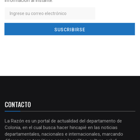
información al instante.
CONTACTO
La Razón es un portal de actualidad del departamento de
Colonia, en el cual busca hacer hincapié en las noticias
departamentales, nacionales e internacionales, marcando