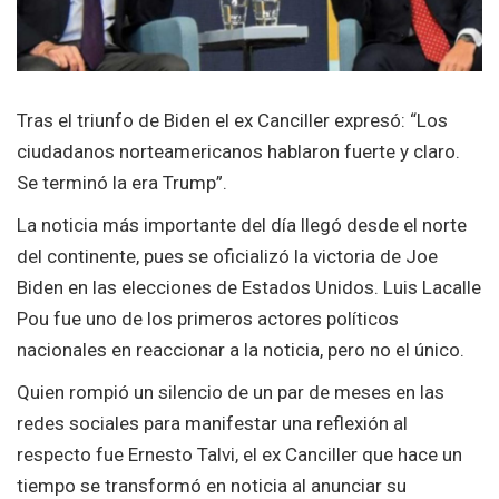
Tras el triunfo de Biden el ex Canciller expresó: “Los
ciudadanos norteamericanos hablaron fuerte y claro.
Se terminó la era Trump”.
La noticia más importante del día llegó desde el norte
del continente, pues se oficializó la victoria de Joe
Biden en las elecciones de Estados Unidos. Luis Lacalle
Pou fue uno de los primeros actores políticos
nacionales en reaccionar a la noticia, pero no el único.
Quien rompió un silencio de un par de meses en las
redes sociales para manifestar una reflexión al
respecto fue Ernesto Talvi, el ex Canciller que hace un
tiempo se transformó en noticia al anunciar su