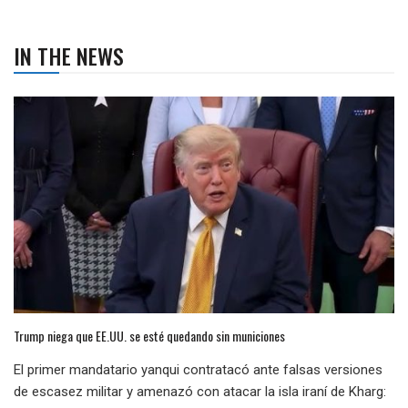
IN THE NEWS
Trump niega que EE.UU. se esté quedando sin municiones
El primer mandatario yanqui contratacó ante falsas versiones
de escasez militar y amenazó con atacar la isla iraní de Kharg: