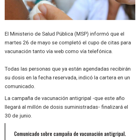
El Ministerio de Salud Pública (MSP) informó que el
martes 26 de mayo se completó el cupo de citas para
vacunación tanto vía web como vía telefónica.
Todas las personas que ya están agendadas recibirán
su dosis en la fecha reservada, indicó la cartera en un
comunicado.
La campaña de vacunación antigripal -que este año
llegará al millón de dosis suministradas- finalizará el
30 de junio.
Comunicado sobre campaña de vacunación antigripal.