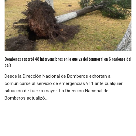
Bomberos reportó 48 intervenciones en lo que va del temporal en 6 regiones del
país
Desde la Dirección Nacional de Bomberos exhortan a
comunicarse al servicio de emergencias 911 ante cualquier
situación de fuerza mayor: La Dirección Nacional de
Bomberos actualizó...