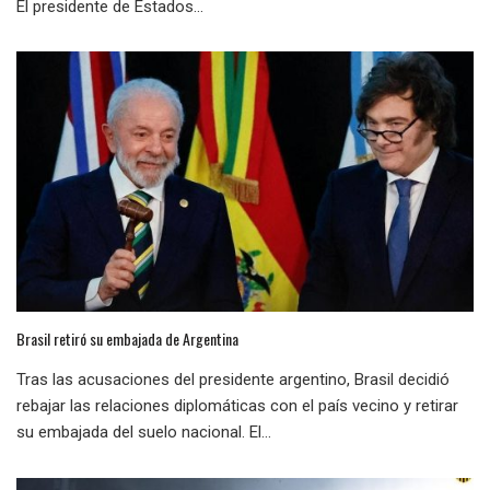
El presidente de Estados...
Brasil retiró su embajada de Argentina
Tras las acusaciones del presidente argentino, Brasil decidió
rebajar las relaciones diplomáticas con el país vecino y retirar
su embajada del suelo nacional. El...