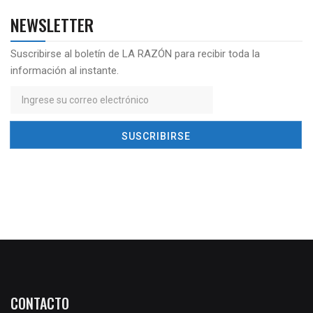
NEWSLETTER
Suscribirse al boletín de LA RAZÓN para recibir toda la
información al instante.
CONTACTO