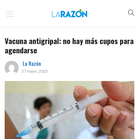
Vacuna antigripal: no hay más cupos para
agendarse
La Razón
27 mayo, 2020