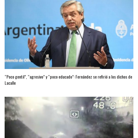
“Poco gentil”, “agresivo” y “poco educado”: Fernández se refirió a los dichos de
Lacalle