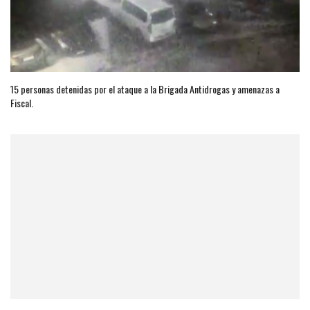
15 personas detenidas por el ataque a la Brigada Antidrogas y amenazas a
Fiscal.