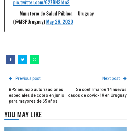
pic.twitter.com/62ZBN3bfn3
— Ministerio de Salud Pública – Uruguay
(@MSPUruguay)
May 26, 2020
Previous post
Next post
BPS anunció autorizaciones
Se confirmaron 14 nuevos
especiales de cobro en junio
casos de covid-19 en Uruguay
para mayores de 65 años
YOU MAY LIKE