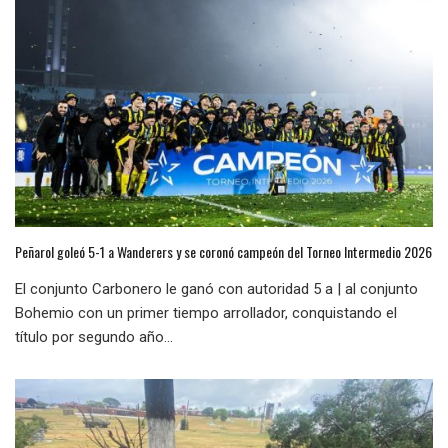
Peñarol goleó 5-1 a Wanderers y se coronó campeón del Torneo Intermedio 2026
El conjunto Carbonero le ganó con autoridad 5 a | al conjunto
Bohemio con un primer tiempo arrollador, conquistando el
título por segundo año...