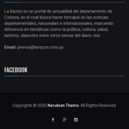
La Razón es un portal de actualidad del departamento de
Colonia, en el cual busca hacer hincapié en las noticias
departamentales, nacionales e internacionales, marcando
diferencia en temáticas como la política, cultura, salud,
turismo, deportes entre otros temas del diario vivir.
Email:
prensa@larazon.com.uy
FACEBOOK
Copyrights © 2026
Nerubian Theme.
All Rights Reserved.