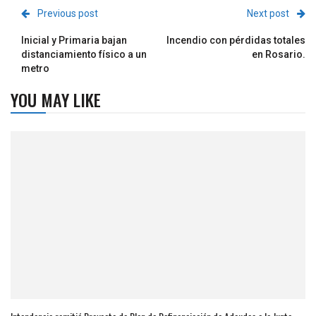
Previous post
Next post
Inicial y Primaria bajan
Incendio con pérdidas totales
distanciamiento físico a un
en Rosario.
metro
YOU MAY LIKE