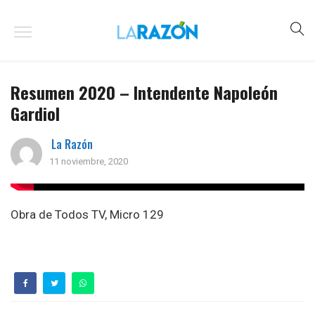
Resumen 2020 – Intendente Napoleón
Gardiol
La Razón
11 noviembre, 2020
Obra de Todos TV, Micro 129