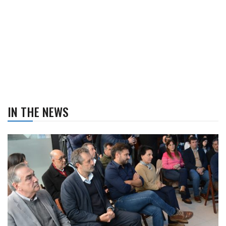
IN THE NEWS