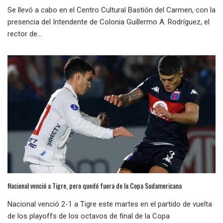
Se llevó a cabo en el Centro Cultural Bastión del Carmen, con la
presencia del Intendente de Colonia Guillermo A. Rodríguez, el
rector de...
Nacional venció a Tigre, pero quedó fuera de la Copa Sudamericana
Nacional venció 2-1 a Tigre este martes en el partido de vuelta
de los playoffs de los octavos de final de la Copa