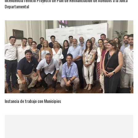
Intendencia remitió Proyecto de Plan de Refinanciación de Adeudos a la Junta
Departamental
Instancia de trabajo con Municipios