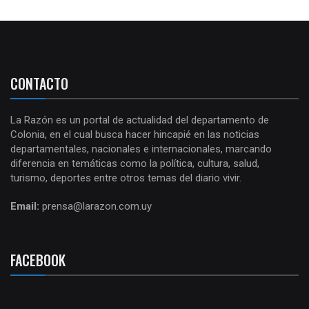
CONTACTO
La Razón es un portal de actualidad del departamento de
Colonia, en el cual busca hacer hincapié en las noticias
departamentales, nacionales e internacionales, marcando
diferencia en temáticas como la política, cultura, salud,
turismo, deportes entre otros temas del diario vivir.
Email:
prensa@larazon.com.uy
FACEBOOK