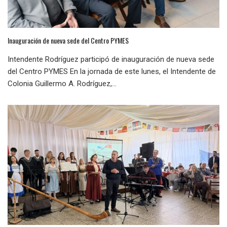
Inauguración de nueva sede del Centro PYMES
Intendente Rodríguez participó de inauguración de nueva sede
del Centro PYMES En la jornada de este lunes, el Intendente de
Colonia Guillermo A. Rodríguez,...