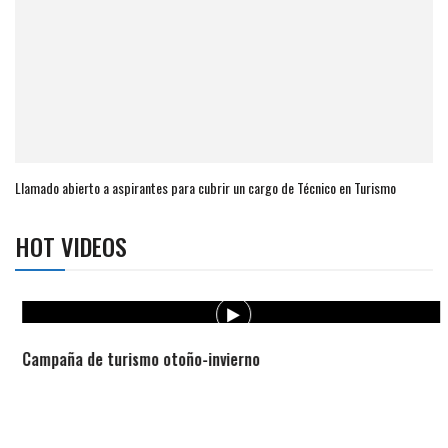
Llamado abierto a aspirantes para cubrir un cargo de Técnico en Turismo
HOT VIDEOS
Campaña de turismo otoño-invierno