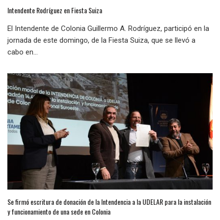
Intendente Rodríguez en Fiesta Suiza
El Intendente de Colonia Guillermo A. Rodríguez, participó en la
jornada de este domingo, de la Fiesta Suiza, que se llevó a
cabo en...
Se firmó escritura de donación de la Intendencia a la UDELAR para la instalación
y funcionamiento de una sede en Colonia