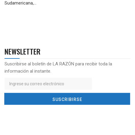
Sudamericana,...
NEWSLETTER
Suscribirse al boletín de LA RAZÓN para recibir toda la
información al instante.