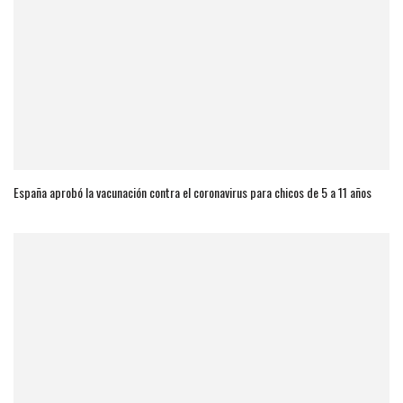
España aprobó la vacunación contra el coronavirus para chicos de 5 a 11 años