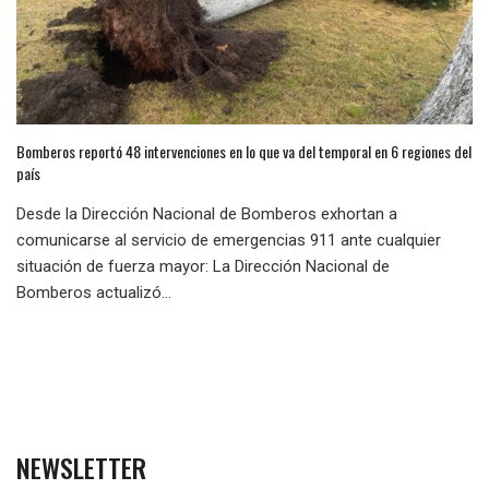
Bomberos reportó 48 intervenciones en lo que va del temporal en 6 regiones del
país
Desde la Dirección Nacional de Bomberos exhortan a
comunicarse al servicio de emergencias 911 ante cualquier
situación de fuerza mayor: La Dirección Nacional de
Bomberos actualizó...
NEWSLETTER