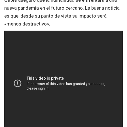
nueva pandemia en el futuro cercano. La buena noticia
es que, desde su punto de vista su impacto será
«menos destructivo».