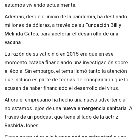
estamos viviendo actualmente.
Además, desde el inicio de la pandemia, ha destinado
millones de dólares, a través de su
Fundación Bill y
Melinda Gates
, para
acelerar el desarrollo de una
vacuna
.
La razón de su vaticinio en 2015 era que en ese
momento estaba financiando una investigación sobre
el ébola. Sin embargo, el tema llamó tanto la atención
que incluso es parte de teorías de conspiración que lo
acusan de haber financiado el desarrollo del virus.
Ahora el empresario ha hecho una nueva advertencia:
no estamos lejos de una
nueva emergencia sanitaria
. A
través de un podcast que tiene al lado de la actriz
Rashida Jones.
Gates aseguró que la humanidad se enfrentará a una