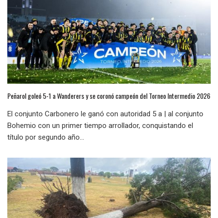
Peñarol goleó 5-1 a Wanderers y se coronó campeón del Torneo Intermedio 2026
El conjunto Carbonero le ganó con autoridad 5 a | al conjunto
Bohemio con un primer tiempo arrollador, conquistando el
título por segundo año...