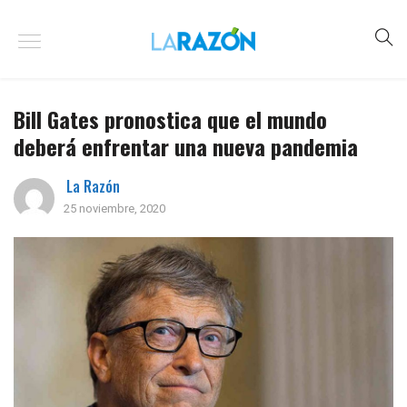
Bill Gates pronostica que el mundo
deberá enfrentar una nueva pandemia
La Razón
25 noviembre, 2020