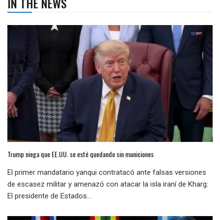
IN THE NEWS
Trump niega que EE.UU. se esté quedando sin municiones
El primer mandatario yanqui contratacó ante falsas versiones
de escasez militar y amenazó con atacar la isla iraní de Kharg:
El presidente de Estados...