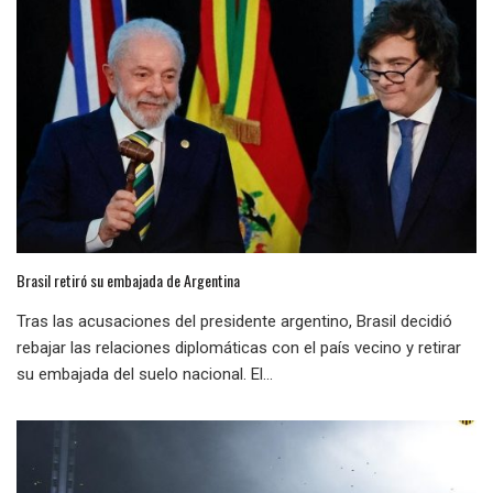
Brasil retiró su embajada de Argentina
Tras las acusaciones del presidente argentino, Brasil decidió
rebajar las relaciones diplomáticas con el país vecino y retirar
su embajada del suelo nacional. El...