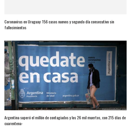
Coronavirus en Uruguay: 156 casos nuevos y segundo día consecutivo sin
fallecimientos
Argentina superó el millón de contagiados y los 26 mil muertos, con 215 días de
cuarentena-