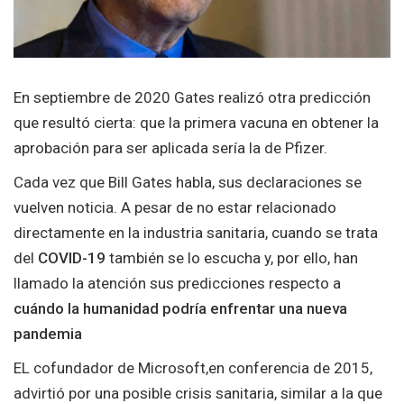
En septiembre de 2020 Gates realizó otra predicción
que resultó cierta: que la primera vacuna en obtener la
aprobación para ser aplicada sería la de Pfizer.
Cada vez que Bill Gates habla, sus declaraciones se
vuelven noticia. A pesar de no estar relacionado
directamente en la industria sanitaria, cuando se trata
del
COVID-19
también se lo escucha y, por ello, han
llamado la atención sus predicciones respecto a
cuándo la humanidad podría enfrentar una nueva
pandemia
EL cofundador de Microsoft,en conferencia de 2015,
advirtió por una posible crisis sanitaria, similar a la que