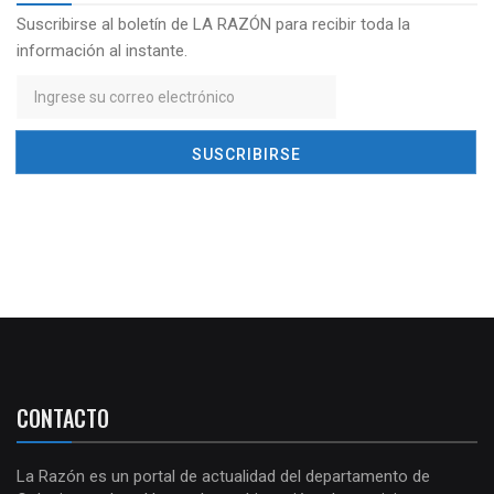
Suscribirse al boletín de LA RAZÓN para recibir toda la
información al instante.
CONTACTO
La Razón es un portal de actualidad del departamento de