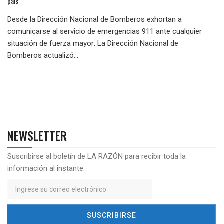
país
Desde la Dirección Nacional de Bomberos exhortan a
comunicarse al servicio de emergencias 911 ante cualquier
situación de fuerza mayor: La Dirección Nacional de
Bomberos actualizó...
NEWSLETTER
Suscribirse al boletín de LA RAZÓN para recibir toda la
información al instante.