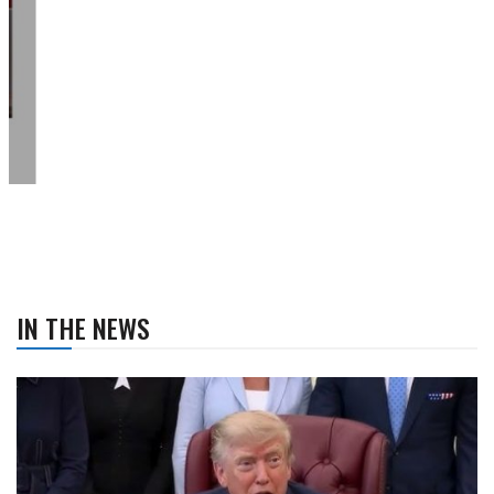
IN THE NEWS