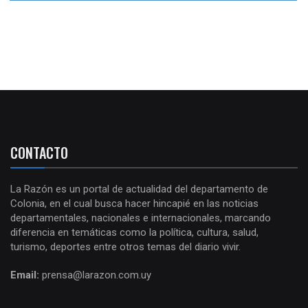
CONTACTO
La Razón es un portal de actualidad del departamento de
Colonia, en el cual busca hacer hincapié en las noticias
departamentales, nacionales e internacionales, marcando
diferencia en temáticas como la política, cultura, salud,
turismo, deportes entre otros temas del diario vivir.
Email:
prensa@larazon.com.uy