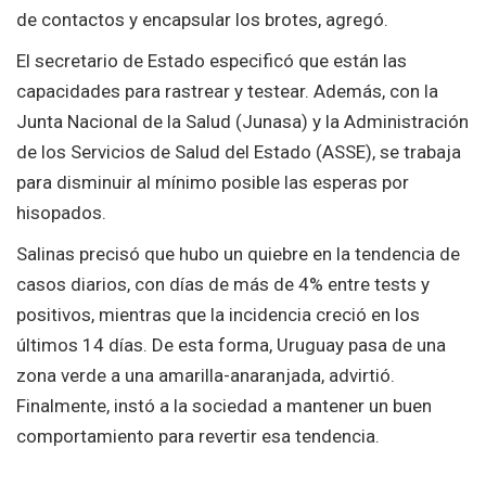
de contactos y encapsular los brotes, agregó.
El secretario de Estado especificó que están las
capacidades para rastrear y testear. Además, con la
Junta Nacional de la Salud (Junasa) y la Administración
de los Servicios de Salud del Estado (ASSE), se trabaja
para disminuir al mínimo posible las esperas por
hisopados.
Salinas precisó que hubo un quiebre en la tendencia de
casos diarios, con días de más de 4% entre tests y
positivos, mientras que la incidencia creció en los
últimos 14 días. De esta forma, Uruguay pasa de una
zona verde a una amarilla-anaranjada, advirtió.
Finalmente, instó a la sociedad a mantener un buen
comportamiento para revertir esa tendencia.