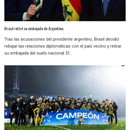
Brasil retiró su embajada de Argentina
Tras las acusaciones del presidente argentino, Brasil decidió
rebajar las relaciones diplomáticas con el país vecino y retirar
su embajada del suelo nacional. El...