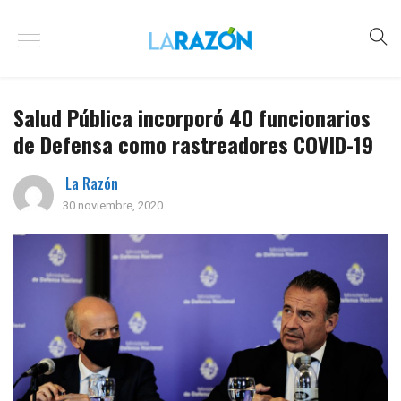
Salud Pública incorporó 40 funcionarios
de Defensa como rastreadores COVID-19
La Razón
30 noviembre, 2020