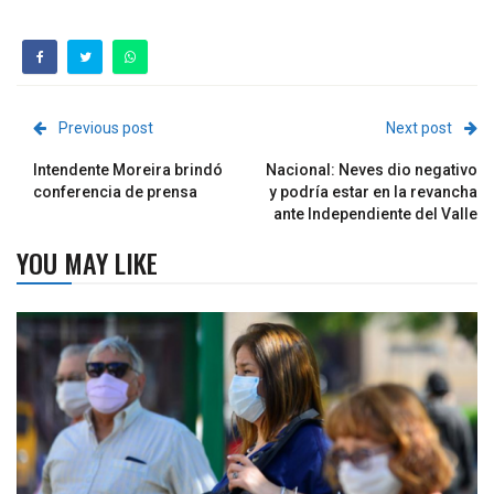
Previous post
Next post
Intendente Moreira brindó
Nacional: Neves dio negativo
conferencia de prensa
y podría estar en la revancha
ante Independiente del Valle
YOU MAY LIKE