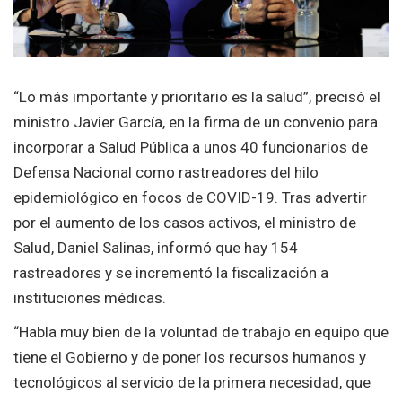
“Lo más importante y prioritario es la salud”, precisó el
ministro Javier García, en la firma de un convenio para
incorporar a Salud Pública a unos 40 funcionarios de
Defensa Nacional como rastreadores del hilo
epidemiológico en focos de COVID-19. Tras advertir
por el aumento de los casos activos, el ministro de
Salud, Daniel Salinas, informó que hay 154
rastreadores y se incrementó la fiscalización a
instituciones médicas.
“Habla muy bien de la voluntad de trabajo en equipo que
tiene el Gobierno y de poner los recursos humanos y
tecnológicos al servicio de la primera necesidad, que