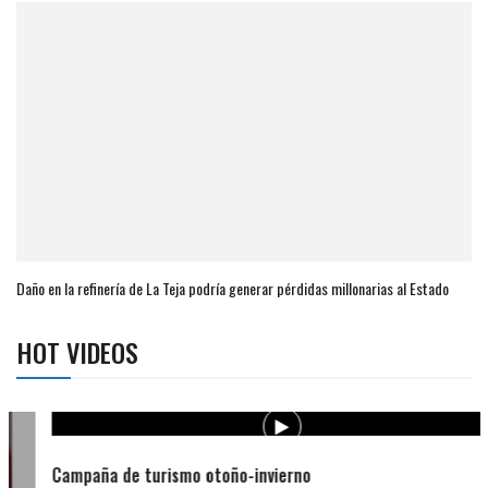
Daño en la refinería de La Teja podría generar pérdidas millonarias al Estado
HOT VIDEOS
Campaña de turismo otoño-invierno