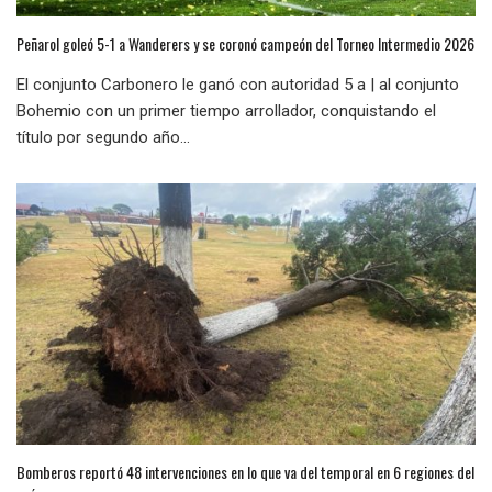
Peñarol goleó 5-1 a Wanderers y se coronó campeón del Torneo Intermedio 2026
El conjunto Carbonero le ganó con autoridad 5 a | al conjunto
Bohemio con un primer tiempo arrollador, conquistando el
título por segundo año...
Bomberos reportó 48 intervenciones en lo que va del temporal en 6 regiones del