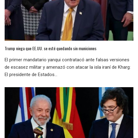
Trump niega que EE.UU. se esté quedando sin municiones
El primer mandatario yanqui contratacó ante falsas versiones
de escasez militar y amenazó con atacar la isla iraní de Kharg:
El presidente de Estados...