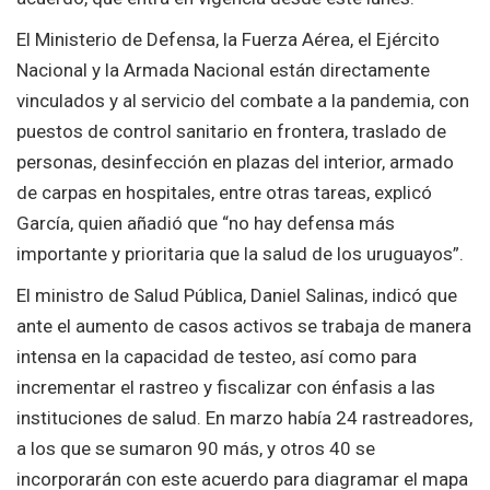
El Ministerio de Defensa, la Fuerza Aérea, el Ejército
Nacional y la Armada Nacional están directamente
vinculados y al servicio del combate a la pandemia, con
puestos de control sanitario en frontera, traslado de
personas, desinfección en plazas del interior, armado
de carpas en hospitales, entre otras tareas, explicó
García, quien añadió que “no hay defensa más
importante y prioritaria que la salud de los uruguayos”.
El ministro de Salud Pública, Daniel Salinas, indicó que
ante el aumento de casos activos se trabaja de manera
intensa en la capacidad de testeo, así como para
incrementar el rastreo y fiscalizar con énfasis a las
instituciones de salud. En marzo había 24 rastreadores,
a los que se sumaron 90 más, y otros 40 se
incorporarán con este acuerdo para diagramar el mapa