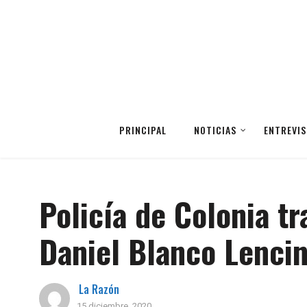
PRINCIPAL
NOTICIAS
ENTREVIS
Policía de Colonia t
Daniel Blanco Lenci
La Razón
15 diciembre, 2020