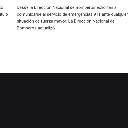
to
Desde la Dirección Nacional de Bomberos exhortan a
ítulo
comunicarse al servicio de emergencias 911 ante cualquier
situación de fuerza mayor: La Dirección Nacional de
Bomberos actualizó...