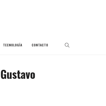
TECNOLOGÍA
CONTACTO
 Gustavo