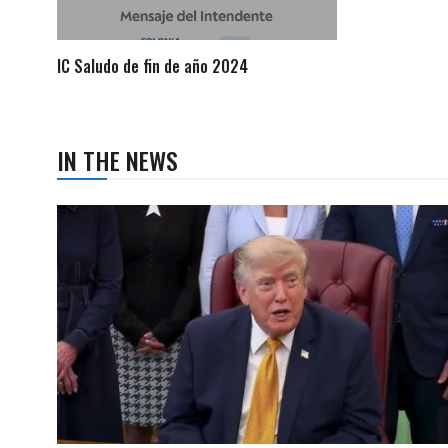
IC Saludo de fin de año 2024
IN THE NEWS