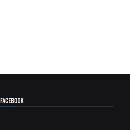
FACEBOOK