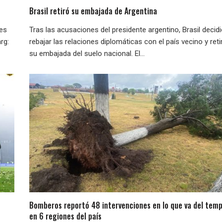
Brasil retiró su embajada de Argentina
nes
Tras las acusaciones del presidente argentino, Brasil decid
rg:
rebajar las relaciones diplomáticas con el país vecino y reti
su embajada del suelo nacional. El...
Bomberos reportó 48 intervenciones en lo que va del temp
en 6 regiones del país