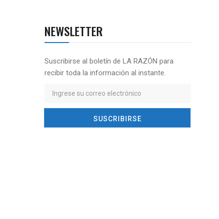
NEWSLETTER
Suscribirse al boletín de LA RAZÓN para
recibir toda la información al instante.