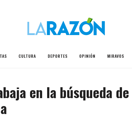
TAS
CULTURA
DEPORTES
OPINIÓN
MIRAVOS
rabaja en la búsqueda de
na