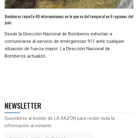
Bomberos reportó 48 intervenciones en lo que va del temporal en 6 regiones del
país
Desde la Dirección Nacional de Bomberos exhortan a
comunicarse al servicio de emergencias 911 ante cualquier
situación de fuerza mayor: La Dirección Nacional de
Bomberos actualizó...
NEWSLETTER
Suscribirse al boletín de LA RAZÓN para recibir toda la
información al instante.