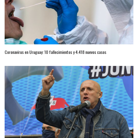
Coronavirus en Uruguay: 10 fallecimientos y 4.418 nuevos casos