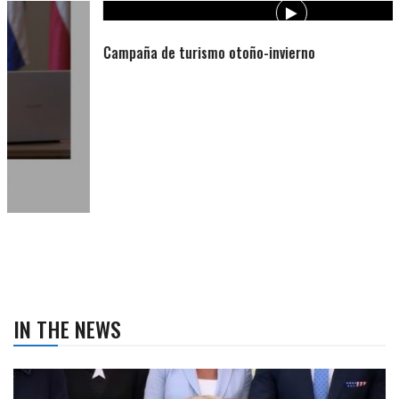
Campaña de turismo otoño-invierno
IN THE NEWS