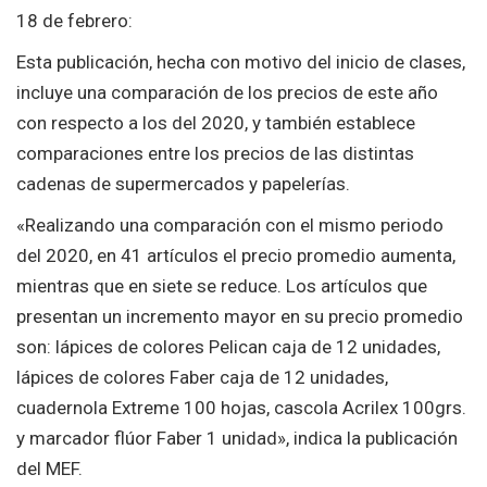
18 de febrero:
Esta publicación, hecha con motivo del inicio de clases,
incluye una comparación de los precios de este año
con respecto a los del 2020, y también establece
comparaciones entre los precios de las distintas
cadenas de supermercados y papelerías.
«Realizando una comparación con el mismo periodo
del 2020, en 41 artículos el precio promedio aumenta,
mientras que en siete se reduce. Los artículos que
presentan un incremento mayor en su precio promedio
son: lápices de colores Pelican caja de 12 unidades,
lápices de colores Faber caja de 12 unidades,
cuadernola Extreme 100 hojas, cascola Acrilex 100grs.
y marcador flúor Faber 1 unidad», indica la publicación
del MEF.