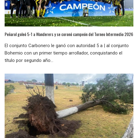
Peñarol goleó 5-1 a Wanderers y se coronó campeón del Torneo Intermedio 2026
El conjunto Carbonero le ganó con autoridad 5 a | al conjunto
Bohemio con un primer tiempo arrollador, conquistando el
título por segundo año...