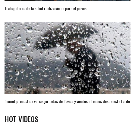
Trabajadores de la salud realizarán un paro el jueves
Inumet pronostica varias jornadas de lluvias y vientos intensos desde esta tarde
HOT VIDEOS