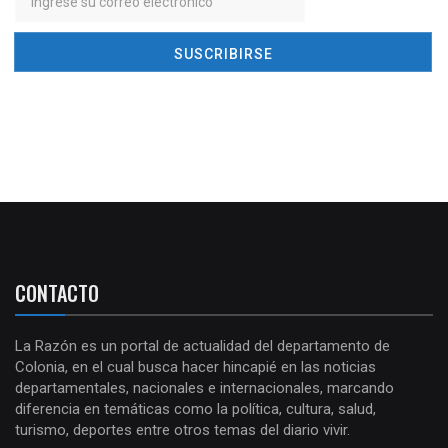
CONTACTO
La Razón es un portal de actualidad del departamento de
Colonia, en el cual busca hacer hincapié en las noticias
departamentales, nacionales e internacionales, marcando
diferencia en temáticas como la política, cultura, salud,
turismo, deportes entre otros temas del diario vivir.