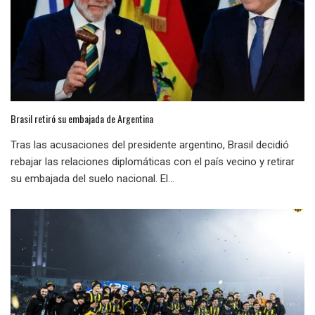
Brasil retiró su embajada de Argentina
Tras las acusaciones del presidente argentino, Brasil decidió
rebajar las relaciones diplomáticas con el país vecino y retirar
su embajada del suelo nacional. El...