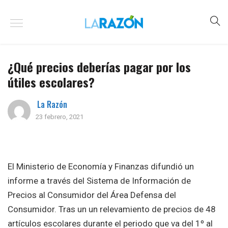
¿Qué precios deberías pagar por los
útiles escolares?
La Razón
23 febrero, 2021
El Ministerio de Economía y Finanzas difundió un
informe a través del Sistema de Información de
Precios al Consumidor del Área Defensa del
Consumidor. Tras un un relevamiento de precios de 48
artículos escolares durante el periodo que va del 1º al