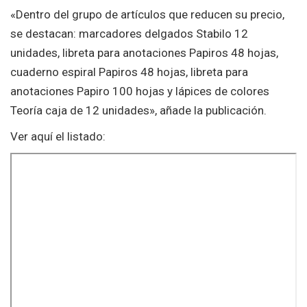
«Dentro del grupo de artículos que reducen su precio,
se destacan: marcadores delgados Stabilo 12
unidades, libreta para anotaciones Papiros 48 hojas,
cuaderno espiral Papiros 48 hojas, libreta para
anotaciones Papiro 100 hojas y lápices de colores
Teoría caja de 12 unidades», añade la publicación.
Ver aquí el listado: