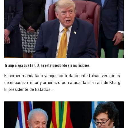
Trump niega que EE.UU. se esté quedando sin municiones
El primer mandatario yanqui contratacó ante falsas versiones
de escasez militar y amenazó con atacar la isla iraní de Kharg:
El presidente de Estados...