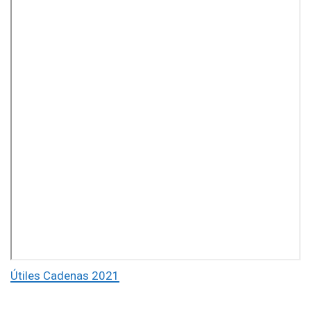
Útiles Cadenas 2021