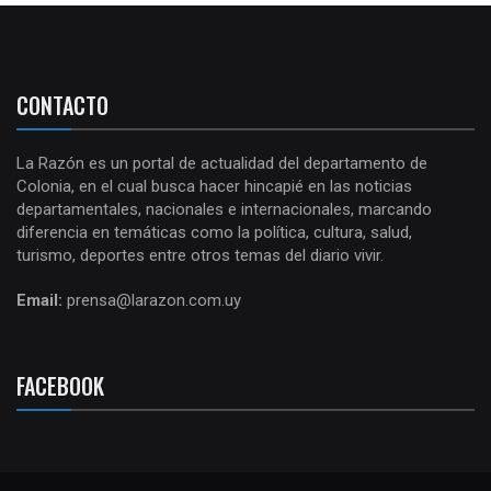
CONTACTO
La Razón es un portal de actualidad del departamento de
Colonia, en el cual busca hacer hincapié en las noticias
departamentales, nacionales e internacionales, marcando
diferencia en temáticas como la política, cultura, salud,
turismo, deportes entre otros temas del diario vivir.
Email:
prensa@larazon.com.uy
FACEBOOK