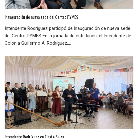
Inauguración de nueva sede del Centro PYMES
Intendente Rodríguez participó de inauguración de nueva sede
del Centro PYMES En la jornada de este lunes, el Intendente de
Colonia Guillermo A. Rodríguez,...
Intendente Rodríguez en Fiesta Suiza