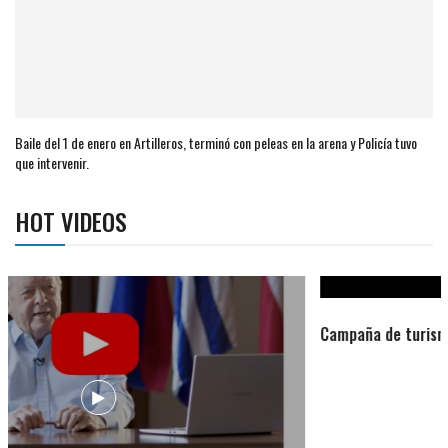
Baile del 1 de enero en Artilleros, terminó con peleas en la arena y Policía tuvo
que intervenir.
HOT VIDEOS
Campaña de turismo otoño-invierno