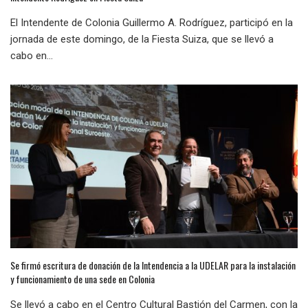
El Intendente de Colonia Guillermo A. Rodríguez, participó en la
jornada de este domingo, de la Fiesta Suiza, que se llevó a
cabo en...
Se firmó escritura de donación de la Intendencia a la UDELAR para la instalación
y funcionamiento de una sede en Colonia
Se llevó a cabo en el Centro Cultural Bastión del Carmen, con la