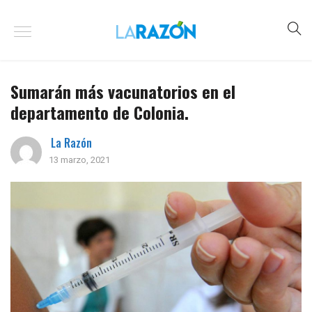
Sumarán más vacunatorios en el
departamento de Colonia.
La Razón
13 marzo, 2021