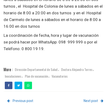
turnos , el Hospital de Colonia de lunes a sábados en el
horario de 8:00 a 20:00 en dos turnos y en el Hospital
de Carmelo de lunes a sábados en el horario de 8:00 a
16:00 en dos turnos
La coordinación de fecha, hora y lugar de vacunación
se podrá hacer por WhatsApp: 098 999 999 o por el
Teléfono: 0 800 19 19.
More :
Dirección Departamental de Salud
Doctora Alejandra Torres
,
,
Inoculaciones
Plan de vacunación
Vacunatorios
,
,
Previous post
Next post