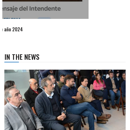
IN THE NEWS