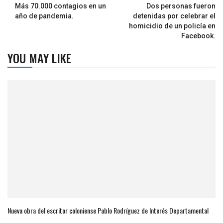
Más 70.000 contagios en un
Dos personas fueron
año de pandemia.
detenidas por celebrar el
homicidio de un policía en
Facebook.
YOU MAY LIKE
Nueva obra del escritor coloniense Pablo Rodríguez de Interés Departamental