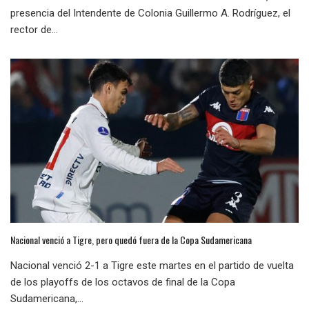
presencia del Intendente de Colonia Guillermo A. Rodríguez, el
rector de...
Nacional venció a Tigre, pero quedó fuera de la Copa Sudamericana
Nacional venció 2-1 a Tigre este martes en el partido de vuelta
de los playoffs de los octavos de final de la Copa
Sudamericana,...