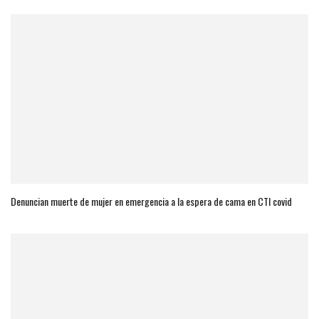
Denuncian muerte de mujer en emergencia a la espera de cama en CTI covid