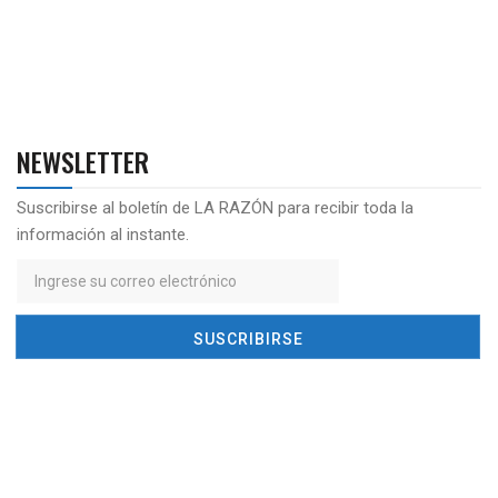
NEWSLETTER
Suscribirse al boletín de LA RAZÓN para recibir toda la
información al instante.