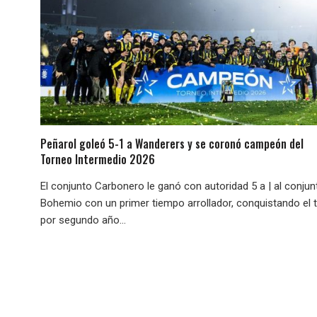
Peñarol goleó 5-1 a Wanderers y se coronó campeón del
Torneo Intermedio 2026
El conjunto Carbonero le ganó con autoridad 5 a | al conjun
Bohemio con un primer tiempo arrollador, conquistando el t
por segundo año...