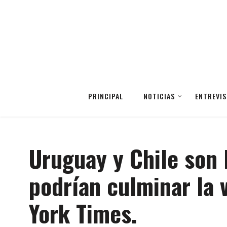
PRINCIPAL
NOTICIAS
ENTREVIS
Uruguay y Chile son 
podrían culminar la 
York Times.