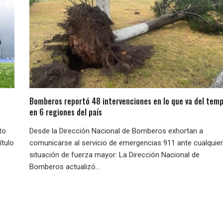
Bomberos reportó 48 intervenciones en lo que va del temp
en 6 regiones del país
to
Desde la Dirección Nacional de Bomberos exhortan a
ítulo
comunicarse al servicio de emergencias 911 ante cualquier
situación de fuerza mayor: La Dirección Nacional de
Bomberos actualizó...