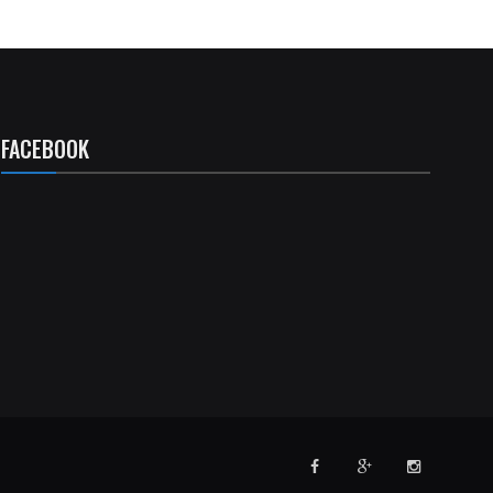
FACEBOOK