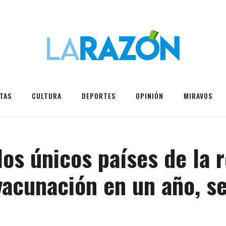
TAS
CULTURA
DEPORTES
OPINIÓN
MIRAVOS
los únicos países de la 
vacunación en un año, s