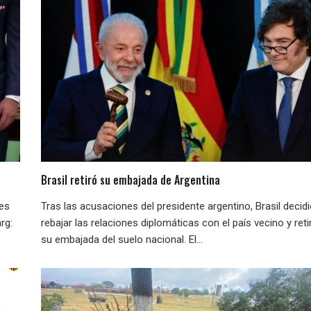
Brasil retiró su embajada de Argentina
nes
Tras las acusaciones del presidente argentino, Brasil decid
rg:
rebajar las relaciones diplomáticas con el país vecino y reti
su embajada del suelo nacional. El...