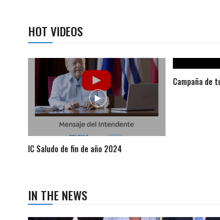
HOT VIDEOS
Campaña de tu
IC Saludo de fin de año 2024
IN THE NEWS