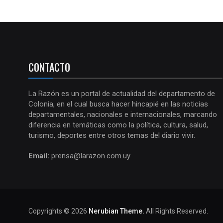
CONTACTO
La Razón es un portal de actualidad del departamento de
Colonia, en el cual busca hacer hincapié en las noticias
departamentales, nacionales e internacionales, marcando
diferencia en temáticas como la política, cultura, salud,
turismo, deportes entre otros temas del diario vivir.
Email:
prensa@larazon.com.uy
Copyrights © 2026
Nerubian Theme.
All Rights Reserved.