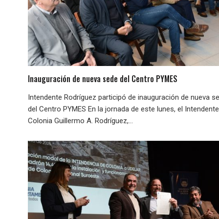
Inauguración de nueva sede del Centro PYMES
Intendente Rodríguez participó de inauguración de nueva s
del Centro PYMES En la jornada de este lunes, el Intendent
Colonia Guillermo A. Rodríguez,...