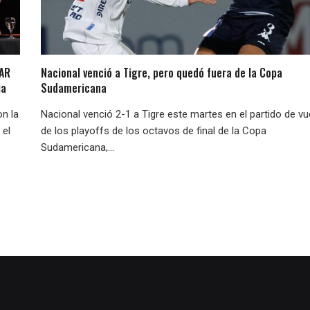
LAR
Nacional venció a Tigre, pero quedó fuera de la Copa
ia
Sudamericana
on la
Nacional venció 2-1 a Tigre este martes en el partido de vu
 el
de los playoffs de los octavos de final de la Copa
Sudamericana,...