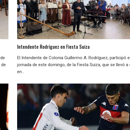
Intendente Rodríguez en Fiesta Suiza
ede
El Intendente de Colonia Guillermo A. Rodríguez, participó e
e de
jornada de este domingo, de la Fiesta Suiza, que se llevó a
en...