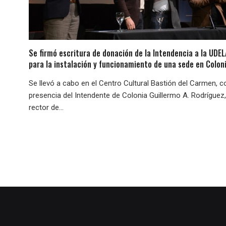
Se firmó escritura de donación de la Intendencia a la UDE
para la instalación y funcionamiento de una sede en Colon
Se llevó a cabo en el Centro Cultural Bastión del Carmen, c
presencia del Intendente de Colonia Guillermo A. Rodríguez,
rector de...