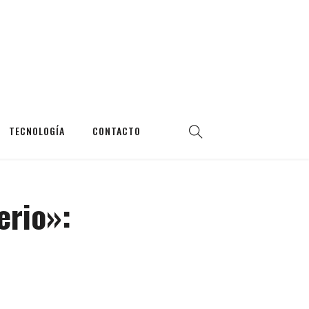
TECNOLOGÍA
CONTACTO
erio»: