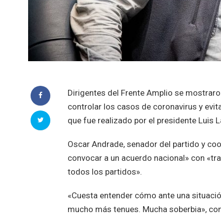
Dirigentes del Frente Amplio se mostraro
controlar los casos de coronavirus y evit
que fue realizado por el presidente Luis 
Oscar Andrade, senador del partido y coo
convocar a un acuerdo nacional» con «trab
todos los partidos».
«Cuesta entender cómo ante una situació
mucho más tenues. Mucha soberbia», cons