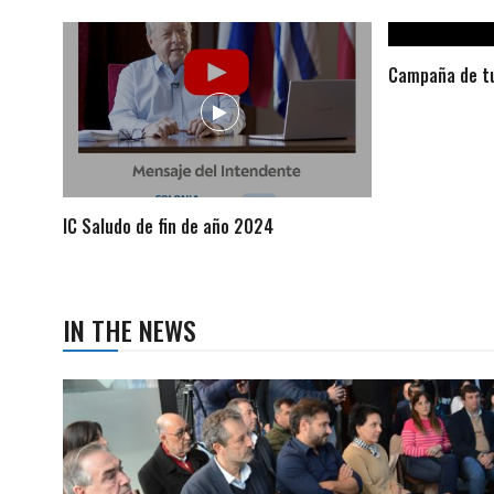
Campaña de tu
IC Saludo de fin de año 2024
IN THE NEWS