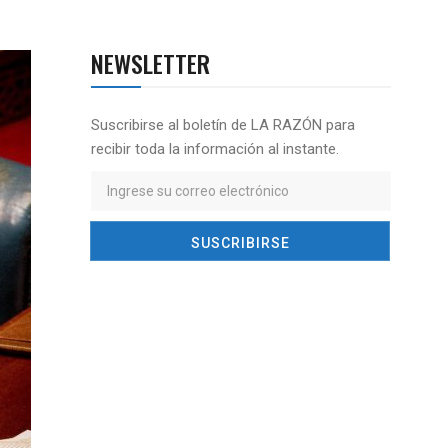
NEWSLETTER
Suscribirse al boletín de LA RAZÓN para
recibir toda la información al instante.