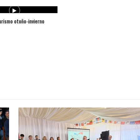
rismo otoño-invierno