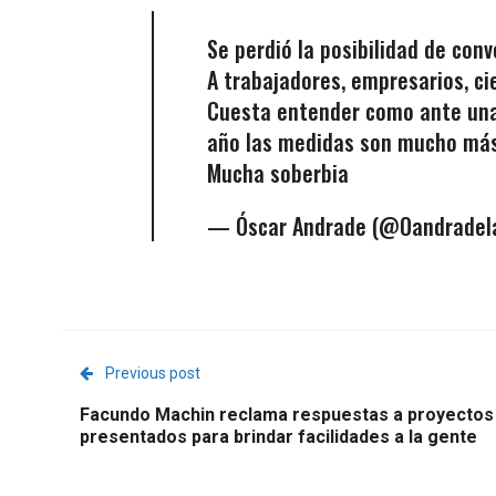
Se perdió la posibilidad de con
A trabajadores, empresarios, cie
Cuesta entender como ante una
año las medidas son mucho más
Mucha soberbia
— Óscar Andrade (@Oandradel
Previous post
Facundo Machin reclama respuestas a proyectos
presentados para brindar facilidades a la gente