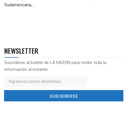
Sudamericana,...
NEWSLETTER
Suscribirse al boletín de LA RAZÓN para recibir toda la
información al instante.