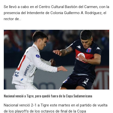
Se llevó a cabo en el Centro Cultural Bastión del Carmen, con la
presencia del Intendente de Colonia Guillermo A. Rodríguez, el
rector de...
Nacional venció a Tigre, pero quedó fuera de la Copa Sudamericana
Nacional venció 2-1 a Tigre este martes en el partido de vuelta
de los playoffs de los octavos de final de la Copa