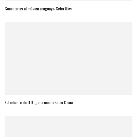
Conocemos al músico uruguayo: Seba Ulivi.
Estudiante de UTU gana concurso en China.