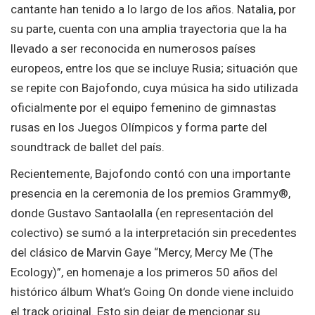
cantante han tenido a lo largo de los años. Natalia, por
su parte, cuenta con una amplia trayectoria que la ha
llevado a ser reconocida en numerosos países
europeos, entre los que se incluye Rusia; situación que
se repite con Bajofondo, cuya música ha sido utilizada
oficialmente por el equipo femenino de gimnastas
rusas en los Juegos Olímpicos y forma parte del
soundtrack de ballet del país.
Recientemente, Bajofondo contó con una importante
presencia en la ceremonia de los premios Grammy®,
donde Gustavo Santaolalla (en representación del
colectivo) se sumó a la interpretación sin precedentes
del clásico de Marvin Gaye “Mercy, Mercy Me (The
Ecology)”, en homenaje a los primeros 50 años del
histórico álbum What’s Going On donde viene incluido
el track original. Esto sin dejar de mencionar su