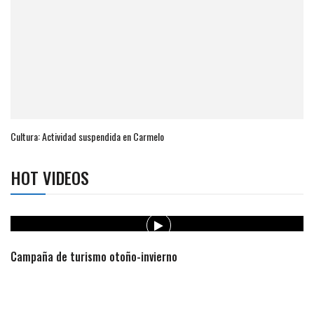
Cultura: Actividad suspendida en Carmelo
HOT VIDEOS
Campaña de turismo otoño-invierno