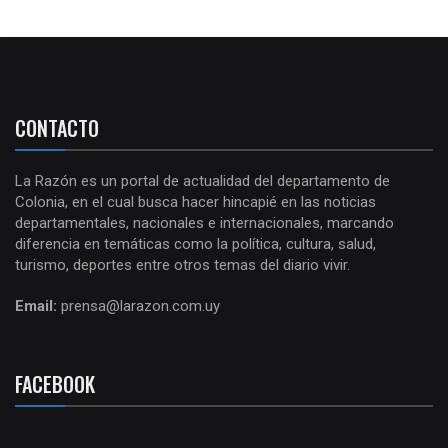
CONTACTO
La Razón es un portal de actualidad del departamento de
Colonia, en el cual busca hacer hincapié en las noticias
departamentales, nacionales e internacionales, marcando
diferencia en temáticas como la política, cultura, salud,
turismo, deportes entre otros temas del diario vivir.
Email:
prensa@larazon.com.uy
FACEBOOK