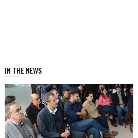
IN THE NEWS