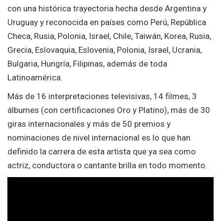
con una histórica trayectoria hecha desde Argentina y
Uruguay y reconocida en países como Perú, República
Checa, Rusia, Polonia, Israel, Chile, Taiwán, Korea, Rusia,
Grecia, Eslovaquia, Eslovenia, Polonia, Israel, Ucrania,
Bulgaria, Hungría, Filipinas, además de toda
Latinoamérica.
Más de 16 interpretaciones televisivas, 14 filmes, 3
álbumes (con certificaciones Oro y Platino), más de 30
giras internacionales y más de 50 premios y
nominaciones de nivel internacional es lo que han
definido la carrera de esta artista que ya sea como
actriz, conductora o cantante brilla en todo momento.