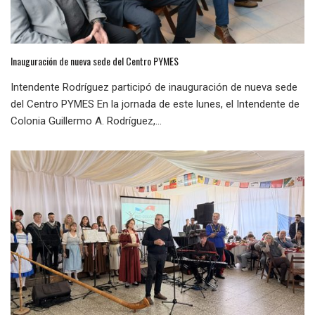
Inauguración de nueva sede del Centro PYMES
Intendente Rodríguez participó de inauguración de nueva sede
del Centro PYMES En la jornada de este lunes, el Intendente de
Colonia Guillermo A. Rodríguez,...