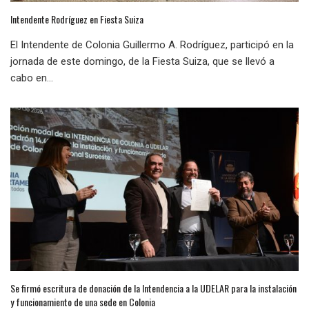
Intendente Rodríguez en Fiesta Suiza
El Intendente de Colonia Guillermo A. Rodríguez, participó en la
jornada de este domingo, de la Fiesta Suiza, que se llevó a
cabo en...
Se firmó escritura de donación de la Intendencia a la UDELAR para la instalación
y funcionamiento de una sede en Colonia