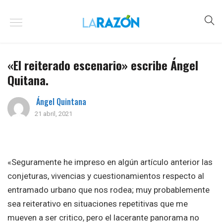
«El reiterado escenario» escribe Ángel
Quitana.
Ángel Quintana
21 abril, 2021
«Seguramente he impreso en algún artículo anterior las
conjeturas, vivencias y cuestionamientos respecto al
entramado urbano que nos rodea; muy probablemente
sea reiterativo en situaciones repetitivas que me
mueven a ser critico, pero el lacerante panorama no