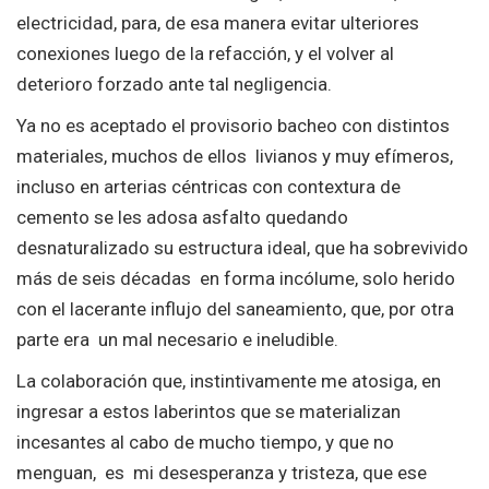
electricidad, para, de esa manera evitar ulteriores
conexiones luego de la refacción, y el volver al
deterioro forzado ante tal negligencia.
Ya no es aceptado el provisorio bacheo con distintos
materiales, muchos de ellos livianos y muy efímeros,
incluso en arterias céntricas con contextura de
cemento se les adosa asfalto quedando
desnaturalizado su estructura ideal, que ha sobrevivido
más de seis décadas en forma incólume, solo herido
con el lacerante influjo del saneamiento, que, por otra
parte era un mal necesario e ineludible.
La colaboración que, instintivamente me atosiga, en
ingresar a estos laberintos que se materializan
incesantes al cabo de mucho tiempo, y que no
menguan, es mi desesperanza y tristeza, que ese