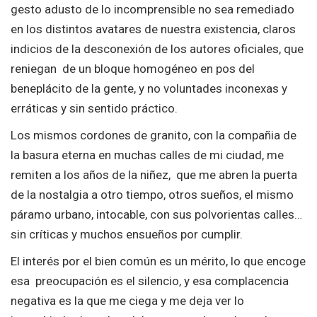
gesto adusto de lo incomprensible no sea remediado
en los distintos avatares de nuestra existencia, claros
indicios de la desconexión de los autores oficiales, que
reniegan de un bloque homogéneo en pos del
beneplácito de la gente, y no voluntades inconexas y
erráticas y sin sentido práctico.
Los mismos cordones de granito, con la compañia de
la basura eterna en muchas calles de mi ciudad, me
remiten a los años de la niñez, que me abren la puerta
de la nostalgia a otro tiempo, otros sueños, el mismo
páramo urbano, intocable, con sus polvorientas calles…
sin críticas y muchos ensueños por cumplir.
El interés por el bien común es un mérito, lo que encoge
esa preocupación es el silencio, y esa complacencia
negativa es la que me ciega y me deja ver lo