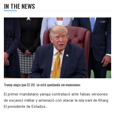
IN THE NEWS
Trump niega que EE.UU. se esté quedando sin municiones
El primer mandatario yanqui contratacó ante falsas versiones
de escasez militar y amenazó con atacar la isla iraní de Kharg:
El presidente de Estados...