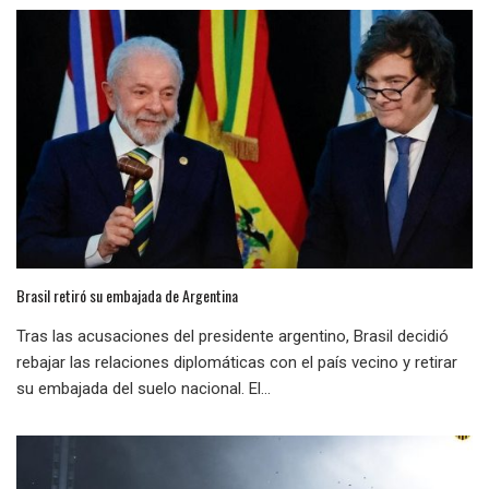
Brasil retiró su embajada de Argentina
Tras las acusaciones del presidente argentino, Brasil decidió
rebajar las relaciones diplomáticas con el país vecino y retirar
su embajada del suelo nacional. El...