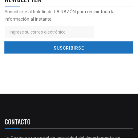
Suscribirse al boletín de LA RAZÓN para recibir toda la
información al instante.
CONTACTO