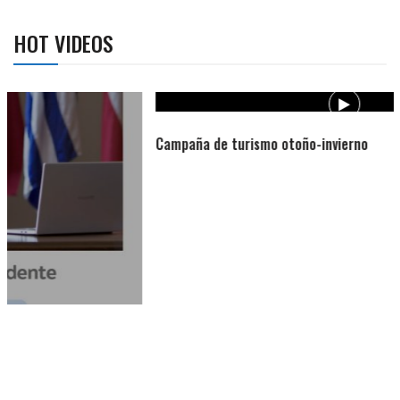
HOT VIDEOS
Campaña de turismo otoño-invierno