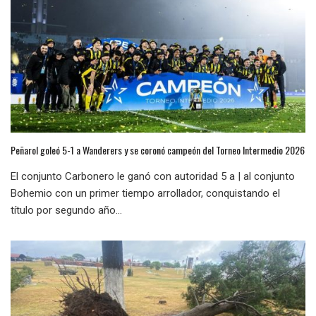
Peñarol goleó 5-1 a Wanderers y se coronó campeón del Torneo Intermedio 2026
El conjunto Carbonero le ganó con autoridad 5 a | al conjunto
Bohemio con un primer tiempo arrollador, conquistando el
título por segundo año...