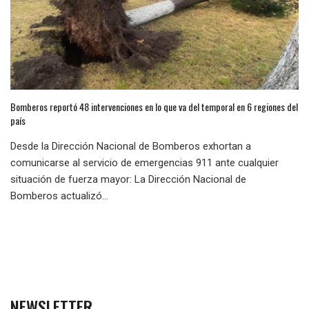
Bomberos reportó 48 intervenciones en lo que va del temporal en 6 regiones del
país
Desde la Dirección Nacional de Bomberos exhortan a
comunicarse al servicio de emergencias 911 ante cualquier
situación de fuerza mayor: La Dirección Nacional de
Bomberos actualizó...
NEWSLETTER