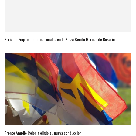
Feria de Emprendedores Locales en la Plaza Benito Herosa de Rosario.
Frente Amplio Colonia eligió su nueva conducción