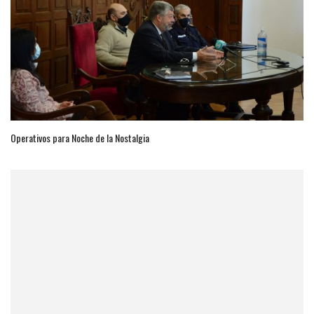
Operativos para Noche de la Nostalgia