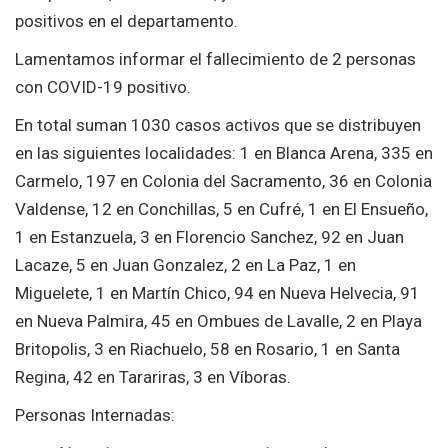
positivos en el departamento.
Lamentamos informar el fallecimiento de 2 personas
con COVID-19 positivo.
En total suman 1030 casos activos que se distribuyen
en las siguientes localidades: 1 en Blanca Arena, 335 en
Carmelo, 197 en Colonia del Sacramento, 36 en Colonia
Valdense, 12 en Conchillas, 5 en Cufré, 1 en El Ensueño,
1 en Estanzuela, 3 en Florencio Sanchez, 92 en Juan
Lacaze, 5 en Juan Gonzalez, 2 en La Paz, 1 en
Miguelete, 1 en Martín Chico, 94 en Nueva Helvecia, 91
en Nueva Palmira, 45 en Ombues de Lavalle, 2 en Playa
Britopolis, 3 en Riachuelo, 58 en Rosario, 1 en Santa
Regina, 42 en Tarariras, 3 en Víboras.
Personas Internadas: