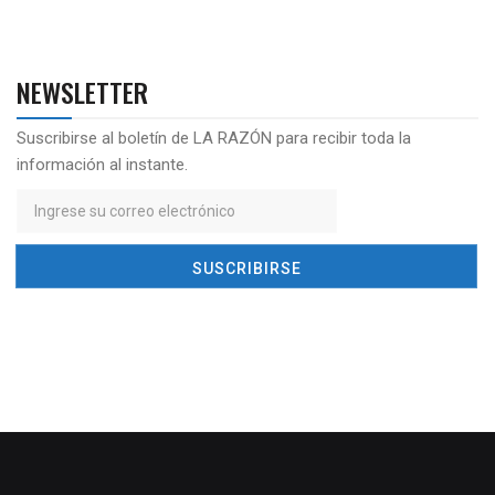
NEWSLETTER
Suscribirse al boletín de LA RAZÓN para recibir toda la
información al instante.