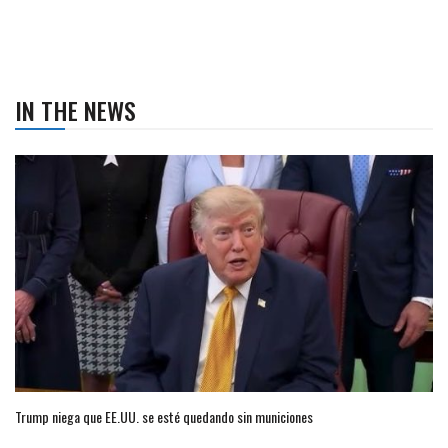
IN THE NEWS
Trump niega que EE.UU. se esté quedando sin municiones