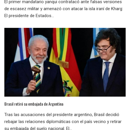
El primer mandatario yanqui contratacó ante falsas versiones
de escasez militar y amenazó con atacar la isla iraní de Kharg:
El presidente de Estados...
Brasil retiró su embajada de Argentina
Tras las acusaciones del presidente argentino, Brasil decidió
rebajar las relaciones diplomáticas con el país vecino y retirar
su embajada del suelo nacional. El...