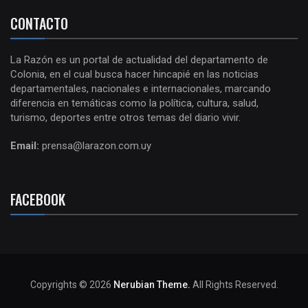
CONTACTO
La Razón es un portal de actualidad del departamento de
Colonia, en el cual busca hacer hincapié en las noticias
departamentales, nacionales e internacionales, marcando
diferencia en temáticas como la política, cultura, salud,
turismo, deportes entre otros temas del diario vivir.
Email:
prensa@larazon.com.uy
FACEBOOK
Copyrights © 2026
Nerubian Theme.
All Rights Reserved.