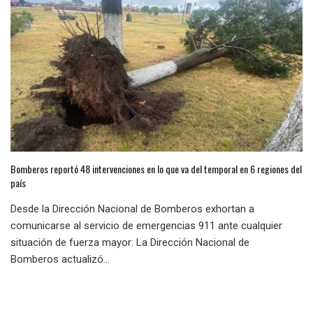
Bomberos reportó 48 intervenciones en lo que va del temporal en 6 regiones del
país
Desde la Dirección Nacional de Bomberos exhortan a
comunicarse al servicio de emergencias 911 ante cualquier
situación de fuerza mayor: La Dirección Nacional de
Bomberos actualizó...