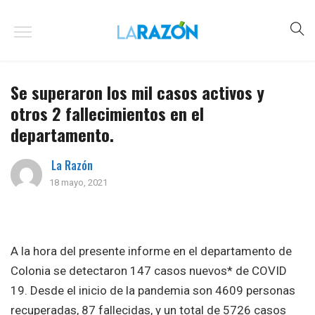
Se superaron los mil casos activos y
otros 2 fallecimientos en el
departamento.
La Razón
18 mayo, 2021
A la hora del presente informe en el departamento de
Colonia se detectaron 147 casos nuevos* de COVID
19. Desde el inicio de la pandemia son 4609 personas
recuperadas, 87 fallecidas, y un total de 5726 casos