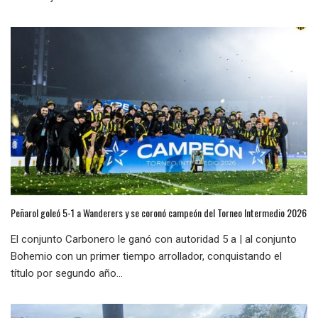
Peñarol goleó 5-1 a Wanderers y se coronó campeón del Torneo Intermedio 2026
El conjunto Carbonero le ganó con autoridad 5 a | al conjunto
Bohemio con un primer tiempo arrollador, conquistando el
título por segundo año...