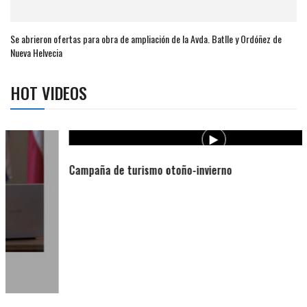
Se abrieron ofertas para obra de ampliación de la Avda. Batlle y Ordóñez de
Nueva Helvecia
HOT VIDEOS
Campaña de turismo otoño-invierno