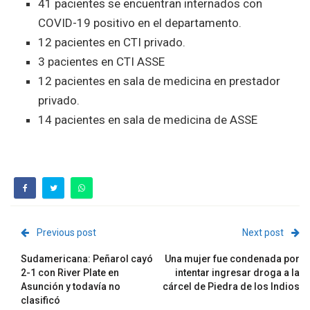
41 pacientes se encuentran internados con
COVID-19 positivo en el departamento.
12 pacientes en CTI privado.
3 pacientes en CTI ASSE
12 pacientes en sala de medicina en prestador
privado.
14 pacientes en sala de medicina de ASSE
Previous post
Next post
Sudamericana: Peñarol cayó
Una mujer fue condenada por
2-1 con River Plate en
intentar ingresar droga a la
Asunción y todavía no
cárcel de Piedra de los Indios
clasificó