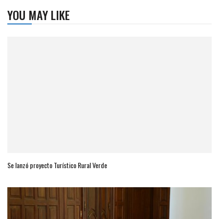
YOU MAY LIKE
Se lanzó proyecto Turístico Rural Verde