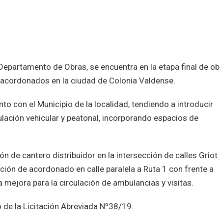
 Departamento de Obras, se encuentra en la etapa final de o
acordonados en la ciudad de Colonia Valdense.
o con el Municipio de la localidad, tendiendo a introducir
lación vehicular y peatonal, incorporando espacios de
ón de cantero distribuidor en la intersección de calles Griot 
ción de acordonado en calle paralela a Ruta 1 con frente a
mejora para la circulación de ambulancias y visitas.
 de la Licitación Abreviada Nº38/19.