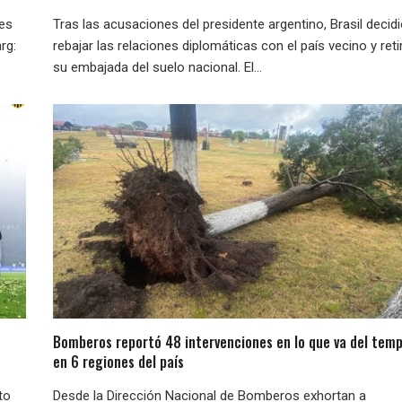
nes
Tras las acusaciones del presidente argentino, Brasil decid
rg:
rebajar las relaciones diplomáticas con el país vecino y reti
su embajada del suelo nacional. El...
Bomberos reportó 48 intervenciones en lo que va del temp
en 6 regiones del país
to
Desde la Dirección Nacional de Bomberos exhortan a