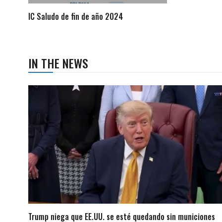
IC Saludo de fin de año 2024
IN THE NEWS
Trump niega que EE.UU. se esté quedando sin municiones