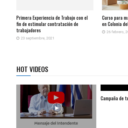
Primera Experiencia de Trabajo con el
Curso para m
fin de estimular contratación de
en Colonia d
trabajadores
26 febrero, 
23 septiembre, 2021
HOT VIDEOS
Campaña de tu