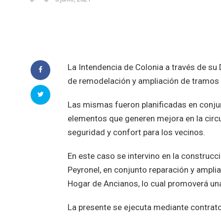
La Intendencia de Colonia a través de su
de remodelación y ampliación de tramos 
Las mismas fueron planificadas en conjunt
elementos que generen mejora en la circu
seguridad y confort para los vecinos.
En este caso se intervino en la construcci
Peyronel, en conjunto reparación y amplia
Hogar de Ancianos, lo cual promoverá una 
La presente se ejecuta mediante contrato