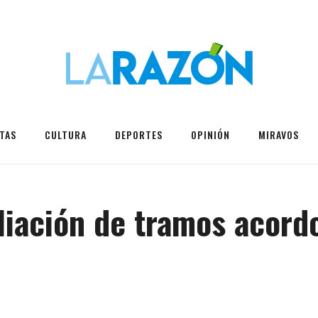
TAS
CULTURA
DEPORTES
OPINIÓN
MIRAVOS
iación de tramos acord