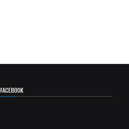
FACEBOOK