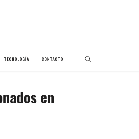
TECNOLOGÍA
CONTACTO
onados en