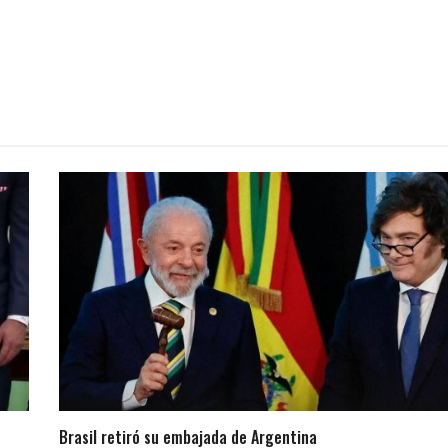
Brasil retiró su embajada de Argentina