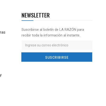
NEWSLETTER
Suscribirse al boletín de LA RAZÓN para
bras
recibir toda la información al instante.
y