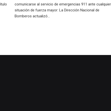
ítulo
comunicarse al servicio de emergencias 911 ante cualquier
situación de fuerza mayor: La Dirección Nacional de
Bomberos actualizó...