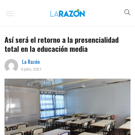
Así será el retorno a la presencialidad
total en la educación media
La Razón
6 julio, 2021