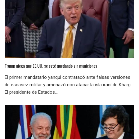
Trump niega que EE.UU. se esté quedando sin municiones
El primer mandatario yanqui contratacó ante falsas versiones
de escasez militar y amenazó con atacar la isla iraní de Kharg:
El presidente de Estados...