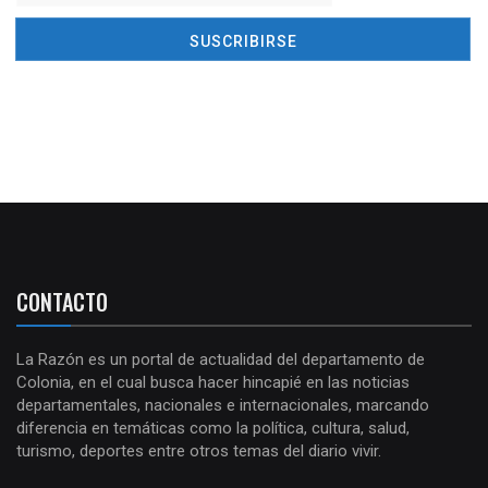
CONTACTO
La Razón es un portal de actualidad del departamento de
Colonia, en el cual busca hacer hincapié en las noticias
departamentales, nacionales e internacionales, marcando
diferencia en temáticas como la política, cultura, salud,
turismo, deportes entre otros temas del diario vivir.