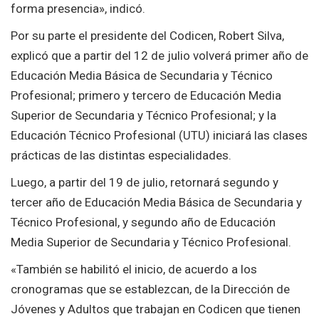
forma presencia», indicó.
Por su parte el presidente del Codicen, Robert Silva,
explicó que a partir del 12 de julio volverá primer año de
Educación Media Básica de Secundaria y Técnico
Profesional; primero y tercero de Educación Media
Superior de Secundaria y Técnico Profesional; y la
Educación Técnico Profesional (UTU) iniciará las clases
prácticas de las distintas especialidades.
Luego, a partir del 19 de julio, retornará segundo y
tercer año de Educación Media Básica de Secundaria y
Técnico Profesional, y segundo año de Educación
Media Superior de Secundaria y Técnico Profesional.
«También se habilitó el inicio, de acuerdo a los
cronogramas que se establezcan, de la Dirección de
Jóvenes y Adultos que trabajan en Codicen que tienen