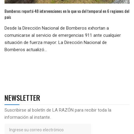
Bomberos reportó 48 intervenciones en lo que va del temporal en 6 regiones del
país
Desde la Dirección Nacional de Bomberos exhortan a
comunicarse al servicio de emergencias 911 ante cualquier
situación de fuerza mayor: La Dirección Nacional de
Bomberos actualizó...
NEWSLETTER
Suscribirse al boletín de LA RAZÓN para recibir toda la
información al instante.