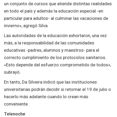
un conjunto de cursos que atiende distintas realidades
en todo el país y además la educación especial -en
particular para adultos- al culminar las vacaciones de
invierno», agregó Silva.
Las autoridades de la educación exhortaron, una vez
más, a la responsabilidad de las comunidades
educativas -padres, alumnos y maestros- para el
correcto cumplimiento de los protocolos sanitarios.
«Esto depende del esfuerzo comprometido de todos»,
subrayó.
En tanto, Da Silveira indicó que las instituciones
universitarias podrán decidir si retornar el 19 de julio o
hacerlo más adelante cuando lo crean más
conveniente.
Telenoche