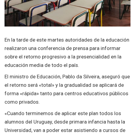
En la tarde de este martes autoridades de la educación
realizaron una conferencia de prensa para informar
sobre el retorno progresivo a la presencialidad en la
educación media de todo el país.
El ministro de Educación, Pablo da Silveira, aseguró que
el retorno será «total» y la gradualidad se aplicará de
forma «rápida» tanto para centros educativos públicos
como privados.
«Cuando terminemos de aplicar este plan todos los
alumnos del Uruguay, desde primara infancia hasta la
Universidad, van a poder estar asistiendo a cursos de