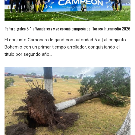
Peñarol goleó 5-1 a Wanderers y se coronó campeón del Torneo Intermedio 2026
El conjunto Carbonero le ganó con autoridad 5 a | al conjunto
Bohemio con un primer tiempo arrollador, conquistando el
título por segundo año...