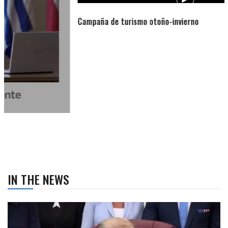
Campaña de turismo otoño-invierno
IN THE NEWS