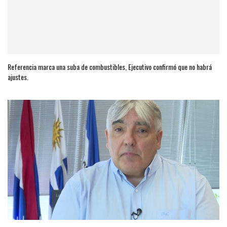
Referencia marca una suba de combustibles, Ejecutivo confirmó que no habrá
ajustes.