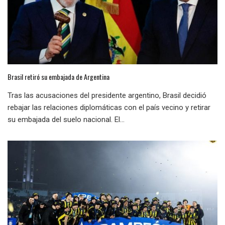
Brasil retiró su embajada de Argentina
Tras las acusaciones del presidente argentino, Brasil decidió
rebajar las relaciones diplomáticas con el país vecino y retirar
su embajada del suelo nacional. El...