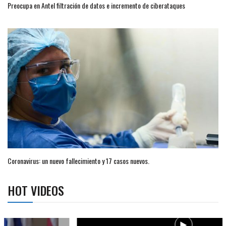
Preocupa en Antel filtración de datos e incremento de ciberataques
Coronavirus: un nuevo fallecimiento y 17 casos nuevos.
HOT VIDEOS