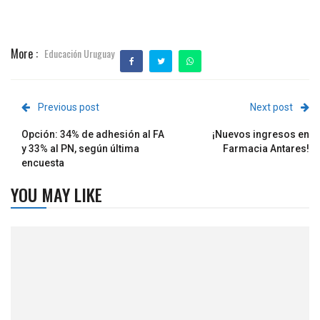
More :
Educación Uruguay
Previous post
Next post
Opción: 34% de adhesión al FA
¡Nuevos ingresos en
y 33% al PN, según última
Farmacia Antares!
encuesta
YOU MAY LIKE