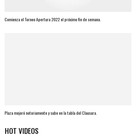
Comienza el Torneo Apertura 2022 el próximo fin de semana.
Plaza mejoró notoriamente y sube en la tabla del Clausura.
HOT VIDEOS