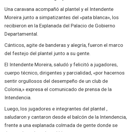
Una caravana acompañó al plantel y el Intendente
Moreira junto a simpatizantes del «pata blanca», los
recibieron en la Explanada del Palacio de Gobierno
Departamental.
Cánticos, agite de banderas y alegría, fueron el marco
del festejo del plantel junto a su gente.
El Intendente Moreira, saludó y felicitó a jugadores,
cuerpo técnico, dirigentes y parcialidad, «por hacernos
sentir orgullosos del desempeño de un club de
Colonia,» expresa el comunicado de prensa de la
Intendencia.
Luego, los jugadores e integrantes del plantel ,
saludaron y cantaron desde el balcón de la Intendencia,
frente a una explanada colmada de gente donde se