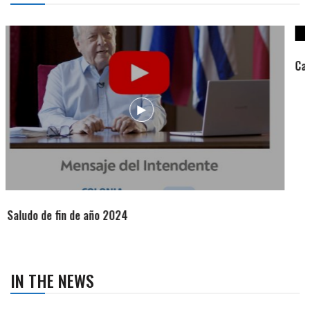
Campaña de turismo otoño-invierno
IN THE NEWS