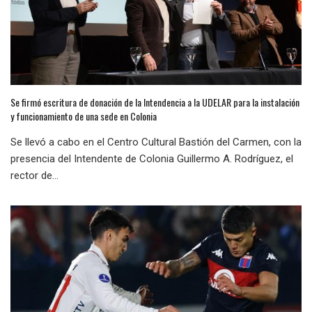
Se firmó escritura de donación de la Intendencia a la UDELAR para la instalación
y funcionamiento de una sede en Colonia
Se llevó a cabo en el Centro Cultural Bastión del Carmen, con la
presencia del Intendente de Colonia Guillermo A. Rodríguez, el
rector de...