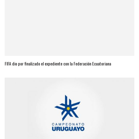
FIFA dio por finalizado el expediente con la Federación Ecuatoriana