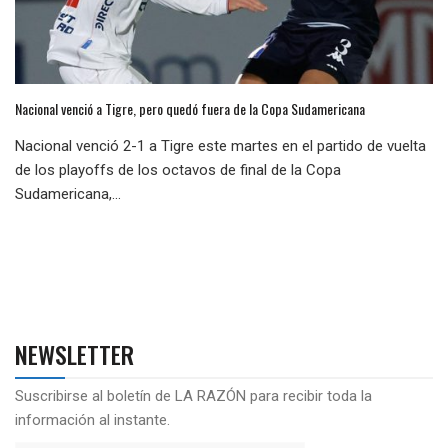
Nacional venció a Tigre, pero quedó fuera de la Copa Sudamericana
Nacional venció 2-1 a Tigre este martes en el partido de vuelta
de los playoffs de los octavos de final de la Copa
Sudamericana,...
NEWSLETTER
Suscribirse al boletín de LA RAZÓN para recibir toda la
información al instante.