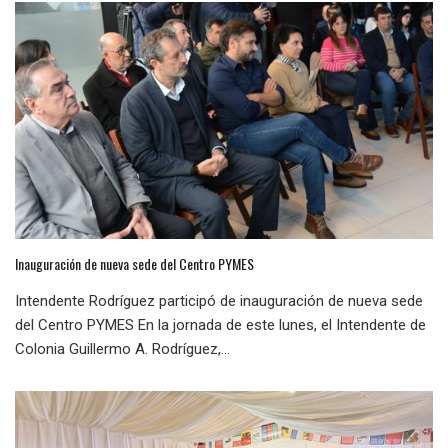
Inauguración de nueva sede del Centro PYMES
Intendente Rodríguez participó de inauguración de nueva sede
del Centro PYMES En la jornada de este lunes, el Intendente de
Colonia Guillermo A. Rodríguez,...