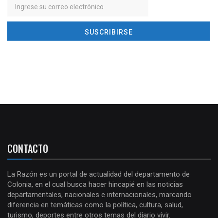
CONTACTO
La Razón es un portal de actualidad del departamento de
Colonia, en el cual busca hacer hincapié en las noticias
departamentales, nacionales e internacionales, marcando
diferencia en temáticas como la política, cultura, salud,
turismo, deportes entre otros temas del diario vivir.