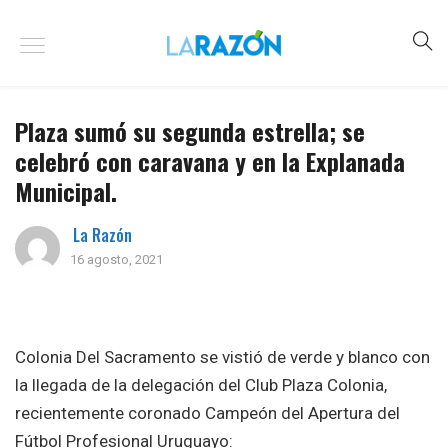
Plaza sumó su segunda estrella; se
celebró con caravana y en la Explanada
Municipal.
La Razón
16 agosto, 2021
Colonia Del Sacramento se vistió de verde y blanco con
la llegada de la delegación del Club Plaza Colonia,
recientemente coronado Campeón del Apertura del
Fútbol Profesional Uruguayo: