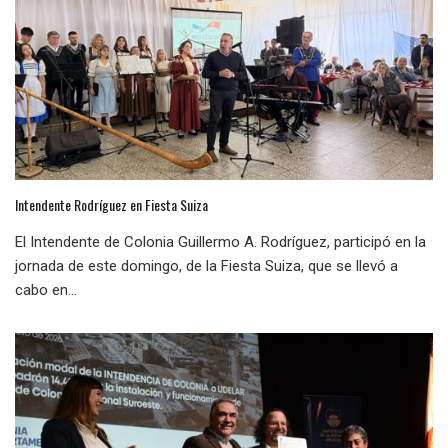
Intendente Rodríguez en Fiesta Suiza
El Intendente de Colonia Guillermo A. Rodríguez, participó en la
jornada de este domingo, de la Fiesta Suiza, que se llevó a
cabo en...