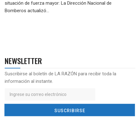
situación de fuerza mayor: La Dirección Nacional de
Bomberos actualizó...
NEWSLETTER
Suscribirse al boletín de LA RAZÓN para recibir toda la
información al instante.