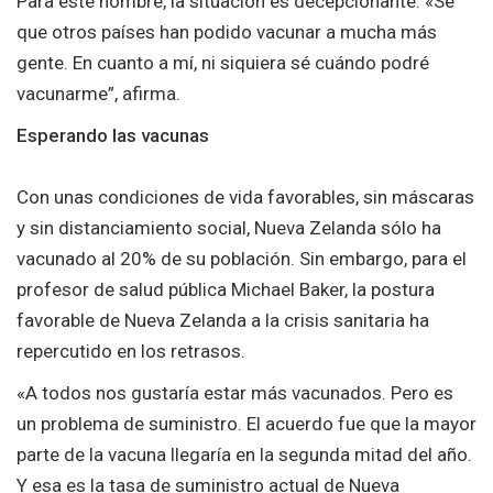
Para este hombre, la situación es decepcionante: «Sé
que otros países han podido vacunar a mucha más
gente. En cuanto a mí, ni siquiera sé cuándo podré
vacunarme”, afirma.
Esperando las vacunas
Con unas condiciones de vida favorables, sin máscaras
y sin distanciamiento social, Nueva Zelanda sólo ha
vacunado al 20% de su población. Sin embargo, para el
profesor de salud pública Michael Baker, la postura
favorable de Nueva Zelanda a la crisis sanitaria ha
repercutido en los retrasos.
«A todos nos gustaría estar más vacunados. Pero es
un problema de suministro. El acuerdo fue que la mayor
parte de la vacuna llegaría en la segunda mitad del año.
Y esa es la tasa de suministro actual de Nueva