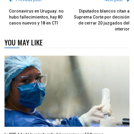
Coronavirus en Uruguay: no
Diputados blancos citan a
hubo fallecimientos, hay 80
Suprema Corte por decisión
casos nuevos y 18 en CTI
de cerrar 20 juzgados del
interior
YOU MAY LIKE