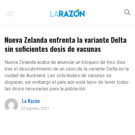
Nueva Zelanda enfrenta la variante Delta
sin suficientes dosis de vacunas
Nueva Zelanda acaba de anunciar un bloqueo de tres días
tras el descubrimiento de un caso de la variante Delta en la
ciudad de Auckland. Las solicitudes de vacunas se
disparan; sin embargo el país aún está lejos de tener todas
las dosis necesarias para la población.
La Razón
22 agosto, 2021