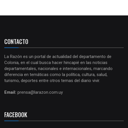
CONTACTO
La Razón es un portal de actualidad del departamento de
Colonia, en el cual busca hacer hincapié en las noticias
departamentales, nacionales e internacionales, marcando
diferencia en temáticas como la política, cultura, salud,
turismo, deportes entre otros temas del diario vivir.
Email:
prensa@larazon.com.uy
FACEBOOK