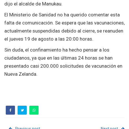
dijo el alcalde de Manukau.
El Ministerio de Sanidad no ha querido comentar esta
falta de comunicación. Se espera que las vacunaciones,
actualmente suspendidas debido al cierre, se reanuden
el jueves 19 de agosto a las 20:00 horas.
Sin duda, el confinamiento ha hecho pensar a los
ciudadanos, ya que en las últimas 24 horas se han
presentado casi 200.000 solicitudes de vacunación en
Nueva Zelanda.
Previous post
Next post