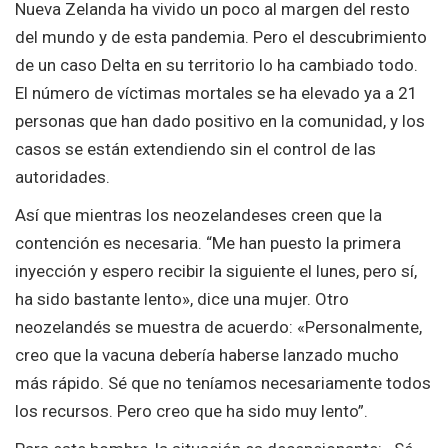
Nueva Zelanda ha vivido un poco al margen del resto
del mundo y de esta pandemia. Pero el descubrimiento
de un caso Delta en su territorio lo ha cambiado todo.
El número de víctimas mortales se ha elevado ya a 21
personas que han dado positivo en la comunidad, y los
casos se están extendiendo sin el control de las
autoridades.
Así que mientras los neozelandeses creen que la
contención es necesaria. “Me han puesto la primera
inyección y espero recibir la siguiente el lunes, pero sí,
ha sido bastante lento», dice una mujer. Otro
neozelandés se muestra de acuerdo: «Personalmente,
creo que la vacuna debería haberse lanzado mucho
más rápido. Sé que no teníamos necesariamente todos
los recursos. Pero creo que ha sido muy lento”.