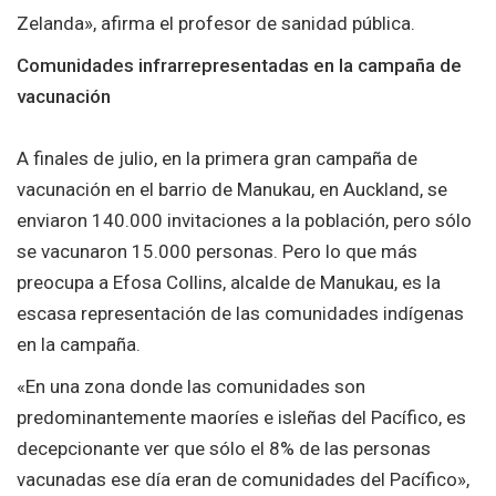
Zelanda», afirma el profesor de sanidad pública.
Comunidades infrarrepresentadas en la campaña de
vacunación
A finales de julio, en la primera gran campaña de
vacunación en el barrio de Manukau, en Auckland, se
enviaron 140.000 invitaciones a la población, pero sólo
se vacunaron 15.000 personas. Pero lo que más
preocupa a Efosa Collins, alcalde de Manukau, es la
escasa representación de las comunidades indígenas
en la campaña.
«En una zona donde las comunidades son
predominantemente maoríes e isleñas del Pacífico, es
decepcionante ver que sólo el 8% de las personas
vacunadas ese día eran de comunidades del Pacífico»,