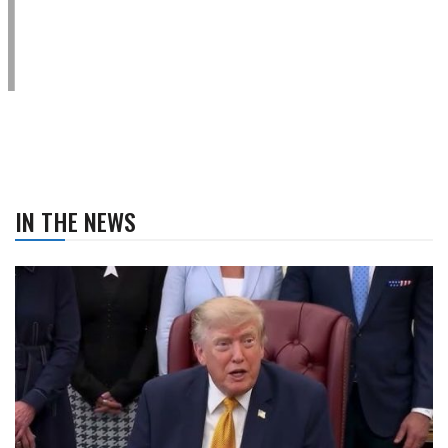
IN THE NEWS