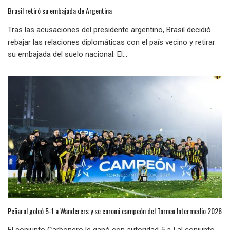
Brasil retiró su embajada de Argentina
Tras las acusaciones del presidente argentino, Brasil decidió
rebajar las relaciones diplomáticas con el país vecino y retirar
su embajada del suelo nacional. El...
Peñarol goleó 5-1 a Wanderers y se coronó campeón del Torneo Intermedio 2026