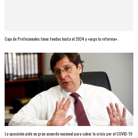
Caja de Profesionales tiene fondos hasta el 2024 y «urge la reforma».
La oposición pide un gran acuerdo nacional para salvar la crisis por el COVID-19