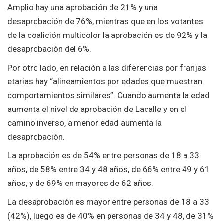
Amplio hay una aprobación de 21% y una
desaprobación de 76%, mientras que en los votantes
de la coalición multicolor la aprobación es de 92% y la
desaprobación del 6%.
Por otro lado, en relación a las diferencias por franjas
etarias hay “alineamientos por edades que muestran
comportamientos similares”. Cuando aumenta la edad
aumenta el nivel de aprobación de Lacalle y en el
camino inverso, a menor edad aumenta la
desaprobación.
La aprobación es de 54% entre personas de 18 a 33
años, de 58% entre 34 y 48 años, de 66% entre 49 y 61
años, y de 69% en mayores de 62 años.
La desaprobación es mayor entre personas de 18 a 33
(42%), luego es de 40% en personas de 34 y 48, de 31%