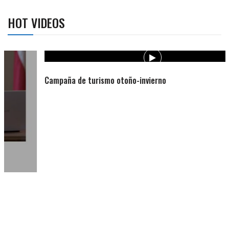
HOT VIDEOS
Campaña de turismo otoño-invierno