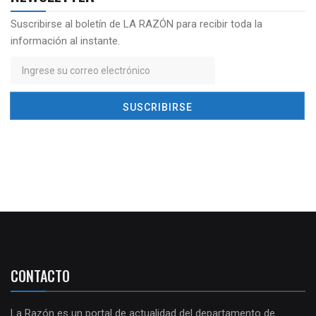
Suscribirse al boletín de LA RAZÓN para recibir toda la
información al instante.
CONTACTO
La Razón es un portal de actualidad del departamento de