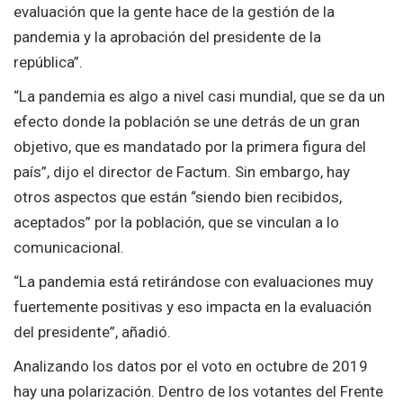
evaluación que la gente hace de la gestión de la
pandemia y la aprobación del presidente de la
república”.
“La pandemia es algo a nivel casi mundial, que se da un
efecto donde la población se une detrás de un gran
objetivo, que es mandatado por la primera figura del
país”, dijo el director de Factum. Sin embargo, hay
otros aspectos que están “siendo bien recibidos,
aceptados” por la población, que se vinculan a lo
comunicacional.
“La pandemia está retirándose con evaluaciones muy
fuertemente positivas y eso impacta en la evaluación
del presidente”, añadió.
Analizando los datos por el voto en octubre de 2019
hay una polarización. Dentro de los votantes del Frente