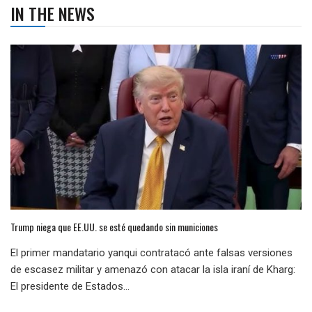
IN THE NEWS
Trump niega que EE.UU. se esté quedando sin municiones
El primer mandatario yanqui contratacó ante falsas versiones
de escasez militar y amenazó con atacar la isla iraní de Kharg:
El presidente de Estados...