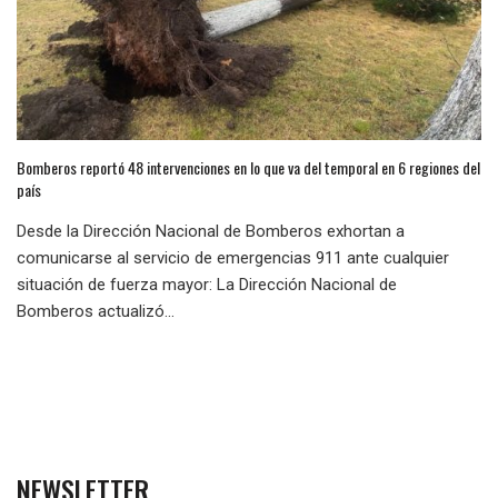
Bomberos reportó 48 intervenciones en lo que va del temporal en 6 regiones del
país
Desde la Dirección Nacional de Bomberos exhortan a
comunicarse al servicio de emergencias 911 ante cualquier
situación de fuerza mayor: La Dirección Nacional de
Bomberos actualizó...
NEWSLETTER