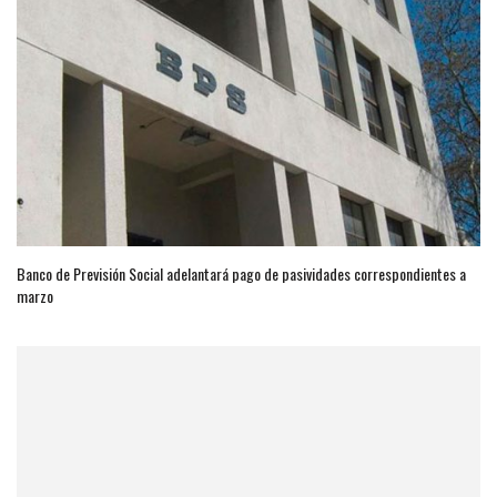
Banco de Previsión Social adelantará pago de pasividades correspondientes a
marzo