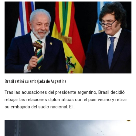
Brasil retiró su embajada de Argentina
Tras las acusaciones del presidente argentino, Brasil decidió
rebajar las relaciones diplomáticas con el país vecino y retirar
su embajada del suelo nacional. El...