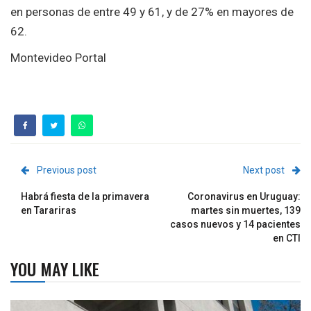
en personas de entre 49 y 61, y de 27% en mayores de
62.
Montevideo Portal
Previous post
Next post
Habrá fiesta de la primavera
Coronavirus en Uruguay:
en Tarariras
martes sin muertes, 139
casos nuevos y 14 pacientes
en CTI
YOU MAY LIKE