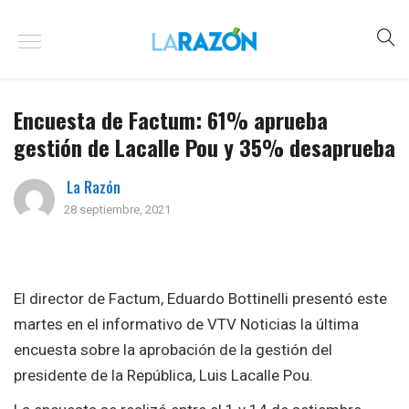
Encuesta de Factum: 61% aprueba
gestión de Lacalle Pou y 35% desaprueba
La Razón
28 septiembre, 2021
El director de Factum, Eduardo Bottinelli presentó este
martes en el informativo de VTV Noticias la última
encuesta sobre la aprobación de la gestión del
presidente de la República, Luis Lacalle Pou.