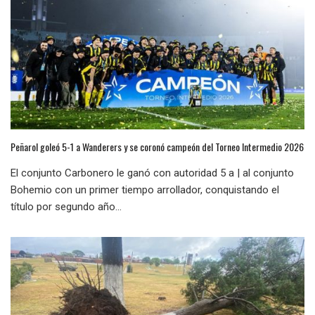
Peñarol goleó 5-1 a Wanderers y se coronó campeón del Torneo Intermedio 2026
El conjunto Carbonero le ganó con autoridad 5 a | al conjunto
Bohemio con un primer tiempo arrollador, conquistando el
título por segundo año...