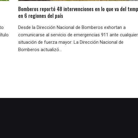
Bomberos reportó 48 intervenciones en lo que va del temp
en 6 regiones del país
to
Desde la Dirección Nacional de Bomberos exhortan a
ítulo
comunicarse al servicio de emergencias 911 ante cualquier
situación de fuerza mayor: La Dirección Nacional de
Bomberos actualizó...