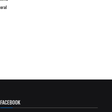
oral
FACEBOOK