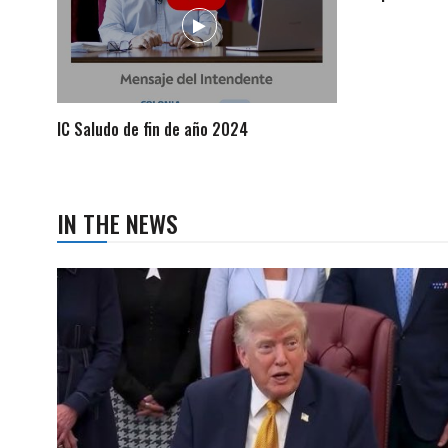
IC Saludo de fin de año 2024
IN THE NEWS