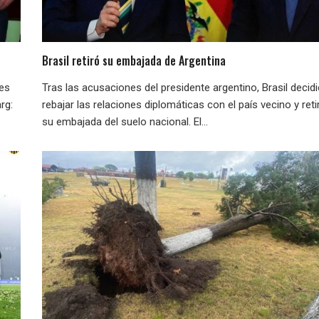
Brasil retiró su embajada de Argentina
nes
Tras las acusaciones del presidente argentino, Brasil decid
rg:
rebajar las relaciones diplomáticas con el país vecino y reti
su embajada del suelo nacional. El...