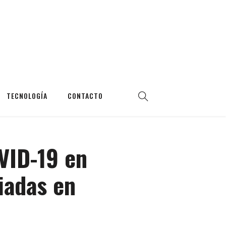
TECNOLOGÍA
CONTACTO
VID-19 en
iadas en