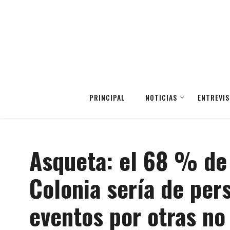
PRINCIPAL
NOTICIAS
ENTREVIS
Asqueta: el 68 % de 
Colonia sería de per
eventos por otras no