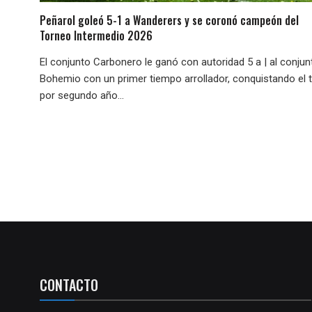
Peñarol goleó 5-1 a Wanderers y se coronó campeón del
Torneo Intermedio 2026
El conjunto Carbonero le ganó con autoridad 5 a | al conjun
Bohemio con un primer tiempo arrollador, conquistando el t
por segundo año...
CONTACTO