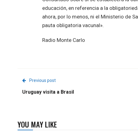
educación, en referencia a la obligatorie
ahora, por lo menos, ni el Ministerio de S
pauta obligatoria vacunal».
Radio Monte Carlo
Previous post
Uruguay visita a Brasil
YOU MAY LIKE