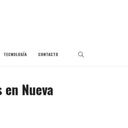
TECNOLOGÍA
CONTACTO
s en Nueva