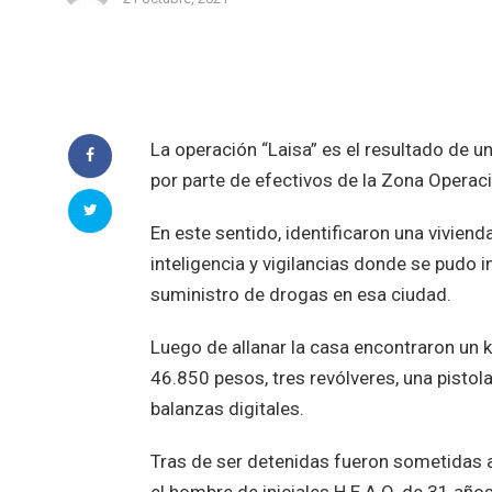
La operación “Laisa” es el resultado de un
por parte de efectivos de la Zona Operaci
En este sentido, identificaron una viviend
inteligencia y vigilancias donde se pudo
suministro de drogas en esa ciudad.
Luego de allanar la casa encontraron un
46.850 pesos, tres revólveres, una pistola
balanzas digitales.
Tras de ser detenidas fueron sometidas 