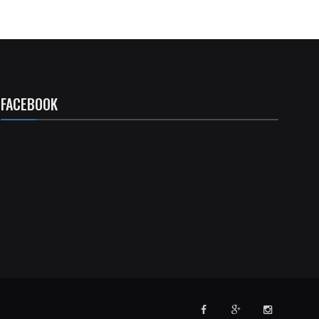
FACEBOOK