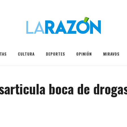
TAS
CULTURA
DEPORTES
OPINIÓN
MIRAVOS
sarticula boca de droga