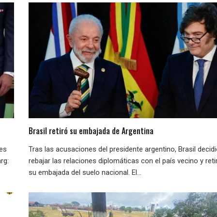
Brasil retiró su embajada de Argentina
nes
Tras las acusaciones del presidente argentino, Brasil decid
rg:
rebajar las relaciones diplomáticas con el país vecino y reti
su embajada del suelo nacional. El...