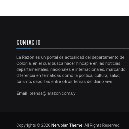
CONTACTO
La Razón es un portal de actualidad del departamento de
Colonia, en el cual busca hacer hincapié en las noticias
departamentales, nacionales e internacionales, marcando
diferencia en temáticas como la política, cultura, salud,
turismo, deportes entre otros temas del diario vivir.
Email:
prensa@larazon.com.uy
Copyrights © 2026
Nerubian Theme.
All Rights Reserved.