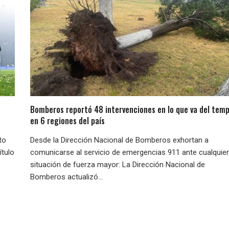
Bomberos reportó 48 intervenciones en lo que va del temp
en 6 regiones del país
to
Desde la Dirección Nacional de Bomberos exhortan a
ítulo
comunicarse al servicio de emergencias 911 ante cualquier
situación de fuerza mayor: La Dirección Nacional de
Bomberos actualizó...