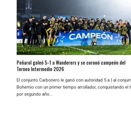
Peñarol goleó 5-1 a Wanderers y se coronó campeón del
Torneo Intermedio 2026
El conjunto Carbonero le ganó con autoridad 5 a | al conjun
Bohemio con un primer tiempo arrollador, conquistando el t
por segundo año...