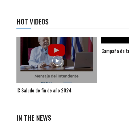
HOT VIDEOS
Campaña de tu
IC Saludo de fin de año 2024
IN THE NEWS