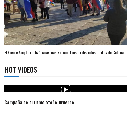
El Frente Amplio realizó caravanas y encuentros en distintos puntos de Colonia.
HOT VIDEOS
Campaña de turismo otoño-invierno