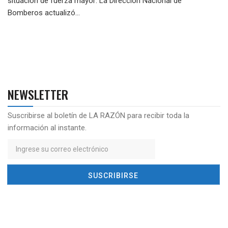
situación de fuerza mayor: La Dirección Nacional de
Bomberos actualizó...
NEWSLETTER
Suscribirse al boletín de LA RAZÓN para recibir toda la
información al instante.