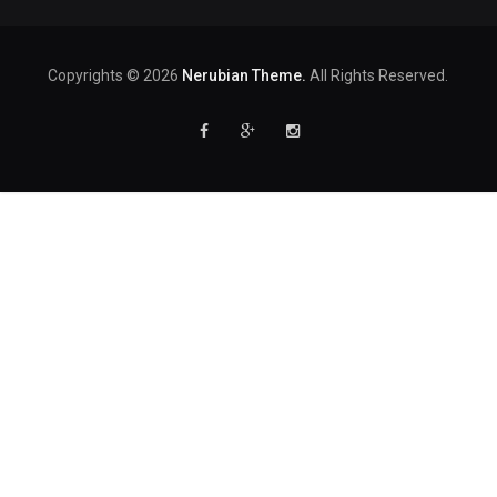
Copyrights © 2026
Nerubian Theme.
All Rights Reserved.