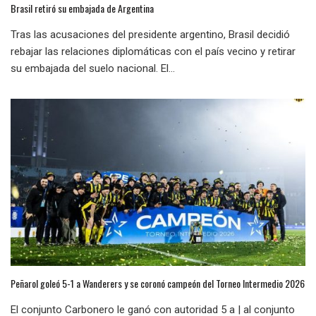
Brasil retiró su embajada de Argentina
Tras las acusaciones del presidente argentino, Brasil decidió
rebajar las relaciones diplomáticas con el país vecino y retirar
su embajada del suelo nacional. El...
Peñarol goleó 5-1 a Wanderers y se coronó campeón del Torneo Intermedio 2026
El conjunto Carbonero le ganó con autoridad 5 a | al conjunto