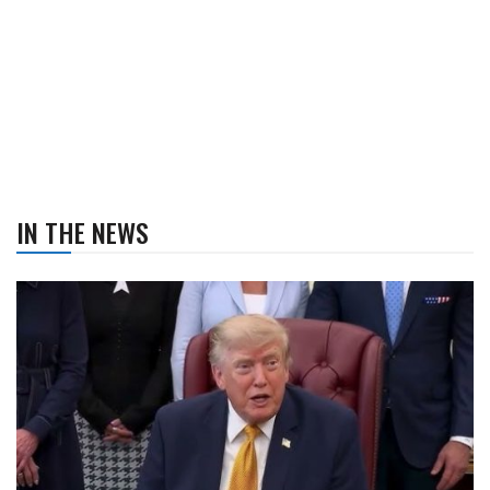
IN THE NEWS