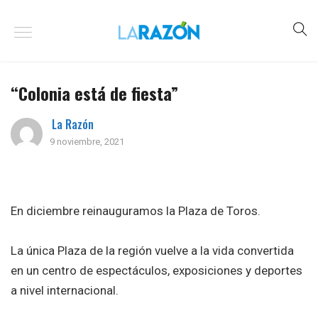
“Colonia está de fiesta”
La Razón
9 noviembre, 2021
En diciembre reinauguramos la Plaza de Toros.
La única Plaza de la región vuelve a la vida convertida
en un centro de espectáculos, exposiciones y deportes
a nivel internacional.