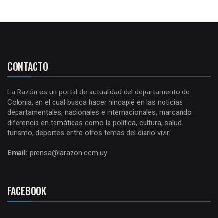
CONTACTO
La Razón es un portal de actualidad del departamento de
Colonia, en el cual busca hacer hincapié en las noticias
departamentales, nacionales e internacionales, marcando
diferencia en temáticas como la política, cultura, salud,
turismo, deportes entre otros temas del diario vivir.
Email:
prensa@larazon.com.uy
FACEBOOK