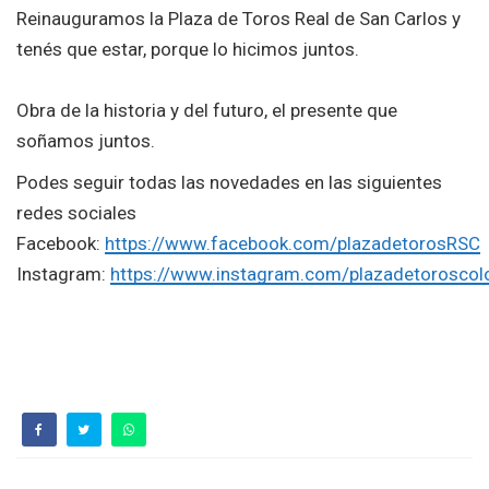
Reinauguramos la Plaza de Toros Real de San Carlos y
tenés que estar, porque lo hicimos juntos.
Obra de la historia y del futuro, el presente que
soñamos juntos.
Podes seguir todas las novedades en las siguientes
redes sociales
Facebook:
https://www.facebook.com/plazadetorosRSC
Instagram:
https://www.instagram.com/plazadetoroscol