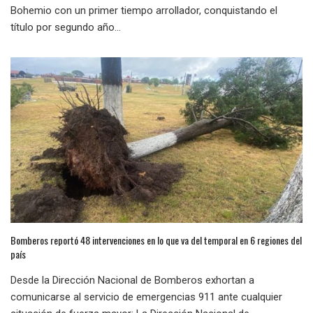
Bohemio con un primer tiempo arrollador, conquistando el
título por segundo año...
Bomberos reportó 48 intervenciones en lo que va del temporal en 6 regiones del
país
Desde la Dirección Nacional de Bomberos exhortan a
comunicarse al servicio de emergencias 911 ante cualquier