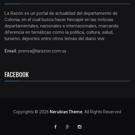
La Razón es un portal de actualidad del departamento de
Colonia, en el cual busca hacer hincapié en las noticias
departamentales, nacionales e internacionales, marcando
diferencia en temáticas como la política, cultura, salud,
turismo, deportes entre otros temas del diario vivir.
Email:
prensa@larazon.com.uy
FACEBOOK
Copyrights © 2026
Nerubian Theme.
All Rights Reserved.