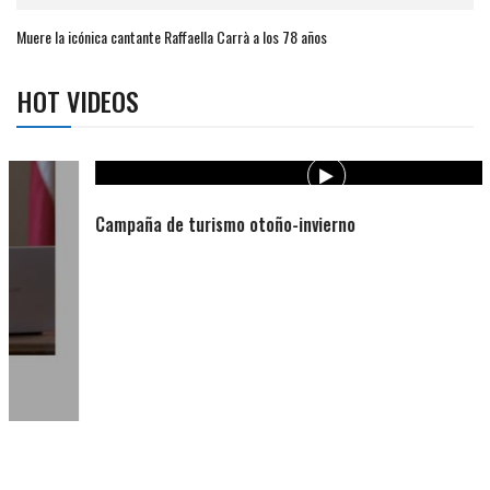
Muere la icónica cantante Raffaella Carrà a los 78 años
HOT VIDEOS
Campaña de turismo otoño-invierno