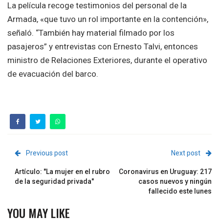
La película recoge testimonios del personal de la
Armada, «que tuvo un rol importante en la contención»,
señaló. “También hay material filmado por los
pasajeros” y entrevistas con Ernesto Talvi, entonces
ministro de Relaciones Exteriores, durante el operativo
de evacuación del barco.
Previous post
Next post
Artículo: "La mujer en el rubro
Coronavirus en Uruguay: 217
de la seguridad privada"
casos nuevos y ningún
fallecido este lunes
YOU MAY LIKE