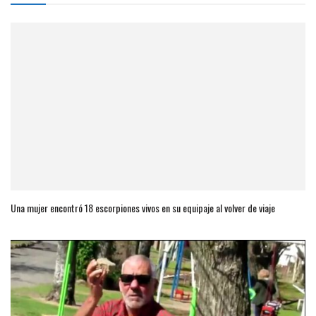
Una mujer encontró 18 escorpiones vivos en su equipaje al volver de viaje