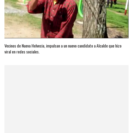
Vecinos de Nueva Helvecia, impulsan a un nuevo candidato a Alcalde que hizo
viral en redes sociales.