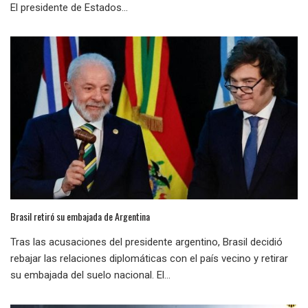
El presidente de Estados...
Brasil retiró su embajada de Argentina
Tras las acusaciones del presidente argentino, Brasil decidió
rebajar las relaciones diplomáticas con el país vecino y retirar
su embajada del suelo nacional. El...