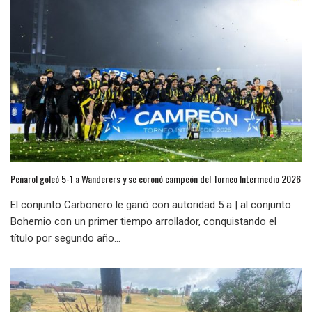
Peñarol goleó 5-1 a Wanderers y se coronó campeón del Torneo Intermedio 2026
El conjunto Carbonero le ganó con autoridad 5 a | al conjunto
Bohemio con un primer tiempo arrollador, conquistando el
título por segundo año...