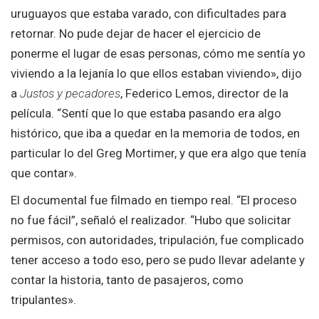
uruguayos que estaba varado, con dificultades para
retornar. No pude dejar de hacer el ejercicio de
ponerme el lugar de esas personas, cómo me sentía yo
viviendo a la lejanía lo que ellos estaban viviendo», dijo
a
Justos y pecadores
, Federico Lemos, director de la
película. “Sentí que lo que estaba pasando era algo
histórico, que iba a quedar en la memoria de todos, en
particular lo del Greg Mortimer, y que era algo que tenía
que contar».
El documental fue filmado en tiempo real. “El proceso
no fue fácil”, señaló el realizador. “Hubo que solicitar
permisos, con autoridades, tripulación, fue complicado
tener acceso a todo eso, pero se pudo llevar adelante y
contar la historia, tanto de pasajeros, como
tripulantes».