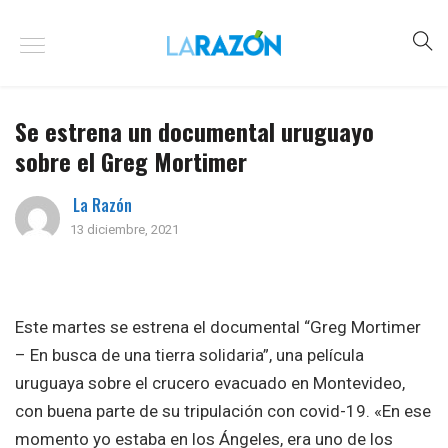
Se estrena un documental uruguayo
sobre el Greg Mortimer
La Razón
13 diciembre, 2021
Este martes se estrena el documental “Greg Mortimer
– En busca de una tierra solidaria”, una película
uruguaya sobre el crucero evacuado en Montevideo,
con buena parte de su tripulación con covid-19. «En ese
momento yo estaba en los Ángeles, era uno de los