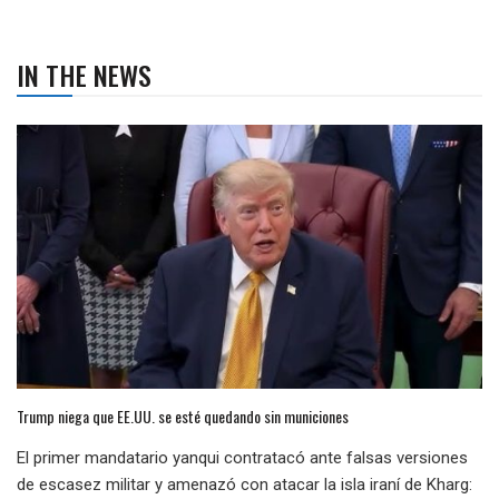
IN THE NEWS
Trump niega que EE.UU. se esté quedando sin municiones
El primer mandatario yanqui contratacó ante falsas versiones
de escasez militar y amenazó con atacar la isla iraní de Kharg: