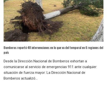
Bomberos reportó 48 intervenciones en lo que va del temporal en 6 regiones del
país
Desde la Dirección Nacional de Bomberos exhortan a
comunicarse al servicio de emergencias 911 ante cualquier
situación de fuerza mayor: La Dirección Nacional de
Bomberos actualizó...