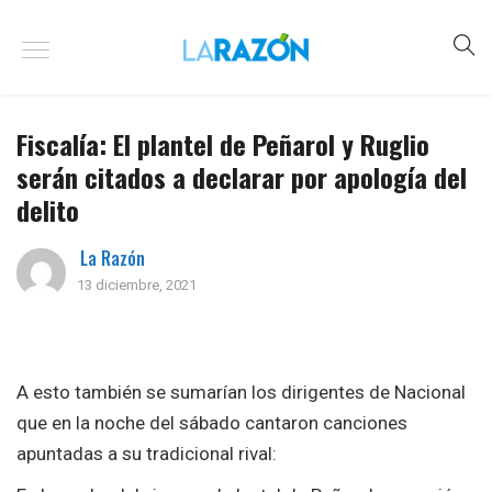
Fiscalía: El plantel de Peñarol y Ruglio
serán citados a declarar por apología del
delito
La Razón
13 diciembre, 2021
A esto también se sumarían los dirigentes de Nacional
que en la noche del sábado cantaron canciones
apuntadas a su tradicional rival: