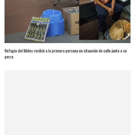
Refugio del Mides recibió a la primera persona en situación de calle junto a su
perro