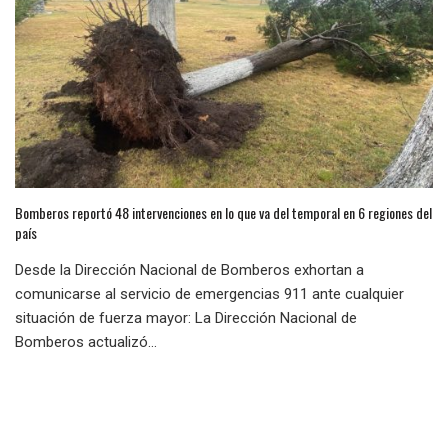
Bomberos reportó 48 intervenciones en lo que va del temporal en 6 regiones del
país
Desde la Dirección Nacional de Bomberos exhortan a
comunicarse al servicio de emergencias 911 ante cualquier
situación de fuerza mayor: La Dirección Nacional de
Bomberos actualizó...