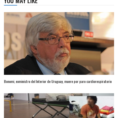
YOU MAY LIKE
Bonomi, exministro del Interior de Uruguay, muere por paro cardiorespiratorio