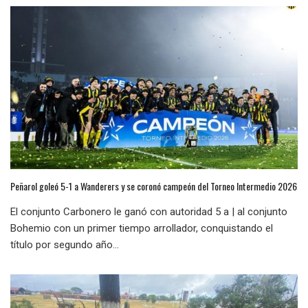
Peñarol goleó 5-1 a Wanderers y se coronó campeón del Torneo Intermedio 2026
El conjunto Carbonero le ganó con autoridad 5 a | al conjunto
Bohemio con un primer tiempo arrollador, conquistando el
título por segundo año...