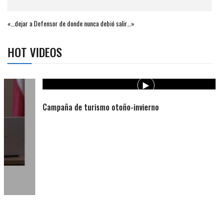
«…dejar a Defensor de donde nunca debió salir…»
HOT VIDEOS
Campaña de turismo otoño-invierno