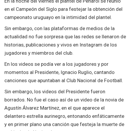
En la noche del viernes el plantel de Peñarol se reunió
en el Campeón del Siglo para festejar la obtención del
campeonato uruguayo en la intimidad del plantel.
Sin embargo, con las plataformas de medios de la
actualidad no fue sorpresa que las redes se llenaron de
historias, publicaciones y vivos en Instagram de los
jugadores y miembros del club.
En los videos se podía ver a los jugadores y por
momentos al Presidente, Ignacio Ruglio, cantando
canciones que apuntaban al Club Nacional de Football.
Sin embargo, los videos del Presidente fueron
borrados. No fue el caso así de un video de la novia de
Agustín Álvarez Martínez, en el que aparece el
delantero estrella aurinegro, entonando enfáticamente
y en primer plano una canción que festeja la muerte de