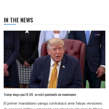
IN THE NEWS
Trump niega que EE.UU. se esté quedando sin municiones
El primer mandatario yanqui contratacó ante falsas versiones