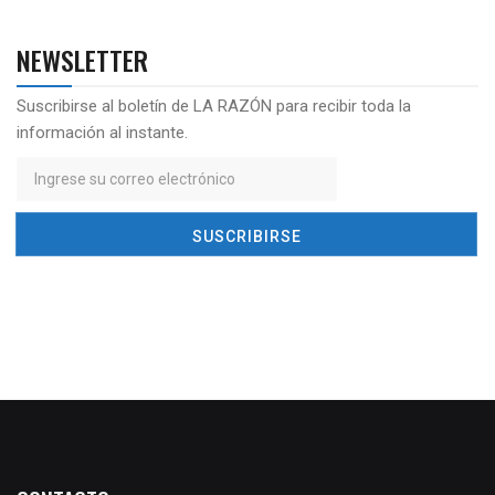
NEWSLETTER
Suscribirse al boletín de LA RAZÓN para recibir toda la
información al instante.