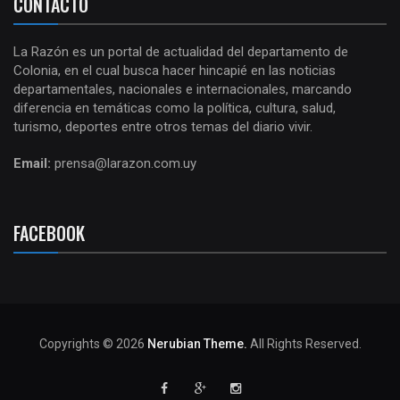
CONTACTO
La Razón es un portal de actualidad del departamento de
Colonia, en el cual busca hacer hincapié en las noticias
departamentales, nacionales e internacionales, marcando
diferencia en temáticas como la política, cultura, salud,
turismo, deportes entre otros temas del diario vivir.
Email:
prensa@larazon.com.uy
FACEBOOK
Copyrights © 2026
Nerubian Theme.
All Rights Reserved.