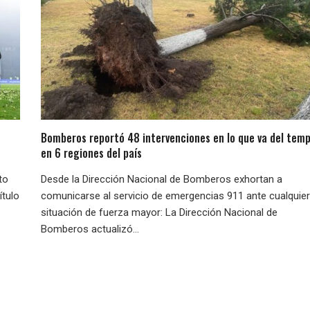
Bomberos reportó 48 intervenciones en lo que va del temp
en 6 regiones del país
to
Desde la Dirección Nacional de Bomberos exhortan a
ítulo
comunicarse al servicio de emergencias 911 ante cualquier
situación de fuerza mayor: La Dirección Nacional de
Bomberos actualizó...