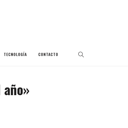
TECNOLOGÍA
CONTACTO
l año»