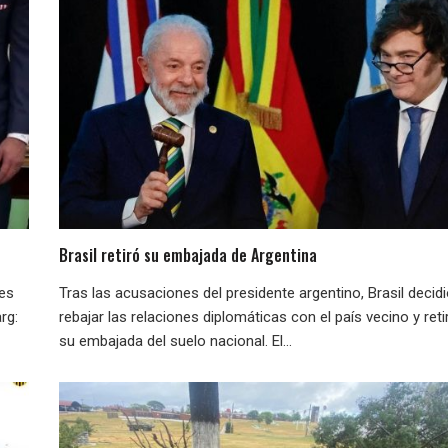
Brasil retiró su embajada de Argentina
nes
Tras las acusaciones del presidente argentino, Brasil decid
rg:
rebajar las relaciones diplomáticas con el país vecino y reti
su embajada del suelo nacional. El...