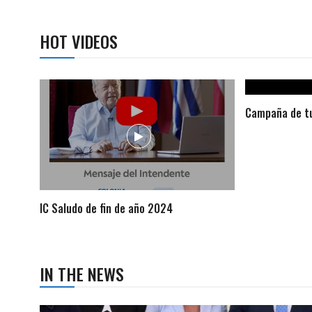
HOT VIDEOS
Campaña de tu
IC Saludo de fin de año 2024
IN THE NEWS