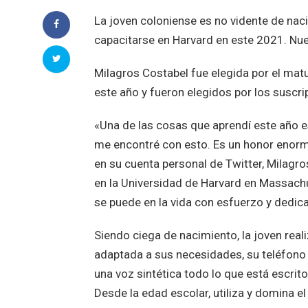
La joven coloniense es no vidente de naci
capacitarse en Harvard en este 2021. Nues
Milagros Costabel fue elegida por el mat
este año y fueron elegidos por los suscr
«Una de las cosas que aprendí este año 
me encontré con esto. Es un honor enorme-
en su cuenta personal de Twitter, Milagro
en la Universidad de Harvard en Massach
se puede en la vida con esfuerzo y dedic
Siendo ciega de nacimiento, la joven real
adaptada a sus necesidades, su teléfono
una voz sintética todo lo que está escrito
Desde la edad escolar, utiliza y domina e