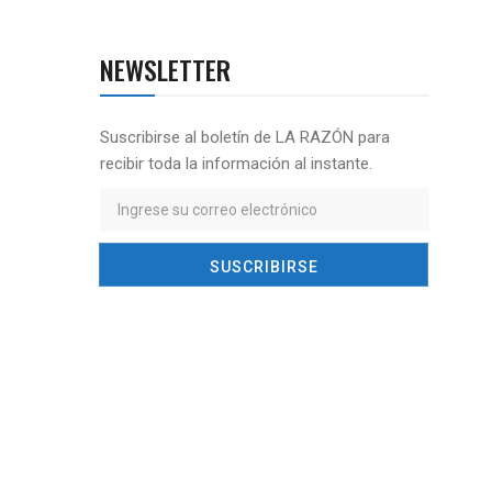
NEWSLETTER
Suscribirse al boletín de LA RAZÓN para
recibir toda la información al instante.