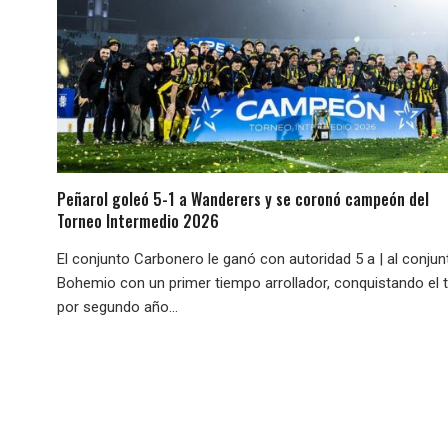
Peñarol goleó 5-1 a Wanderers y se coronó campeón del
Torneo Intermedio 2026
El conjunto Carbonero le ganó con autoridad 5 a | al conjun
Bohemio con un primer tiempo arrollador, conquistando el t
por segundo año...