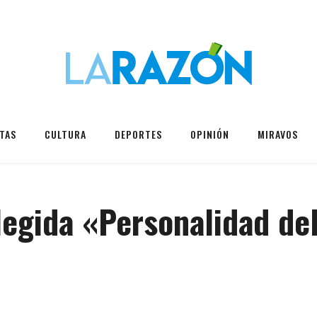
TAS
CULTURA
DEPORTES
OPINIÓN
MIRAVOS
legida «Personalidad de