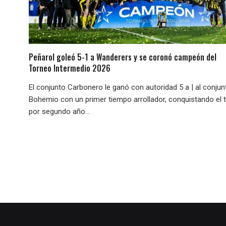
Peñarol goleó 5-1 a Wanderers y se coronó campeón del
Torneo Intermedio 2026
El conjunto Carbonero le ganó con autoridad 5 a | al conjun
Bohemio con un primer tiempo arrollador, conquistando el t
por segundo año...