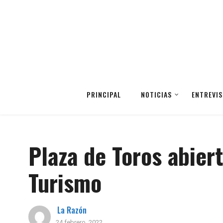
PRINCIPAL
NOTICIAS
ENTREVIS
Plaza de Toros abier
Turismo
La Razón
24 febrero, 2022