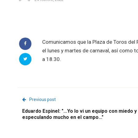
Comunicamos que la Plaza de Toros del Re
el lunes y martes de carnaval, así como 
a 18.30.
Previous post
Eduardo Espinel: "...Yo lo vi un equipo con miedo y
especulando mucho en el campo..."