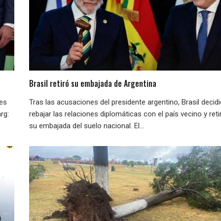
Brasil retiró su embajada de Argentina
nes
Tras las acusaciones del presidente argentino, Brasil decid
rg:
rebajar las relaciones diplomáticas con el país vecino y reti
su embajada del suelo nacional. El...