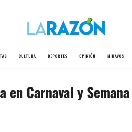
TAS
CULTURA
DEPORTES
OPINIÓN
MIRAVOS
ta en Carnaval y Semana