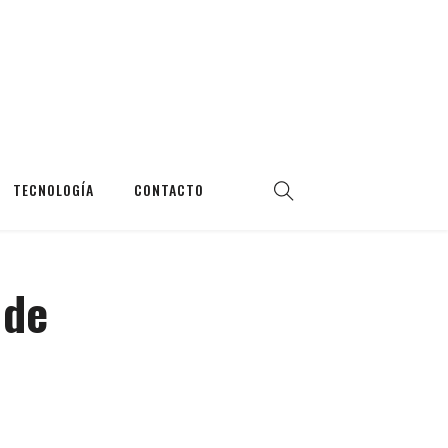
TECNOLOGÍA
CONTACTO
 de