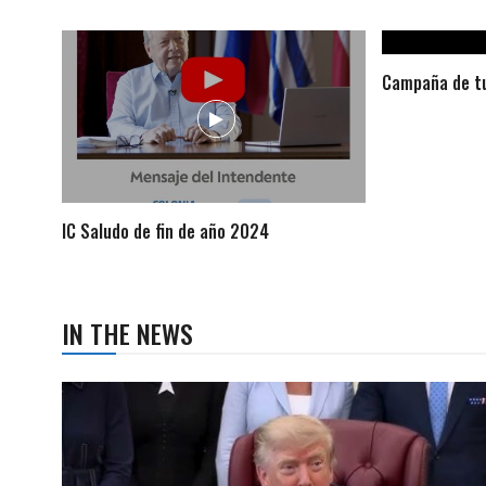
Campaña de tu
IC Saludo de fin de año 2024
IN THE NEWS