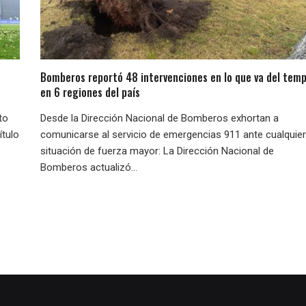
Bomberos reportó 48 intervenciones en lo que va del temp
en 6 regiones del país
to
Desde la Dirección Nacional de Bomberos exhortan a
ítulo
comunicarse al servicio de emergencias 911 ante cualquier
situación de fuerza mayor: La Dirección Nacional de
Bomberos actualizó...