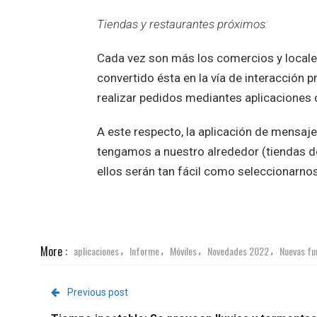
Tiendas y restaurantes próximos:
Cada vez son más los comercios y locale
convertido ésta en la vía de interacción
realizar pedidos mediantes aplicaciones o
A este respecto, la aplicación de mensaje
tengamos a nuestro alrededor (tiendas 
ellos serán tan fácil como seleccionarnos
More :
aplicaciones
Informe
Móviles
Novedades 2022
Nuevas fu
,
,
,
,
Previous post