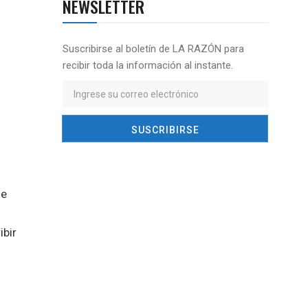
NEWSLETTER
Suscribirse al boletín de LA RAZÓN para
recibir toda la información al instante.
de
ibir