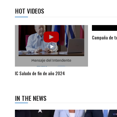
HOT VIDEOS
Campaña de tu
IC Saludo de fin de año 2024
IN THE NEWS