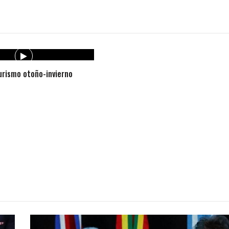
rismo otoño-invierno