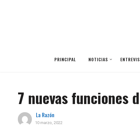
PRINCIPAL
NOTICIAS
ENTREVIS
7 nuevas funciones 
La Razón
10 marzo, 2022