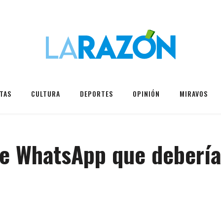
TAS
CULTURA
DEPORTES
OPINIÓN
MIRAVOS
de WhatsApp que deberí