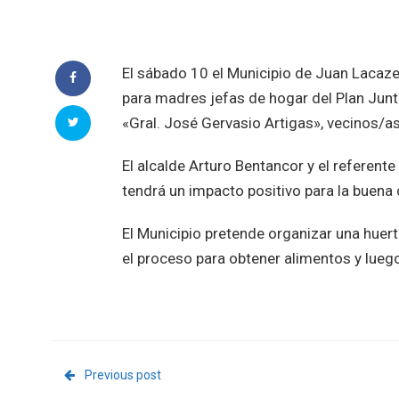
El sábado 10 el Municipio de Juan Lacaze 
para madres jefas de hogar del Plan Junt
«Gral. José Gervasio Artigas», vecinos/as
El alcalde Arturo Bentancor y el referente
tendrá un impacto positivo para la buena co
El Municipio pretende organizar una huert
el proceso para obtener alimentos y lueg
Previous post