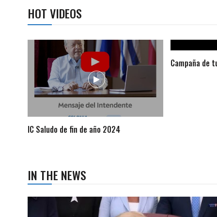
HOT VIDEOS
Campaña de tu
IC Saludo de fin de año 2024
IN THE NEWS