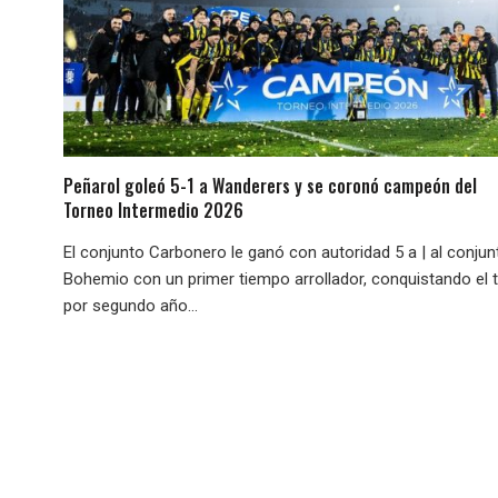
Peñarol goleó 5-1 a Wanderers y se coronó campeón del
Torneo Intermedio 2026
El conjunto Carbonero le ganó con autoridad 5 a | al conjun
Bohemio con un primer tiempo arrollador, conquistando el t
por segundo año...