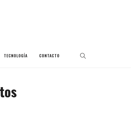
TECNOLOGÍA
CONTACTO
tos