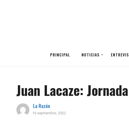
PRINCIPAL
NOTICIAS
ENTREVIS
Juan Lacaze: Jornada
La Razón
16 septiembre, 2022