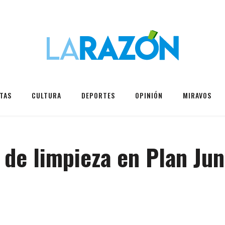
TAS
CULTURA
DEPORTES
OPINIÓN
MIRAVOS
 de limpieza en Plan Jun