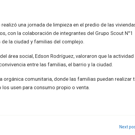
realizó una jornada de limpieza en el predio de las vivienda
os, con la colaboración de integrantes del Grupo Scout N°1
 de la ciudad y familias del complejo.
 del área social, Edson Rodríguez, valoraron que la actividad
nvivencia entre las familias, el barrio y la ciudad.
a orgánica comunitaria, donde las familias puedan realizar 
o los usen para consumo propio o venta.
Next po