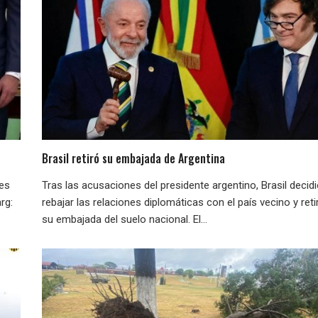
Brasil retiró su embajada de Argentina
nes
Tras las acusaciones del presidente argentino, Brasil decid
rg:
rebajar las relaciones diplomáticas con el país vecino y reti
su embajada del suelo nacional. El...