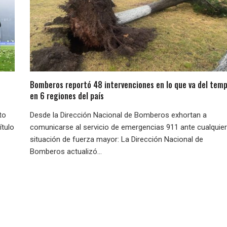
Bomberos reportó 48 intervenciones en lo que va del temp
en 6 regiones del país
to
Desde la Dirección Nacional de Bomberos exhortan a
ítulo
comunicarse al servicio de emergencias 911 ante cualquier
situación de fuerza mayor: La Dirección Nacional de
Bomberos actualizó...