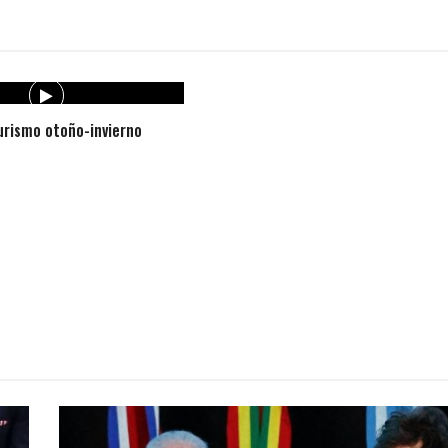
rismo otoño-invierno