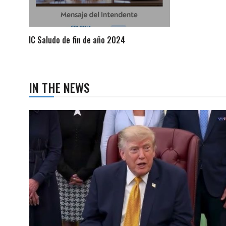
IC Saludo de fin de año 2024
IN THE NEWS