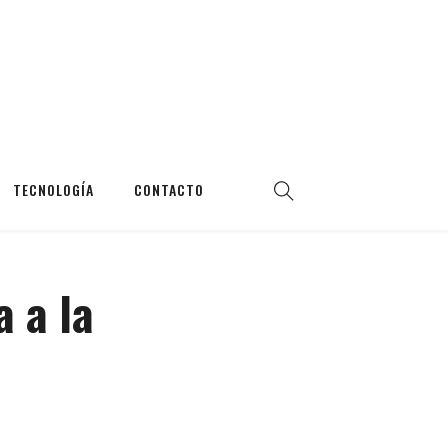
TECNOLOGÍA
CONTACTO
 a la