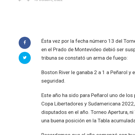
Ésta vez por la fecha número 13 del Torn
en el Prado de Montevideo debió ser suspe
tribuna se constató un arma de fuego:
Boston River le ganaba 2 a 1 a Peñarol y 
seguridad.
Este año ha sido para Peñarol uno de los
Copa Libertadores y Sudamericana 2022,
disputados en el año. Torneo Apertura, n
una buena posición en la Tabla acumulada