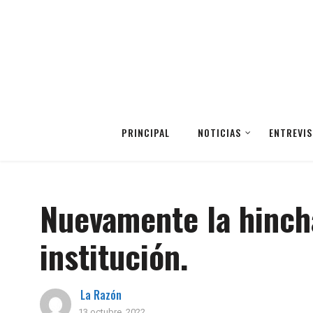
PRINCIPAL
NOTICIAS
ENTREVIS
Nuevamente la hincha
institución.
La Razón
13 octubre, 2022