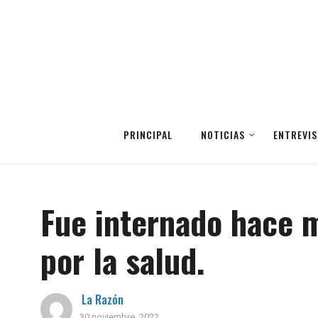
PRINCIPAL
NOTICIAS
ENTREVIS
Fue internado hace 
por la salud.
La Razón
30 noviembre, 2022