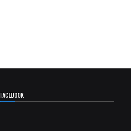
FACEBOOK