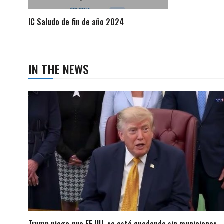
IC Saludo de fin de año 2024
IN THE NEWS