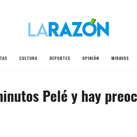
TAS
CULTURA
DEPORTES
OPINIÓN
MIRAVOS
minutos Pelé y hay preo