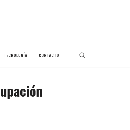
TECNOLOGÍA
CONTACTO
cupación