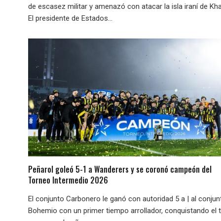
de escasez militar y amenazó con atacar la isla iraní de Kha
El presidente de Estados...
Peñarol goleó 5-1 a Wanderers y se coronó campeón del
Torneo Intermedio 2026
El conjunto Carbonero le ganó con autoridad 5 a | al conjun
Bohemio con un primer tiempo arrollador, conquistando el t