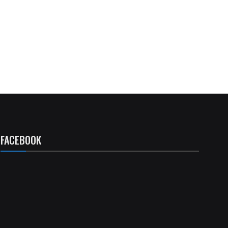
FACEBOOK