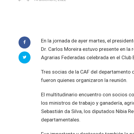
En la jornada de ayer martes, el president
Dr. Carlos Moreira estuvo presente en la 
Agrarias Federadas celebrada en el Club 
Tres socias de la CAF del departamento
fueron quienes organizaron la reunión.
El multitudinario encuentro con socios co
los ministros de trabajo y ganadería, agr
Sebastián da Silva, los diputados Nibia R
departamentales.