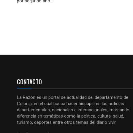
por segundo año...
CONTACTO
La Razón es un portal de actualidad del departamento de
Colonia, en el cual busca hacer hincapié en las noticias
departamentales, nacionales e internacionales, marcando
diferencia en temáticas como la política, cultura, salud,
turismo, deportes entre otros temas del diario vivir.