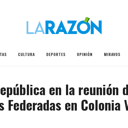
TAS
CULTURA
DEPORTES
OPINIÓN
MIRAVOS
epública en la reunión d
s Federadas en Colonia 