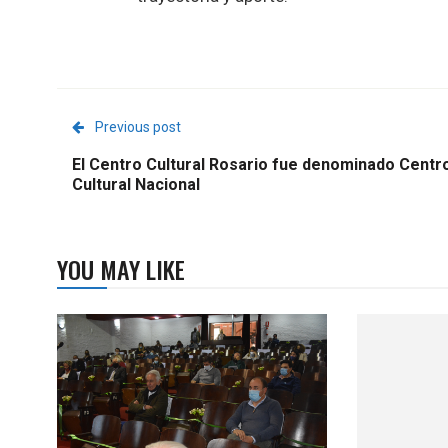
Previous post
El Centro Cultural Rosario fue denominado Centr
Cultural Nacional
YOU MAY LIKE