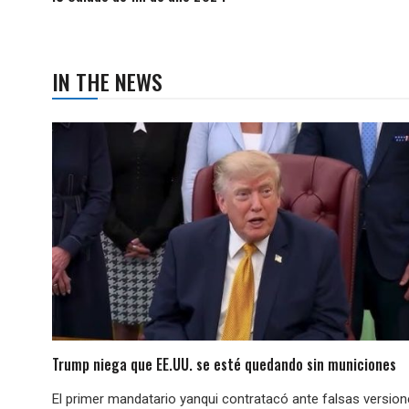
IN THE NEWS
Trump niega que EE.UU. se esté quedando sin municiones
El primer mandatario yanqui contratacó ante falsas versio