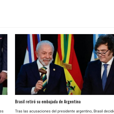
Brasil retiró su embajada de Argentina
nes
Tras las acusaciones del presidente argentino, Brasil decid