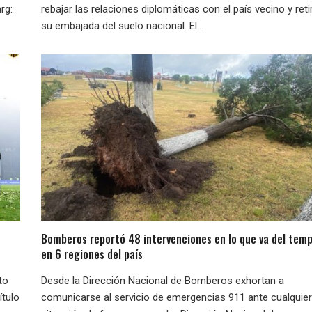
rg:
rebajar las relaciones diplomáticas con el país vecino y reti
su embajada del suelo nacional. El...
Bomberos reportó 48 intervenciones en lo que va del temp
en 6 regiones del país
to
Desde la Dirección Nacional de Bomberos exhortan a
ítulo
comunicarse al servicio de emergencias 911 ante cualquier