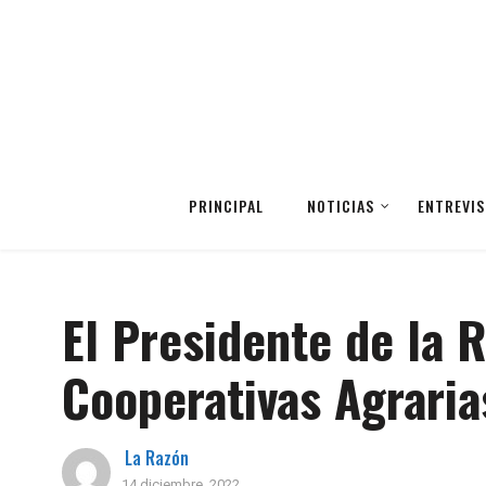
PRINCIPAL
NOTICIAS
ENTREVIS
El Presidente de la R
Cooperativas Agraria
La Razón
14 diciembre, 2022