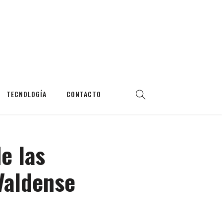
TECNOLOGÍA
CONTACTO
e las
Valdense