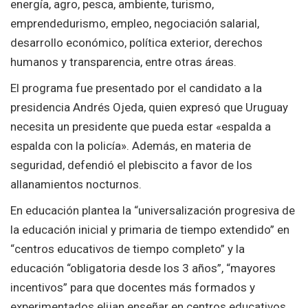
energía, agro, pesca, ambiente, turismo,
emprendedurismo, empleo, negociación salarial,
desarrollo económico, política exterior, derechos
humanos y transparencia, entre otras áreas.
El programa fue presentado por el candidato a la
presidencia Andrés Ojeda, quien expresó que Uruguay
necesita un presidente que pueda estar «espalda a
espalda con la policía». Además, en materia de
seguridad, defendió el plebiscito a favor de los
allanamientos nocturnos.
En educación plantea la “universalización progresiva de
la educación inicial y primaria de tiempo extendido” en
“centros educativos de tiempo completo” y la
educación “obligatoria desde los 3 años”, “mayores
incentivos” para que docentes más formados y
experimentados elijan enseñar en centros educativos