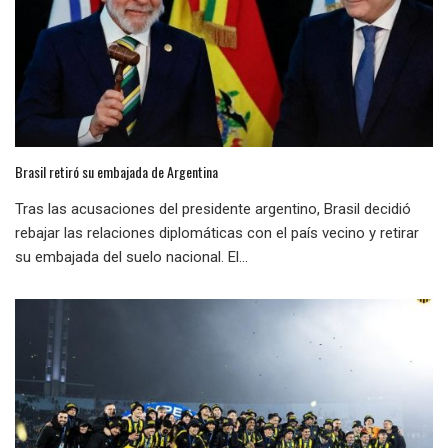
Brasil retiró su embajada de Argentina
Tras las acusaciones del presidente argentino, Brasil decidió
rebajar las relaciones diplomáticas con el país vecino y retirar
su embajada del suelo nacional. El...