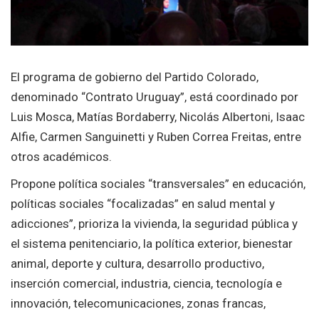
El programa de gobierno del Partido Colorado,
denominado “Contrato Uruguay”, está coordinado por
Luis Mosca, Matías Bordaberry, Nicolás Albertoni, Isaac
Alfie, Carmen Sanguinetti y Ruben Correa Freitas, entre
otros académicos.
Propone política sociales “transversales” en educación,
políticas sociales “focalizadas” en salud mental y
adicciones”, prioriza la vivienda, la seguridad pública y
el sistema penitenciario, la política exterior, bienestar
animal, deporte y cultura, desarrollo productivo,
inserción comercial, industria, ciencia, tecnología e
innovación, telecomunicaciones, zonas francas,