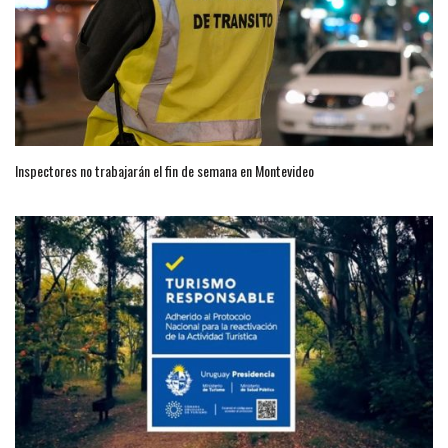
Inspectores no trabajarán el fin de semana en Montevideo