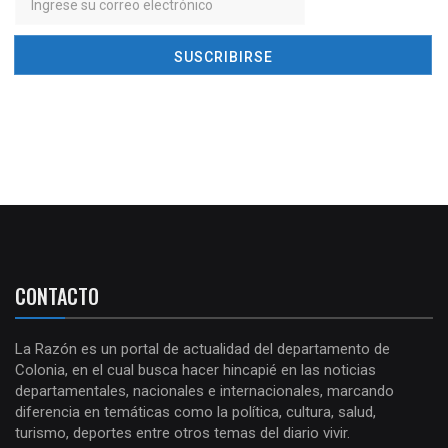
CONTACTO
La Razón es un portal de actualidad del departamento de
Colonia, en el cual busca hacer hincapié en las noticias
departamentales, nacionales e internacionales, marcando
diferencia en temáticas como la política, cultura, salud,
turismo, deportes entre otros temas del diario vivir.