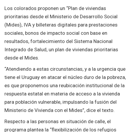
Los colorados proponen un “Plan de viviendas
prioritarias desde el Ministerio de Desarrollo Social
(Mides), IVA y billeteras digitales para prestaciones
sociales, bonos de impacto social con base en
resultados, fortalecimiento del Sistema Nacional
Integrado de Salud, un plan de viviendas prioritarias
desde el Mides.
“Atendiendo a estas circunstancias, y a la urgencia que
tiene el Uruguay en atacar el núcleo duro de la pobreza,
es que proponemos una reubicación institucional de la
respuesta estatal en materia de acceso a la vivienda
para población vulnerable, impulsando la fusión del
Ministerio de Vivienda con el Mides”, dice el texto.
Respecto a las personas en situación de calle, el
programa plantea la “flexibilización de los refugios