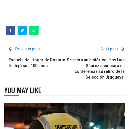
Previous post
Next post
Escuela del Hogar de Rosario
Se retira un histórico: Hoy Luis
festejó sus 100 años
Súarez anunciará en
conferencia su retiro de la
Selección Uruguaya.
YOU MAY LIKE