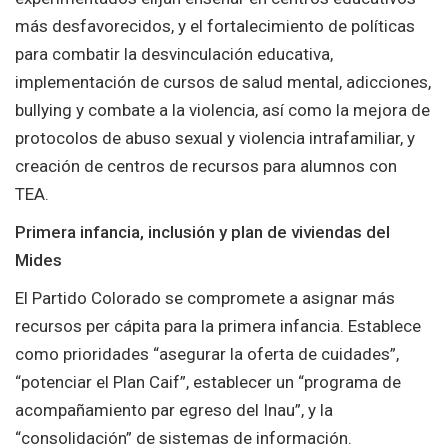
más desfavorecidos, y el fortalecimiento de políticas
para combatir la desvinculación educativa,
implementación de cursos de salud mental, adicciones,
bullying y combate a la violencia, así como la mejora de
protocolos de abuso sexual y violencia intrafamiliar, y
creación de centros de recursos para alumnos con
TEA.
Primera infancia, inclusión y plan de viviendas del
Mides
El Partido Colorado se compromete a asignar más
recursos per cápita para la primera infancia. Establece
como prioridades “asegurar la oferta de cuidades”,
“potenciar el Plan Caif”, establecer un “programa de
acompañamiento par egreso del Inau”, y la
“consolidación” de sistemas de información.