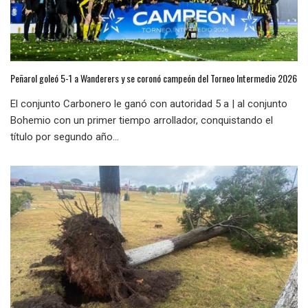
Peñarol goleó 5-1 a Wanderers y se coronó campeón del Torneo Intermedio 2026
El conjunto Carbonero le ganó con autoridad 5 a | al conjunto
Bohemio con un primer tiempo arrollador, conquistando el
título por segundo año...