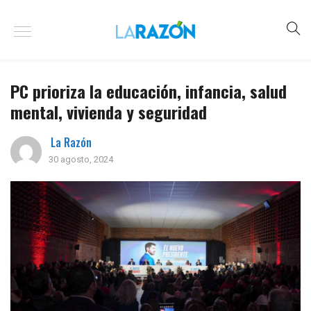
PC prioriza la educación, infancia, salud
mental, vivienda y seguridad
La Razón
30 agosto, 2024