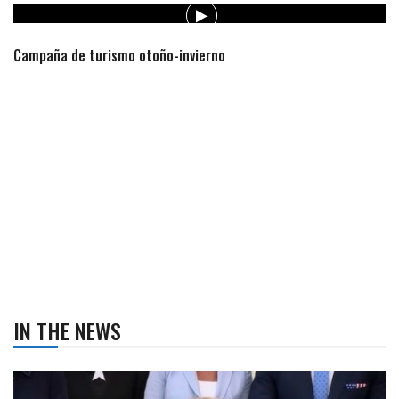
Campaña de turismo otoño-invierno
IN THE NEWS