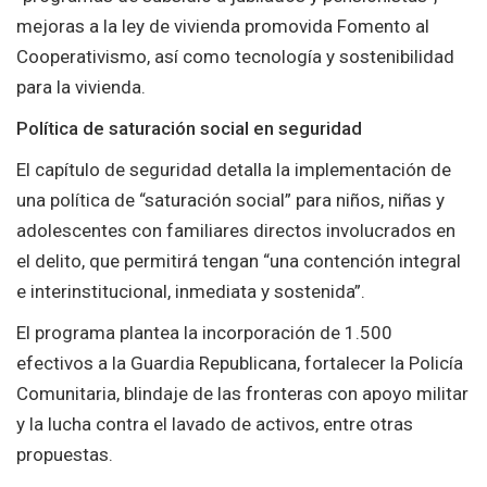
mejoras a la ley de vivienda promovida Fomento al
Cooperativismo, así como tecnología y sostenibilidad
para la vivienda.
Política de saturación social en seguridad
El capítulo de seguridad detalla la implementación de
una política de “saturación social” para niños, niñas y
adolescentes con familiares directos involucrados en
el delito, que permitirá tengan “una contención integral
e interinstitucional, inmediata y sostenida”.
El programa plantea la incorporación de 1.500
efectivos a la Guardia Republicana, fortalecer la Policía
Comunitaria, blindaje de las fronteras con apoyo militar
y la lucha contra el lavado de activos, entre otras
propuestas.