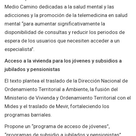
Medio Camino dedicadas a la salud mental y las
adicciones y la promoción de la telemedicina en salud
mental “para aumentar significativamente la
disponibilidad de consultas y reducir los periodos de
espera de los usuarios que necesiten acceder a un
especialista”.
Acceso a la vivienda para los jóvenes y subsidios a
jubilados y pensionistas
El texto plantea el traslado de la Dirección Nacional de
Ordenamiento Territorial a Ambiente, la fusión del
Ministerio de Vivienda y Ordenamiento Territorial con el
Mides y el traslado de Mevir, fortaleciendo los
programas barriales.
Propone un “programa de acceso de jóvenes”,
“programas de subsidio a jubilados y pensionistas”,