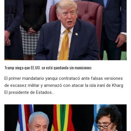
Trump niega que EE.UU. se esté quedando sin municiones
El primer mandatario yanqui contratacó ante falsas versiones
de escasez militar y amenazó con atacar la isla iraní de Kharg:
El presidente de Estados...