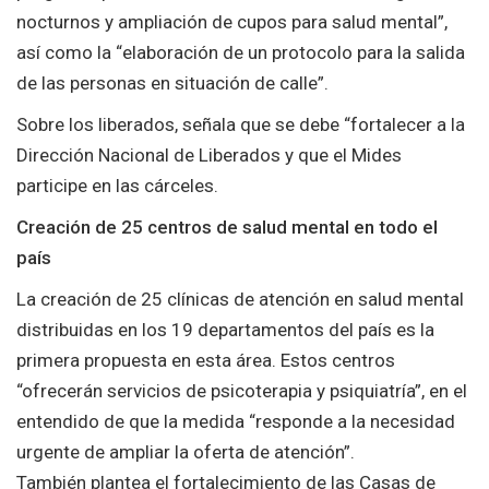
nocturnos y ampliación de cupos para salud mental”,
así como la “elaboración de un protocolo para la salida
de las personas en situación de calle”.
Sobre los liberados, señala que se debe “fortalecer a la
Dirección Nacional de Liberados y que el Mides
participe en las cárceles.
Creación de 25 centros de salud mental en todo el
país
La creación de 25 clínicas de atención en salud mental
distribuidas en los 19 departamentos del país es la
primera propuesta en esta área. Estos centros
“ofrecerán servicios de psicoterapia y psiquiatría”, en el
entendido de que la medida “responde a la necesidad
urgente de ampliar la oferta de atención”.
También plantea el fortalecimiento de las Casas de