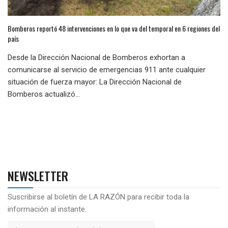
Bomberos reportó 48 intervenciones en lo que va del temporal en 6 regiones del
país
Desde la Dirección Nacional de Bomberos exhortan a
comunicarse al servicio de emergencias 911 ante cualquier
situación de fuerza mayor: La Dirección Nacional de
Bomberos actualizó...
NEWSLETTER
Suscribirse al boletín de LA RAZÓN para recibir toda la
información al instante.