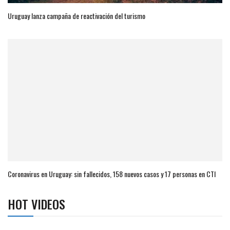
Uruguay lanza campaña de reactivación del turismo
Coronavirus en Uruguay: sin fallecidos, 158 nuevos casos y 17 personas en CTI
HOT VIDEOS