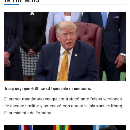
Trump niega que EE.UU. se esté quedando sin municiones
El primer mandatario yanqui contratacó ante falsas versiones
de escasez militar y amenazó con atacar la isla iraní de Kharg:
El presidente de Estados...