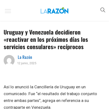
Uruguay y Venezuela decidieron
«reactivar en los próximos días los
servicios consulares» recíprocos
La Razón
12 junio, 2025
Así lo anunció la Cancillería de Uruguay en un
comunicado. Fue “el resultado del trabajo conjunto
entre ambas partes”, agrega en referencia a su
contraparte en Venezuela.