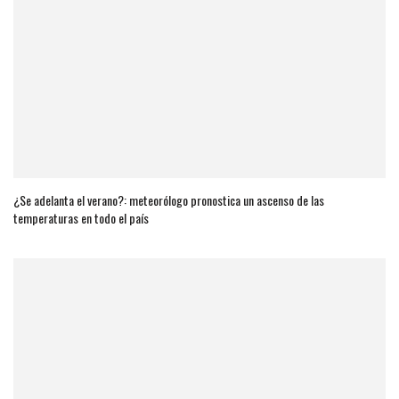
¿Se adelanta el verano?: meteorólogo pronostica un ascenso de las
temperaturas en todo el país