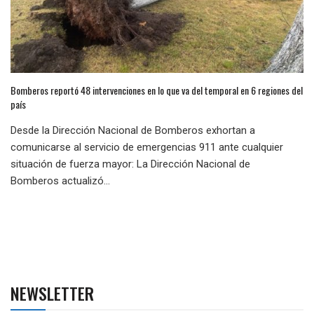
Bomberos reportó 48 intervenciones en lo que va del temporal en 6 regiones del
país
Desde la Dirección Nacional de Bomberos exhortan a
comunicarse al servicio de emergencias 911 ante cualquier
situación de fuerza mayor: La Dirección Nacional de
Bomberos actualizó...
NEWSLETTER