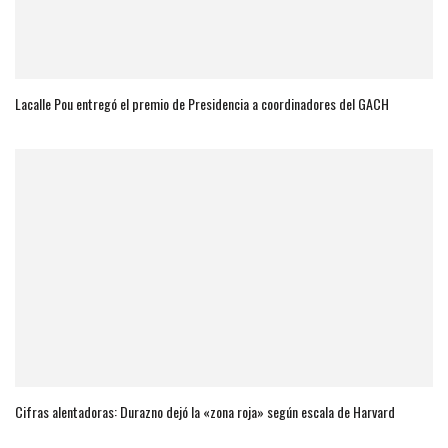
Lacalle Pou entregó el premio de Presidencia a coordinadores del GACH
Cifras alentadoras: Durazno dejó la «zona roja» según escala de Harvard