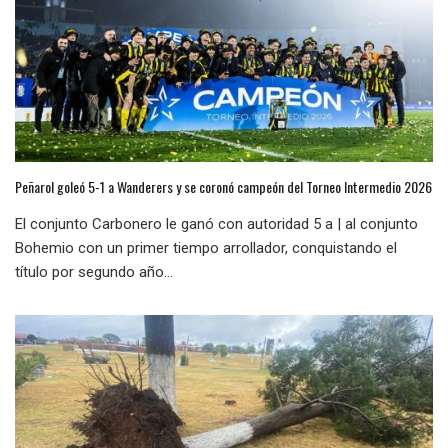
Peñarol goleó 5-1 a Wanderers y se coronó campeón del Torneo Intermedio 2026
El conjunto Carbonero le ganó con autoridad 5 a | al conjunto
Bohemio con un primer tiempo arrollador, conquistando el
título por segundo año...