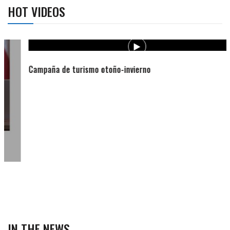
HOT VIDEOS
Campaña de turismo otoño-invierno
IN THE NEWS