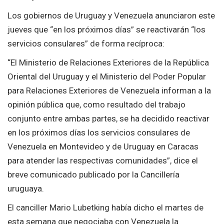
Los gobiernos de Uruguay y Venezuela anunciaron este
jueves que “en los próximos días” se reactivarán “los
servicios consulares” de forma recíproca:
“El Ministerio de Relaciones Exteriores de la República
Oriental del Uruguay y el Ministerio del Poder Popular
para Relaciones Exteriores de Venezuela informan a la
opinión pública que, como resultado del trabajo
conjunto entre ambas partes, se ha decidido reactivar
en los próximos días los servicios consulares de
Venezuela en Montevideo y de Uruguay en Caracas
para atender las respectivas comunidades”, dice el
breve comunicado publicado por la Cancillería
uruguaya.
El canciller Mario Lubetking había dicho el martes de
esta semana que negociaba con Venezuela la