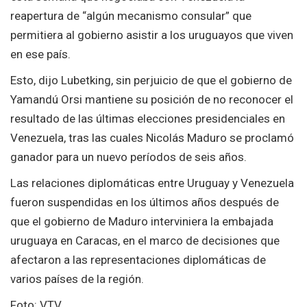
reapertura de “algún mecanismo consular” que
permitiera al gobierno asistir a los uruguayos que viven
en ese país.
Esto, dijo Lubetking, sin perjuicio de que el gobierno de
Yamandú Orsi mantiene su posición de no reconocer el
resultado de las últimas elecciones presidenciales en
Venezuela, tras las cuales Nicolás Maduro se proclamó
ganador para un nuevo períodos de seis años.
Las relaciones diplomáticas entre Uruguay y Venezuela
fueron suspendidas en los últimos años después de
que el gobierno de Maduro interviniera la embajada
uruguaya en Caracas, en el marco de decisiones que
afectaron a las representaciones diplomáticas de
varios países de la región.
Foto: VTV