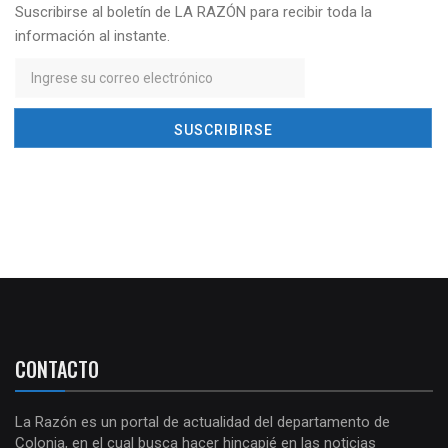
Suscribirse al boletín de LA RAZÓN para recibir toda la
información al instante.
CONTACTO
La Razón es un portal de actualidad del departamento de
Colonia, en el cual busca hacer hincapié en las noticias