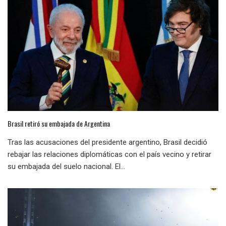
Brasil retiró su embajada de Argentina
Tras las acusaciones del presidente argentino, Brasil decidió
rebajar las relaciones diplomáticas con el país vecino y retirar
su embajada del suelo nacional. El...