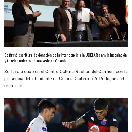
Se firmó escritura de donación de la Intendencia a la UDELAR para la instalación
y funcionamiento de una sede en Colonia
Se llevó a cabo en el Centro Cultural Bastión del Carmen, con la
presencia del Intendente de Colonia Guillermo A. Rodríguez, el
rector de...