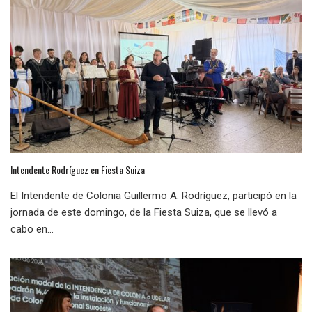
Intendente Rodríguez en Fiesta Suiza
El Intendente de Colonia Guillermo A. Rodríguez, participó en la
jornada de este domingo, de la Fiesta Suiza, que se llevó a
cabo en...