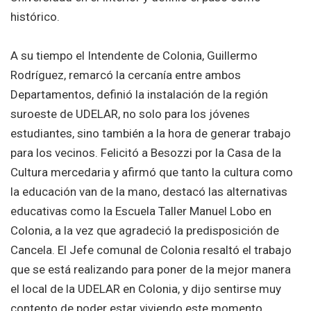
histórico.
A su tiempo el Intendente de Colonia, Guillermo
Rodríguez, remarcó la cercanía entre ambos
Departamentos, definió la instalación de la región
suroeste de UDELAR, no solo para los jóvenes
estudiantes, sino también a la hora de generar trabajo
para los vecinos. Felicitó a Besozzi por la Casa de la
Cultura mercedaria y afirmó que tanto la cultura como
la educación van de la mano, destacó las alternativas
educativas como la Escuela Taller Manuel Lobo en
Colonia, a la vez que agradeció la predisposición de
Cancela. El Jefe comunal de Colonia resaltó el trabajo
que se está realizando para poner de la mejor manera
el local de la UDELAR en Colonia, y dijo sentirse muy
contento de poder estar viviendo este momento.