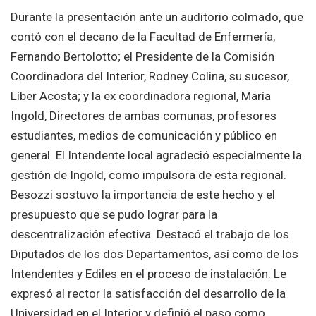
Durante la presentación ante un auditorio colmado, que
contó con el decano de la Facultad de Enfermería,
Fernando Bertolotto; el Presidente de la Comisión
Coordinadora del Interior, Rodney Colina, su sucesor,
Líber Acosta; y la ex coordinadora regional, María
Ingold, Directores de ambas comunas, profesores
estudiantes, medios de comunicación y público en
general. El Intendente local agradeció especialmente la
gestión de Ingold, como impulsora de esta regional.
Besozzi sostuvo la importancia de este hecho y el
presupuesto que se pudo lograr para la
descentralización efectiva. Destacó el trabajo de los
Diputados de los dos Departamentos, así como de los
Intendentes y Ediles en el proceso de instalación. Le
expresó al rector la satisfacción del desarrollo de la
Universidad en el Interior y definió el paso como