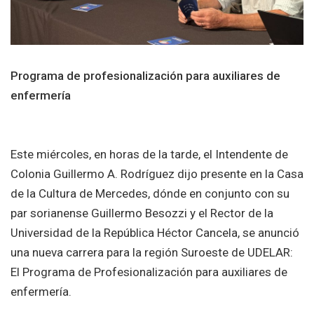
Programa de profesionalización para auxiliares de
enfermería
Este miércoles, en horas de la tarde, el Intendente de
Colonia Guillermo A. Rodríguez dijo presente en la Casa
de la Cultura de Mercedes, dónde en conjunto con su
par sorianense Guillermo Besozzi y el Rector de la
Universidad de la República Héctor Cancela, se anunció
una nueva carrera para la región Suroeste de UDELAR:
El Programa de Profesionalización para auxiliares de
enfermería.