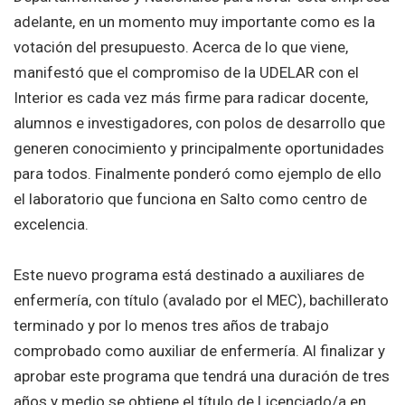
adelante, en un momento muy importante como es la
votación del presupuesto. Acerca de lo que viene,
manifestó que el compromiso de la UDELAR con el
Interior es cada vez más firme para radicar docente,
alumnos e investigadores, con polos de desarrollo que
generen conocimiento y principalmente oportunidades
para todos. Finalmente ponderó como ejemplo de ello
el laboratorio que funciona en Salto como centro de
excelencia.
Este nuevo programa está destinado a auxiliares de
enfermería, con título (avalado por el MEC), bachillerato
terminado y por lo menos tres años de trabajo
comprobado como auxiliar de enfermería. Al finalizar y
aprobar este programa que tendrá una duración de tres
años y medio se obtiene el título de Licenciado/a en