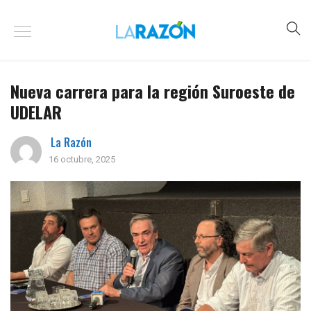
Nueva carrera para la región Suroeste de
UDELAR
La Razón
16 octubre, 2025