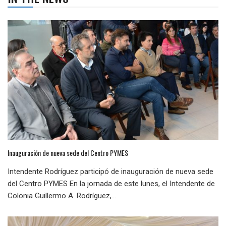
Inauguración de nueva sede del Centro PYMES
Intendente Rodríguez participó de inauguración de nueva sede
del Centro PYMES En la jornada de este lunes, el Intendente de
Colonia Guillermo A. Rodríguez,...