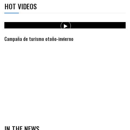
HOT VIDEOS
Campaña de turismo otoño-invierno
IN THE NEWS