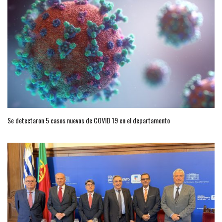
Se detectaron 5 casos nuevos de COVID 19 en el departamento