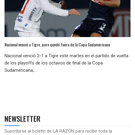
Nacional venció a Tigre, pero quedó fuera de la Copa Sudamericana
Nacional venció 2-1 a Tigre este martes en el partido de vuelta
de los playoffs de los octavos de final de la Copa
Sudamericana,...
NEWSLETTER
Suscribirse al boletín de LA RAZÓN para recibir toda la