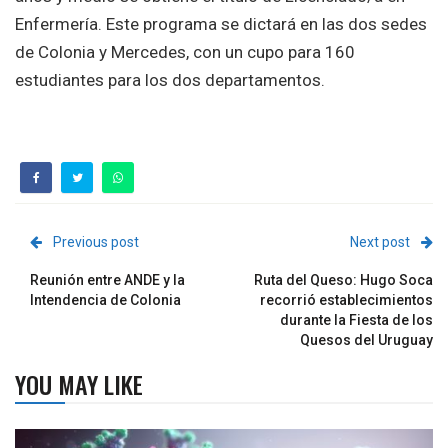
Enfermería. Este programa se dictará en las dos sedes
de Colonia y Mercedes, con un cupo para 160
estudiantes para los dos departamentos.
Previous post
Next post
Reunión entre ANDE y la
Ruta del Queso: Hugo Soca
Intendencia de Colonia
recorrió establecimientos
durante la Fiesta de los
Quesos del Uruguay
YOU MAY LIKE