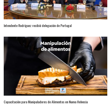
Intendente Rodríguez recibió delegación de Portugal
Capacitación para Manipuladores de Alimentos en Nueva Helvecia