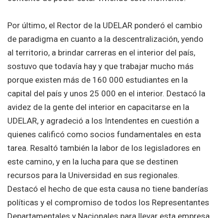
Por último, el Rector de la UDELAR ponderó el cambio
de paradigma en cuanto a la descentralización, yendo
al territorio, a brindar carreras en el interior del país,
sostuvo que todavía hay y que trabajar mucho más
porque existen más de 160 000 estudiantes en la
capital del país y unos 25 000 en el interior. Destacó la
avidez de la gente del interior en capacitarse en la
UDELAR, y agradeció a los Intendentes en cuestión a
quienes calificó como socios fundamentales en esta
tarea. Resaltó también la labor de los legisladores en
este camino, y en la lucha para que se destinen
recursos para la Universidad en sus regionales.
Destacó el hecho de que esta causa no tiene banderías
políticas y el compromiso de todos los Representantes
Departamentales y Nacionales para llevar esta empresa