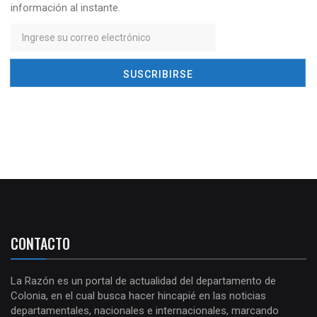
información al instante.
CONTACTO
La Razón es un portal de actualidad del departamento de
Colonia, en el cual busca hacer hincapié en las noticias
departamentales, nacionales e internacionales, marcando