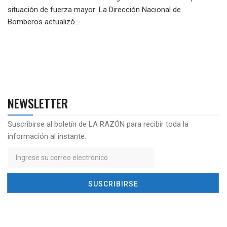
situación de fuerza mayor: La Dirección Nacional de
Bomberos actualizó...
NEWSLETTER
Suscribirse al boletín de LA RAZÓN para recibir toda la
información al instante.