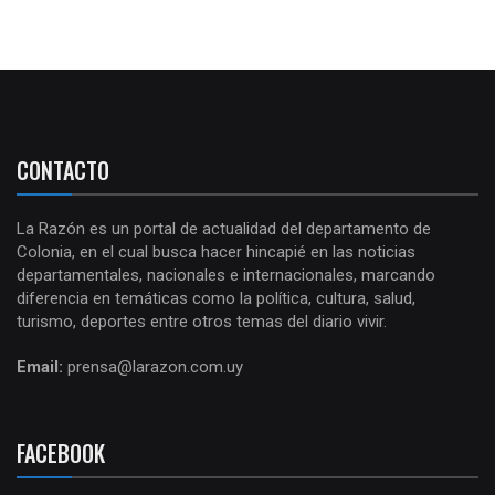
CONTACTO
La Razón es un portal de actualidad del departamento de
Colonia, en el cual busca hacer hincapié en las noticias
departamentales, nacionales e internacionales, marcando
diferencia en temáticas como la política, cultura, salud,
turismo, deportes entre otros temas del diario vivir.
Email:
prensa@larazon.com.uy
FACEBOOK