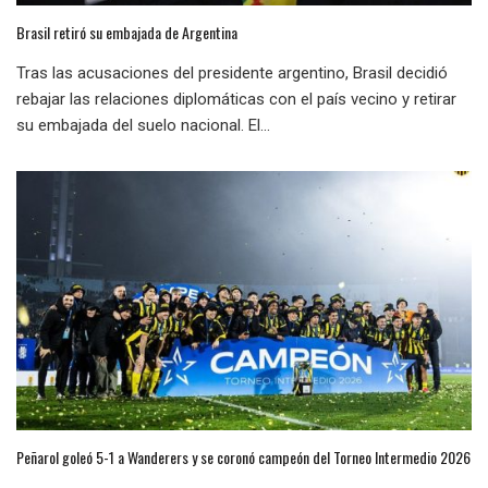
Brasil retiró su embajada de Argentina
Tras las acusaciones del presidente argentino, Brasil decidió
rebajar las relaciones diplomáticas con el país vecino y retirar
su embajada del suelo nacional. El...
Peñarol goleó 5-1 a Wanderers y se coronó campeón del Torneo Intermedio 2026