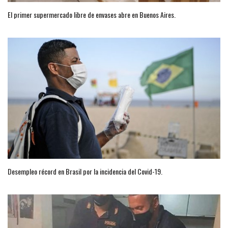
El primer supermercado libre de envases abre en Buenos Aires.
Desempleo récord en Brasil por la incidencia del Covid-19.