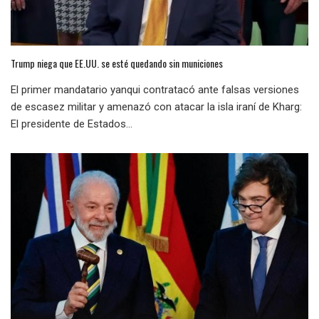
Trump niega que EE.UU. se esté quedando sin municiones
El primer mandatario yanqui contratacó ante falsas versiones
de escasez militar y amenazó con atacar la isla iraní de Kharg:
El presidente de Estados...