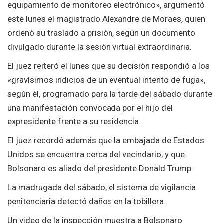
equipamiento de monitoreo electrónico», argumentó
este lunes el magistrado Alexandre de Moraes, quien
ordenó su traslado a prisión, según un documento
divulgado durante la sesión virtual extraordinaria.
El juez reiteró el lunes que su decisión respondió a los
«gravísimos indicios de un eventual intento de fuga»,
según él, programado para la tarde del sábado durante
una manifestación convocada por el hijo del
expresidente frente a su residencia.
El juez recordó además que la embajada de Estados
Unidos se encuentra cerca del vecindario, y que
Bolsonaro es aliado del presidente Donald Trump.
La madrugada del sábado, el sistema de vigilancia
penitenciaria detectó daños en la tobillera.
Un video de la inspección muestra a Bolsonaro