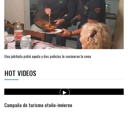
Una jubilada pidió ayuda y dos policías le cocinaron la cena
HOT VIDEOS
Campaña de turismo otoño-invierno