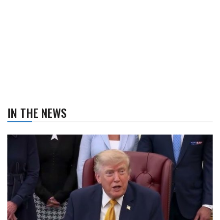
IN THE NEWS