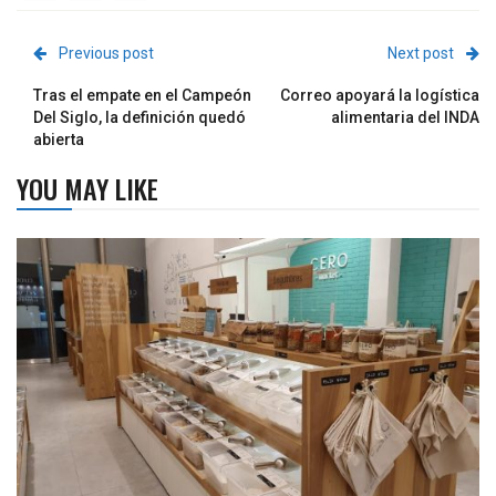
Previous post
Next post
Tras el empate en el Campeón
Correo apoyará la logística
Del Siglo, la definición quedó
alimentaria del INDA
abierta
YOU MAY LIKE