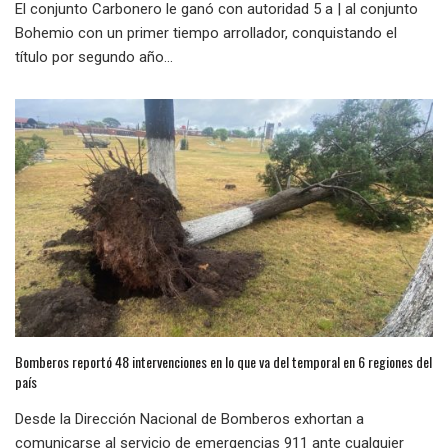
El conjunto Carbonero le ganó con autoridad 5 a | al conjunto
Bohemio con un primer tiempo arrollador, conquistando el
título por segundo año...
Bomberos reportó 48 intervenciones en lo que va del temporal en 6 regiones del
país
Desde la Dirección Nacional de Bomberos exhortan a
comunicarse al servicio de emergencias 911 ante cualquier