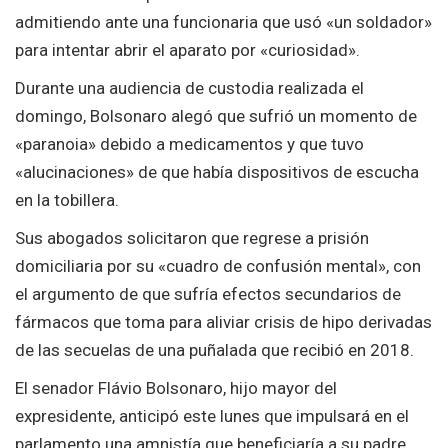
admitiendo ante una funcionaria que usó «un soldador»
para intentar abrir el aparato por «curiosidad».
Durante una audiencia de custodia realizada el
domingo, Bolsonaro alegó que sufrió un momento de
«paranoia» debido a medicamentos y que tuvo
«alucinaciones» de que había dispositivos de escucha
en la tobillera.
Sus abogados solicitaron que regrese a prisión
domiciliaria por su «cuadro de confusión mental», con
el argumento de que sufría efectos secundarios de
fármacos que toma para aliviar crisis de hipo derivadas
de las secuelas de una puñalada que recibió en 2018.
El senador Flávio Bolsonaro, hijo mayor del
expresidente, anticipó este lunes que impulsará en el
parlamento una amnistía que beneficiaría a su padre.