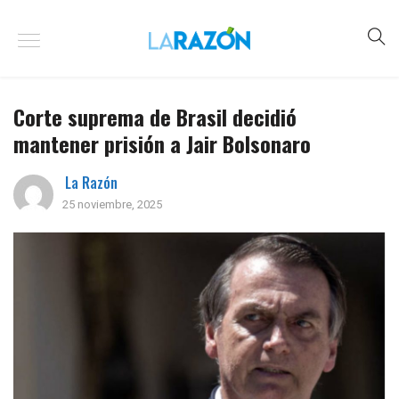
Corte suprema de Brasil decidió
mantener prisión a Jair Bolsonaro
La Razón
25 noviembre, 2025