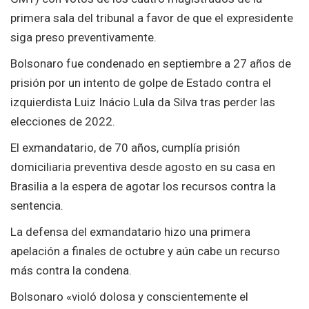
primera sala del tribunal a favor de que el expresidente
siga preso preventivamente.
Bolsonaro fue condenado en septiembre a 27 años de
prisión por un intento de golpe de Estado contra el
izquierdista Luiz Inácio Lula da Silva tras perder las
elecciones de 2022.
El exmandatario, de 70 años, cumplía prisión
domiciliaria preventiva desde agosto en su casa en
Brasilia a la espera de agotar los recursos contra la
sentencia.
La defensa del exmandatario hizo una primera
apelación a finales de octubre y aún cabe un recurso
más contra la condena.
Bolsonaro «violó dolosa y conscientemente el