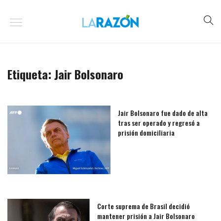
Etiqueta:
Jair Bolsonaro
Jair Bolsonaro fue dado de alta
tras ser operado y regresó a
prisión domiciliaria
Corte suprema de Brasil decidió
mantener prisión a Jair Bolsonaro