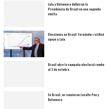
Lula y Bolsonaro definirán la
Presidencia de Brasil en una segunda
vuelta.
Elecciones en Brasil: Fernández ratificó
apoyo a Lula
Brasil abre la campaña electoral rumbo
al 2 de octubre.
En Brasil, se reunieron Lacalle Pou y
Bolsonaro.