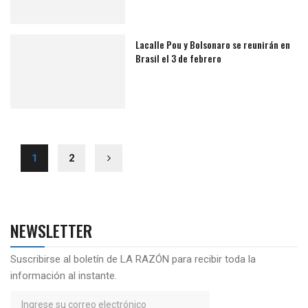
Lacalle Pou y Bolsonaro se reunirán en
Brasil el 3 de febrero
1
2
NEWSLETTER
Suscribirse al boletín de LA RAZÓN para recibir toda la
información al instante.