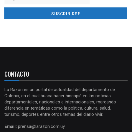
CONTACTO
La Razón es un portal de actualidad del departamento de
Colonia, en el cual busca hacer hincapié en las noticias
departamentales, nacionales e internacionales, marcando
diferencia en temáticas como la política, cultura, salud,
turismo, deportes entre otros temas del diario vivir.
Email:
prensa@larazon.com.uy