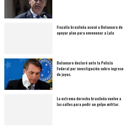
Fiscalía brasileña acusó a Bolsonaro de
apoyar plan para envenenar a Lula
Bolsonaro declaró ante la Policía
Federal por investigación sobre ingreso
de joyas.
La extrema derecha brasileña vuelve a
las calles para pedir un golpe militar.