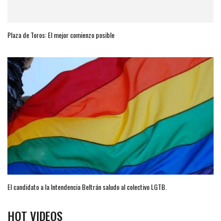
Plaza de Toros: El mejor comienzo posible
El candidato a la Intendencia Beltrán saludo al colectivo LGTB.
HOT VIDEOS