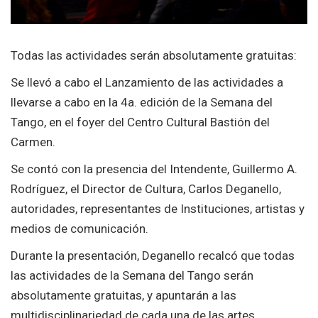
Todas las actividades serán absolutamente gratuitas:
Se llevó a cabo el Lanzamiento de las actividades a
llevarse a cabo en la 4a. edición de la Semana del
Tango, en el foyer del Centro Cultural Bastión del
Carmen.
Se contó con la presencia del Intendente, Guillermo A.
Rodríguez, el Director de Cultura, Carlos Deganello,
autoridades, representantes de Instituciones, artistas y
medios de comunicación.
Durante la presentación, Deganello recalcó que todas
las actividades de la Semana del Tango serán
absolutamente gratuitas, y apuntarán a las
multidisciplinariedad de cada una de las artes