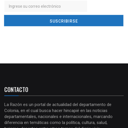
CONTACTO
La Razón es un portal de actualidad del departamento de
Colonia, en el cual busca hacer hincapié en las noticias
departamentales, nacionales e internacionales, marcando
diferencia en temáticas como la política, cultura, salud,