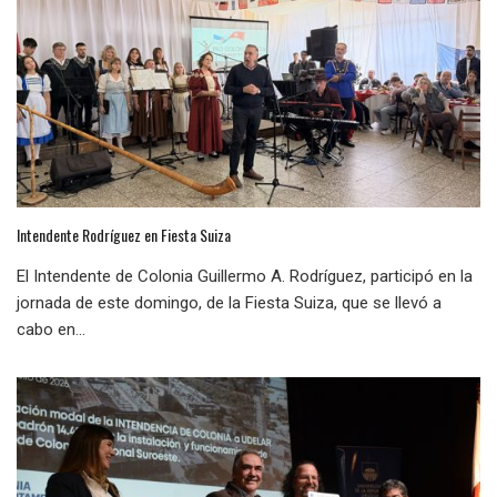
Intendente Rodríguez en Fiesta Suiza
El Intendente de Colonia Guillermo A. Rodríguez, participó en la
jornada de este domingo, de la Fiesta Suiza, que se llevó a
cabo en...