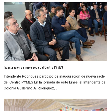
Inauguración de nueva sede del Centro PYMES
Intendente Rodríguez participó de inauguración de nueva sede
del Centro PYMES En la jornada de este lunes, el Intendente de
Colonia Guillermo A. Rodríguez,...