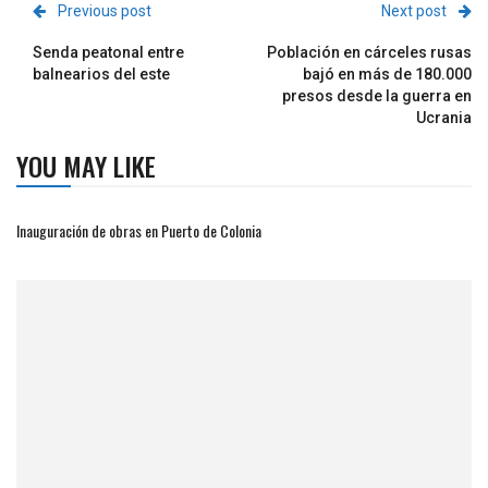
Previous post
Next post
Senda peatonal entre
Población en cárceles rusas
balnearios del este
bajó en más de 180.000
presos desde la guerra en
Ucrania
YOU MAY LIKE
Inauguración de obras en Puerto de Colonia