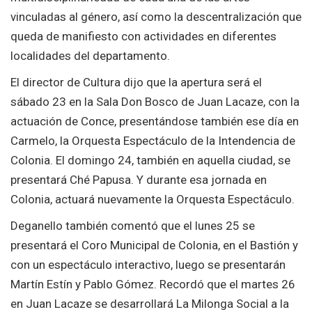
vinculadas al género, así como la descentralización que
queda de manifiesto con actividades en diferentes
localidades del departamento.
El director de Cultura dijo que la apertura será el
sábado 23 en la Sala Don Bosco de Juan Lacaze, con la
actuación de Conce, presentándose también ese día en
Carmelo, la Orquesta Espectáculo de la Intendencia de
Colonia. El domingo 24, también en aquella ciudad, se
presentará Ché Papusa. Y durante esa jornada en
Colonia, actuará nuevamente la Orquesta Espectáculo.
Deganello también comentó que el lunes 25 se
presentará el Coro Municipal de Colonia, en el Bastión y
con un espectáculo interactivo, luego se presentarán
Martín Estín y Pablo Gómez. Recordó que el martes 26
en Juan Lacaze se desarrollará La Milonga Social a la