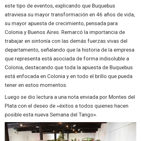
este tipo de eventos, explicando que Buquebus
atraviesa su mayor transformación en 46 años de vida,
su mayor apuesta de crecimiento, pensada para
Colonia y Buenos Aires. Remarcó la importancia de
trabajar en sintonía con las demás fuerzas vivas del
departamento, señalando que la historia de la empresa
que representa está asociada de forma indisoluble a
Colonia, destacando que toda la apuesta de Buquebus
está enfocada en Colonia y en todo el brillo que pueda
tener en estos momentos.
Luego se dio lectura a una nota enviada por Montes del
Plata con el deseo de «éxitos a todos quienes hacen
posible esta nueva Semana del Tango».