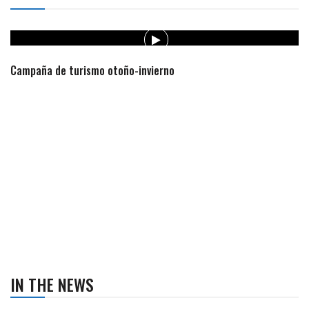
Campaña de turismo otoño-invierno
IN THE NEWS