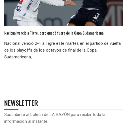
Nacional venció a Tigre, pero quedó fuera de la Copa Sudamericana
Nacional venció 2-1 a Tigre este martes en el partido de vuelta
de los playoffs de los octavos de final de la Copa
Sudamericana,...
NEWSLETTER
Suscribirse al boletín de LA RAZÓN para recibir toda la
información al instante.