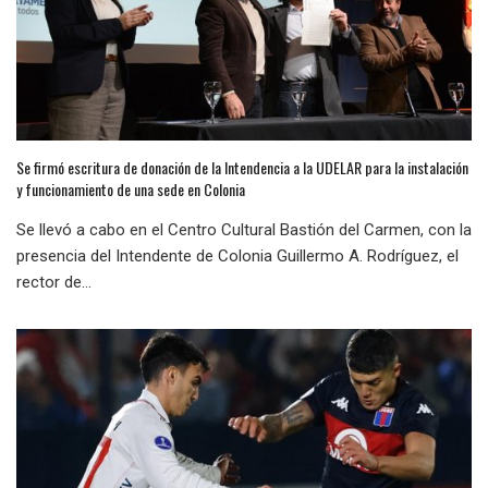
Se firmó escritura de donación de la Intendencia a la UDELAR para la instalación
y funcionamiento de una sede en Colonia
Se llevó a cabo en el Centro Cultural Bastión del Carmen, con la
presencia del Intendente de Colonia Guillermo A. Rodríguez, el
rector de...