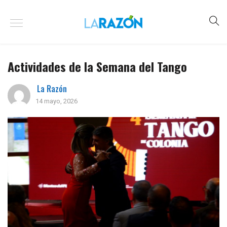
Actividades de la Semana del Tango
La Razón
14 mayo, 2026