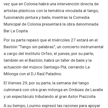
vez que en Colonia habrá una intervención directa de
artistas plásticos con la temática vinculada al tango,
fusionando pintura y baile, mientras la Comedia
Municipal de Colonia presentará la obra denominada
Bar La Copita.
Por su parte repasó que el miércoles 27 estará en el
Bastión “Tango sin palabras”, un concierto instrumental
a cargo del Instituto Orfeo; el jueves, por su parte,
también en el Bastión, habrá un taller de baile y la
actuación del músico Santiago Plá; cerrando La
Milonga con el DJ Raúl Paladino.
El Viernes 29, por su parte, la semana del tango
culminará con otra gran milonga en Ombúes de Lavalle
y un espectáculo tributando al gran Astor Piazzolla.
A su tiempo, Lourino expresó las razones para apoyar