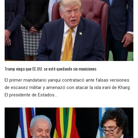
Trump niega que EE.UU. se esté quedando sin municiones
El primer mandatario yanqui contratacó ante falsas versiones
de escasez militar y amenazó con atacar la isla iraní de Kharg:
El presidente de Estados...