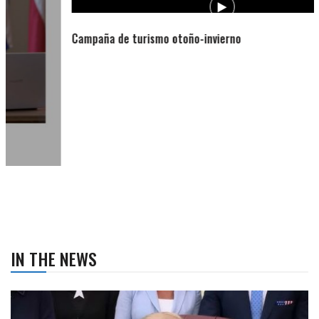
Campaña de turismo otoño-invierno
IN THE NEWS