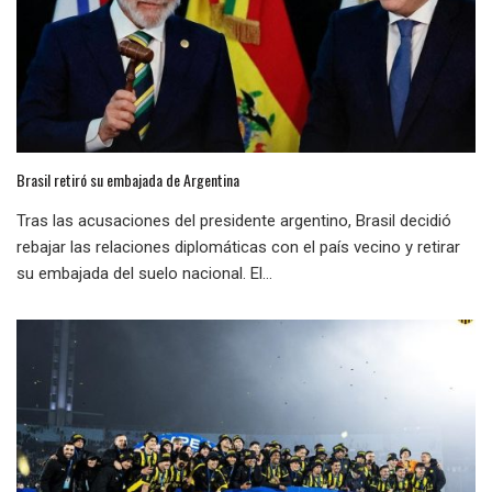
Brasil retiró su embajada de Argentina
Tras las acusaciones del presidente argentino, Brasil decidió
rebajar las relaciones diplomáticas con el país vecino y retirar
su embajada del suelo nacional. El...