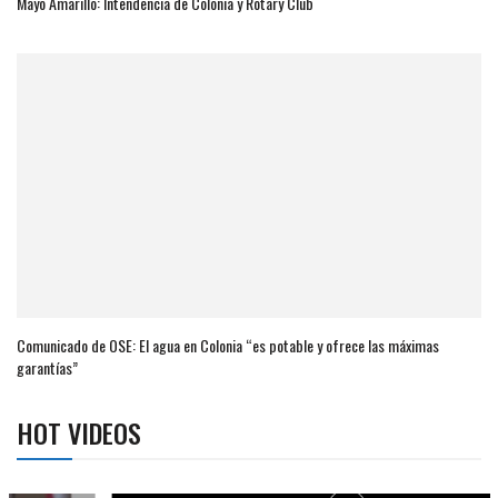
Mayo Amarillo: Intendencia de Colonia y Rotary Club
Comunicado de OSE: El agua en Colonia “es potable y ofrece las máximas
garantías”
HOT VIDEOS