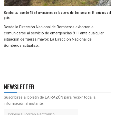
Bomberos reportó 48 intervenciones en lo que va del temporal en 6 regiones del
país
Desde la Dirección Nacional de Bomberos exhortan a
comunicarse al servicio de emergencias 911 ante cualquier
situación de fuerza mayor: La Dirección Nacional de
Bomberos actualizó...
NEWSLETTER
Suscribirse al boletín de LA RAZÓN para recibir toda la
información al instante.