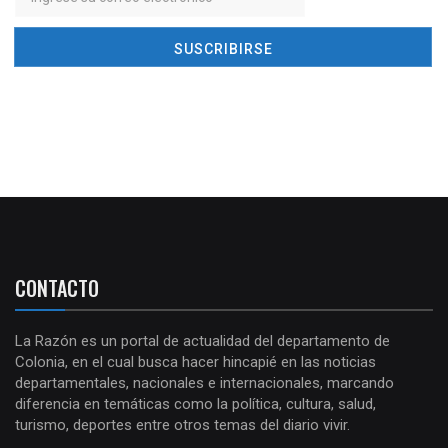
CONTACTO
La Razón es un portal de actualidad del departamento de
Colonia, en el cual busca hacer hincapié en las noticias
departamentales, nacionales e internacionales, marcando
diferencia en temáticas como la política, cultura, salud,
turismo, deportes entre otros temas del diario vivir.