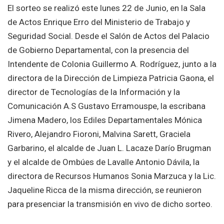
El sorteo se realizó este lunes 22 de Junio, en la Sala
de Actos Enrique Erro del Ministerio de Trabajo y
Seguridad Social. Desde el Salón de Actos del Palacio
de Gobierno Departamental, con la presencia del
Intendente de Colonia Guillermo A. Rodríguez, junto a la
directora de la Dirección de Limpieza Patricia Gaona, el
director de Tecnologías de la Información y la
Comunicación A.S Gustavo Erramouspe, la escribana
Jimena Madero, los Ediles Departamentales Mónica
Rivero, Alejandro Fioroni, Malvina Sarett, Graciela
Garbarino, el alcalde de Juan L. Lacaze Darío Brugman
y el alcalde de Ombúes de Lavalle Antonio Dávila, la
directora de Recursos Humanos Sonia Marzuca y la Lic.
Jaqueline Ricca de la misma dirección, se reunieron
para presenciar la transmisión en vivo de dicho sorteo.