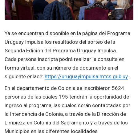
Ya se encuentran disponible en la página del Programa
Uruguay Impulsa los resultados del sorteo de la
Segunda Edición del Programa Uruguay Impulsa.
Cada persona inscripta podrá realizar la consulta en
forma virtual, con su número de documento en el
siguiente enlace:
https://uruguayimpulsa.mtss.gub.uy
.
En el departamento de Colonia se inscribieron 5624
personas de las cuales 195 tendrán la oportunidad de
ingreso al programa, las cuales serán contactadas por
la Intendencia de Colonia, a través de la Dirección de
Limpieza en Colonia del Sacramento y a través de los
Municipios en las diferentes localidades.