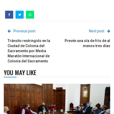
Previous post
Next post
Tránsito restringido en la
Prevén una ola de frío de al
Ciudad de Colonia del
menos tres días
Sacramento por Media
Maratón Internacional de
Colonia del Sacramento
YOU MAY LIKE