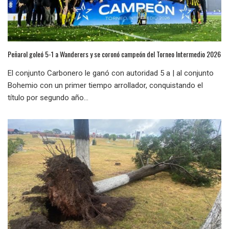
Peñarol goleó 5-1 a Wanderers y se coronó campeón del Torneo Intermedio 2026
El conjunto Carbonero le ganó con autoridad 5 a | al conjunto
Bohemio con un primer tiempo arrollador, conquistando el
título por segundo año...