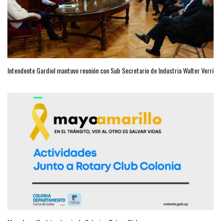
Intendente Gardiol mantuvo reunión con Sub Secretario de Industria Walter Verri