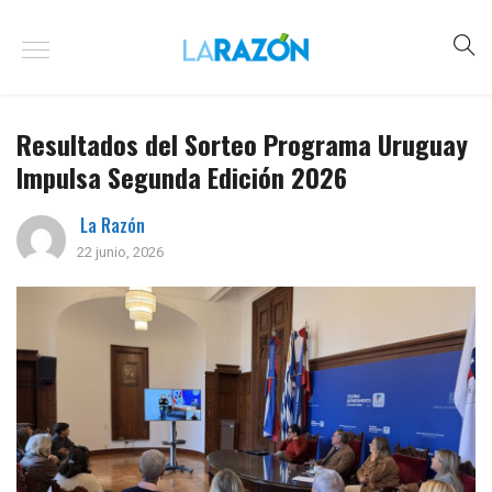
Resultados del Sorteo Programa Uruguay
Impulsa Segunda Edición 2026
La Razón
22 junio, 2026