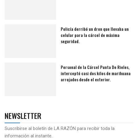
Policía derribó un dron que llevaba un
celular para la cárcel de máxima
seguridad.
Personal de la Cárcel Punta De Rieles,
interceptó casi dos kilos de marihuana
arrojados desde el exterior.
NEWSLETTER
Suscribirse al boletín de LA RAZÓN para recibir toda la
información al instante.