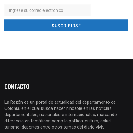
CONTACTO
La Razón es un portal de actualidad del departamento de
Colonia, en el cual busca hacer hincapié en las noticias
departamentales, nacionales e internacionales, marcando
diferencia en temáticas como la política, cultura, salud,
turismo, deportes entre otros temas del diario vivir.