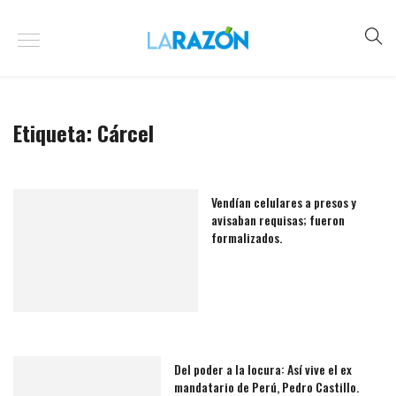
Etiqueta:
Cárcel
Vendían celulares a presos y
avisaban requisas; fueron
formalizados.
Del poder a la locura: Así vive el ex
mandatario de Perú, Pedro Castillo.