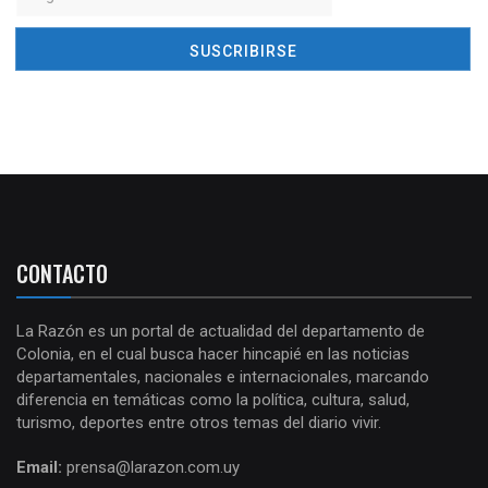
CONTACTO
La Razón es un portal de actualidad del departamento de
Colonia, en el cual busca hacer hincapié en las noticias
departamentales, nacionales e internacionales, marcando
diferencia en temáticas como la política, cultura, salud,
turismo, deportes entre otros temas del diario vivir.
Email:
prensa@larazon.com.uy