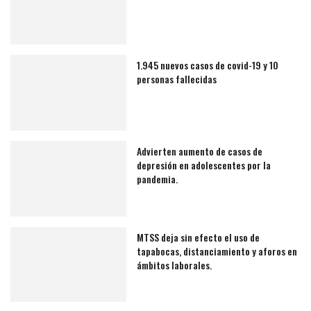
1.945 nuevos casos de covid-19 y 10
personas fallecidas
Advierten aumento de casos de
depresión en adolescentes por la
pandemia.
MTSS deja sin efecto el uso de
tapabocas, distanciamiento y aforos en
ámbitos laborales.