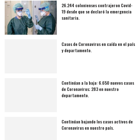
26.244 colonienses contrajeron Covid-
19 desde que se declaró la emergencia
sanitaria.
Casos de Coronavirus en caída en el país
y departamento.
Continúan a la baja: 6.650 nuevos casos
de Coronavirus; 283 en nuestro
departamento.
Continúan bajando los casos activos de
Coronavirus en nuestro país.