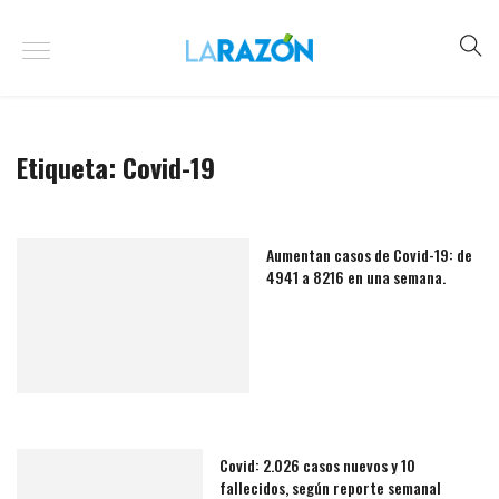
Etiqueta:
Covid-19
Aumentan casos de Covid-19: de
4941 a 8216 en una semana.
Covid: 2.026 casos nuevos y 10
fallecidos, según reporte semanal